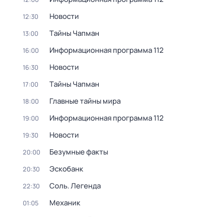
Новости
12:30
Тaйны Чапман
13:00
Информационная программа 112
16:00
Новости
16:30
Тaйны Чапман
17:00
Главные тайны мира
18:00
Информационная программа 112
19:00
Новости
19:30
Безумные факты
20:00
Эскобанк
20:30
Соль. Легенда
22:30
Механик
01:05