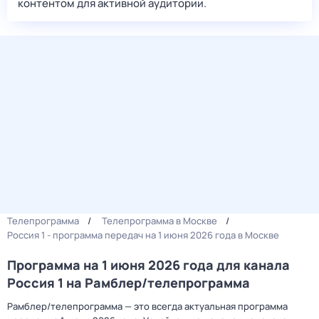
контентом для активной аудитории.
Телепрограмма
Телепрограмма в Москве
Россия 1 - программа передач на 1 июня 2026 года в Москве
Программа на 1 июня 2026 года для канала
Россия 1 на Рамблер/телепрограмма
Рамблер/телепрограмма — это всегда актуальная программа