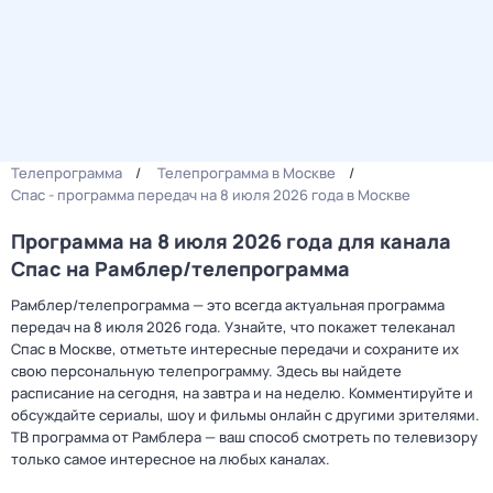
Телепрограмма
Телепрограмма в Москве
Спас - программа передач на 8 июля 2026 года в Москве
Программа на 8 июля 2026 года для канала
Спас на Рамблер/телепрограмма
Рамблер/телепрограмма — это всегда актуальная программа
передач на 8 июля 2026 года. Узнайте, что покажет телеканал
Спас в Москве, отметьте интересные передачи и сохраните их
свою персональную телепрограмму. Здесь вы найдете
расписание на сегодня, на завтра и на неделю. Комментируйте и
обсуждайте сериалы, шоу и фильмы онлайн с другими зрителями.
ТВ программа от Рамблера — ваш способ смотреть по телевизору
только самое интересное на любых каналах.