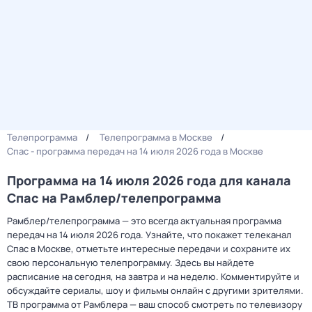
Телепрограмма
Телепрограмма в Москве
Спас - программа передач на 14 июля 2026 года в Москве
Программа на 14 июля 2026 года для канала
Спас на Рамблер/телепрограмма
Рамблер/телепрограмма — это всегда актуальная программа
передач на 14 июля 2026 года. Узнайте, что покажет телеканал
Спас в Москве, отметьте интересные передачи и сохраните их
свою персональную телепрограмму. Здесь вы найдете
расписание на сегодня, на завтра и на неделю. Комментируйте и
обсуждайте сериалы, шоу и фильмы онлайн с другими зрителями.
ТВ программа от Рамблера — ваш способ смотреть по телевизору