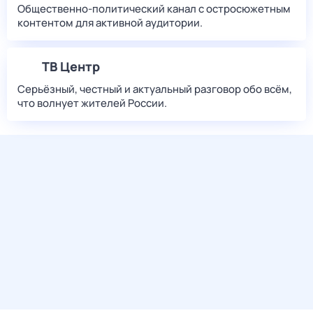
Общественно-политический канал с остросюжетным
контентом для активной аудитории.
ТВ Центр
Серьёзный, честный и актуальный разговор обо всём,
что волнует жителей России.