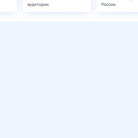
аудитории.
России.