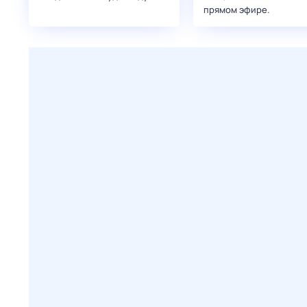
прямом эфире.