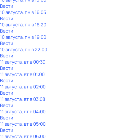
Вести
10 августа, пн в 16:05
Вести
10 августа, пн в 16:20
Вести
10 августа, пн в 19:00
Вести
10 августа, пн в 22:00
Вести
11 августа, вт в 00:30
Вести
11 августа, вт в 01:00
Вести
11 августа, вт в 02:00
Вести
11 августа, вт в 03:08
Вести
11 августа, вт в 04:00
Вести
11 августа, вт в 05:00
Вести
11 августа, вт в 06:00