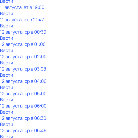
Вести
11 августа, вт в 19:00
Вести
11 августа, вт в 21:47
Вести
12 августа, ср в 00:30
Вести
12 августа, ср в 01:00
Вести
12 августа, ср в 02:00
Вести
12 августа, ср в 03:08
Вести
12 августа, ср в 04:00
Вести
12 августа, ср в 05:00
Вести
12 августа, ср в 06:00
Вести
12 августа, ср в 06:30
Вести
12 августа, ср в 06:45
Вести