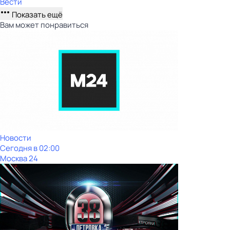
Вести
Показать ещё
Вам может понравиться
Новости
Сегодня в 02:00
Москва 24