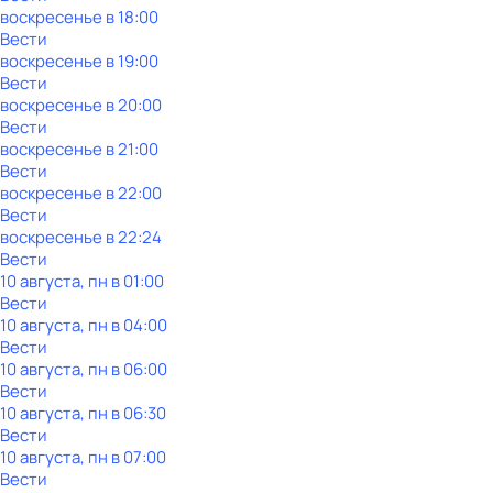
воскресенье
в
18:00
Вести
воскресенье
в
19:00
Вести
воскресенье
в
20:00
Вести
воскресенье
в
21:00
Вести
воскресенье
в
22:00
Вести
воскресенье
в
22:24
Вести
10 августа, пн в 01:00
Вести
10 августа, пн в 04:00
Вести
10 августа, пн в 06:00
Вести
10 августа, пн в 06:30
Вести
10 августа, пн в 07:00
Вести