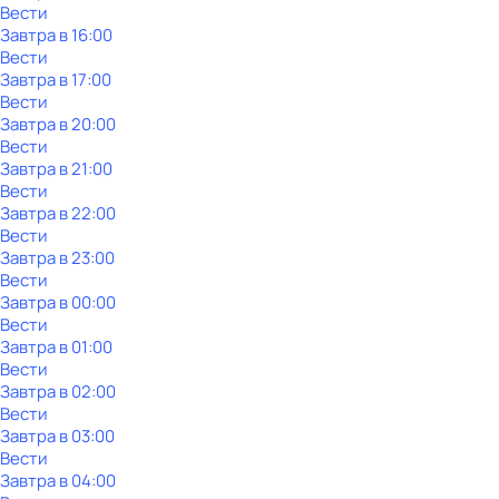
Вести
Завтра в 16:00
Вести
Завтра в 17:00
Вести
Завтра в 20:00
Вести
Завтра в 21:00
Вести
Завтра в 22:00
Вести
Завтра в 23:00
Вести
Завтра в 00:00
Вести
Завтра в 01:00
Вести
Завтра в 02:00
Вести
Завтра в 03:00
Вести
Завтра в 04:00