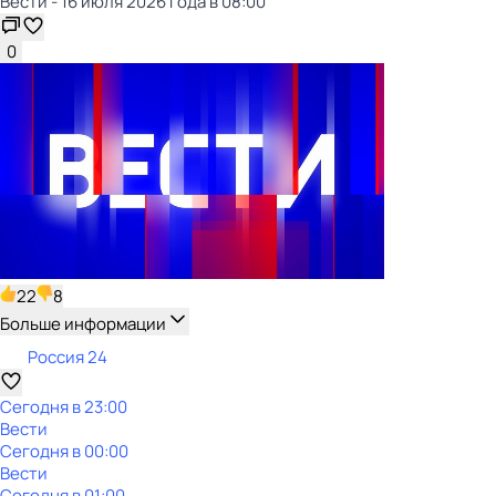
Вести - 16 июля 2026 года в 08:00
0
22
8
Больше информации
Россия 24
Сегодня в 23:00
Вести
Сегодня в 00:00
Вести
Сегодня в 01:00