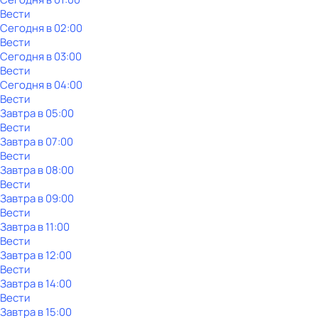
Вести
Сегодня в 02:00
Вести
Сегодня в 03:00
Вести
Сегодня в 04:00
Вести
Завтра в 05:00
Вести
Завтра в 07:00
Вести
Завтра в 08:00
Вести
Завтра в 09:00
Вести
Завтра в 11:00
Вести
Завтра в 12:00
Вести
Завтра в 14:00
Вести
Завтра в 15:00