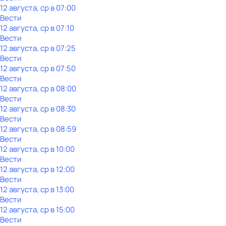
12 августа, ср в 07:00
Вести
12 августа, ср в 07:10
Вести
12 августа, ср в 07:25
Вести
12 августа, ср в 07:50
Вести
12 августа, ср в 08:00
Вести
12 августа, ср в 08:30
Вести
12 августа, ср в 08:59
Вести
12 августа, ср в 10:00
Вести
12 августа, ср в 12:00
Вести
12 августа, ср в 13:00
Вести
12 августа, ср в 15:00
Вести