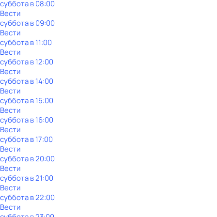
суббота
в
08:00
Вести
суббота
в
09:00
Вести
суббота
в
11:00
Вести
суббота
в
12:00
Вести
суббота
в
14:00
Вести
суббота
в
15:00
Вести
суббота
в
16:00
Вести
суббота
в
17:00
Вести
суббота
в
20:00
Вести
суббота
в
21:00
Вести
суббота
в
22:00
Вести
суббота
в
23:00