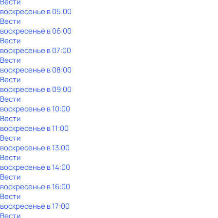
Вести
воскресенье
в
05:00
Вести
воскресенье
в
06:00
Вести
воскресенье
в
07:00
Вести
воскресенье
в
08:00
Вести
воскресенье
в
09:00
Вести
воскресенье
в
10:00
Вести
воскресенье
в
11:00
Вести
воскресенье
в
13:00
Вести
воскресенье
в
14:00
Вести
воскресенье
в
16:00
Вести
воскресенье
в
17:00
Вести