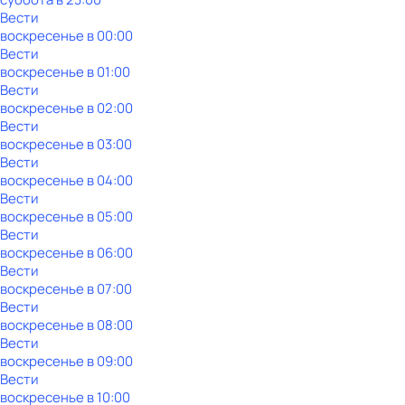
Вести
воскресенье
в
00:00
Вести
воскресенье
в
01:00
Вести
воскресенье
в
02:00
Вести
воскресенье
в
03:00
Вести
воскресенье
в
04:00
Вести
воскресенье
в
05:00
Вести
воскресенье
в
06:00
Вести
воскресенье
в
07:00
Вести
воскресенье
в
08:00
Вести
воскресенье
в
09:00
Вести
воскресенье
в
10:00