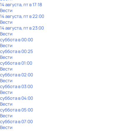
14 августа, пт в 17:18
Вести
14 августа, пт в 22:00
Вести
14 августа, пт в 23:00
Вести
суббота
в
00:00
Вести
суббота
в
00:25
Вести
суббота
в
01:00
Вести
суббота
в
02:00
Вести
суббота
в
03:00
Вести
суббота
в
04:00
Вести
суббота
в
05:00
Вести
суббота
в
07:00
Вести