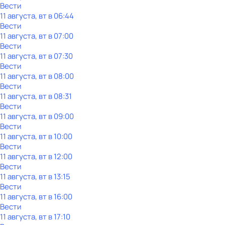
Вести
11 августа, вт в 06:44
Вести
11 августа, вт в 07:00
Вести
11 августа, вт в 07:30
Вести
11 августа, вт в 08:00
Вести
11 августа, вт в 08:31
Вести
11 августа, вт в 09:00
Вести
11 августа, вт в 10:00
Вести
11 августа, вт в 12:00
Вести
11 августа, вт в 13:15
Вести
11 августа, вт в 16:00
Вести
11 августа, вт в 17:10