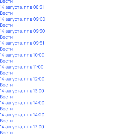
Вести
14 августа, пт в 08:31
Вести
14 августа, пт в 09:00
Вести
14 августа, пт в 09:30
Вести
14 августа, пт в 09:51
Вести
14 августа, пт в 10:00
Вести
14 августа, пт в 11:00
Вести
14 августа, пт в 12:00
Вести
14 августа, пт в 13:00
Вести
14 августа, пт в 14:00
Вести
14 августа, пт в 14:20
Вести
14 августа, пт в 17:00
Вести