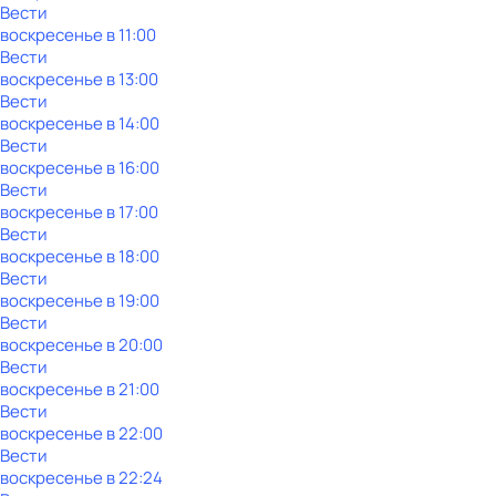
Вести
воскресенье
в
11:00
Вести
воскресенье
в
13:00
Вести
воскресенье
в
14:00
Вести
воскресенье
в
16:00
Вести
воскресенье
в
17:00
Вести
воскресенье
в
18:00
Вести
воскресенье
в
19:00
Вести
воскресенье
в
20:00
Вести
воскресенье
в
21:00
Вести
воскресенье
в
22:00
Вести
воскресенье
в
22:24