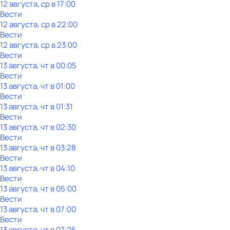
12 августа, ср в 17:00
Вести
12 августа, ср в 22:00
Вести
12 августа, ср в 23:00
Вести
13 августа, чт в 00:05
Вести
13 августа, чт в 01:00
Вести
13 августа, чт в 01:31
Вести
13 августа, чт в 02:30
Вести
13 августа, чт в 03:28
Вести
13 августа, чт в 04:10
Вести
13 августа, чт в 05:00
Вести
13 августа, чт в 07:00
Вести
13 августа, чт в 07:25