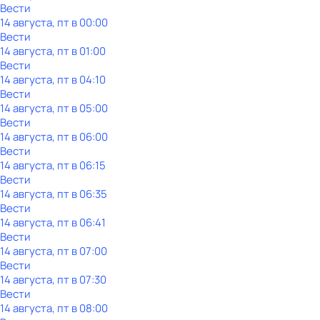
Вести
14 августа, пт в 00:00
Вести
14 августа, пт в 01:00
Вести
14 августа, пт в 04:10
Вести
14 августа, пт в 05:00
Вести
14 августа, пт в 06:00
Вести
14 августа, пт в 06:15
Вести
14 августа, пт в 06:35
Вести
14 августа, пт в 06:41
Вести
14 августа, пт в 07:00
Вести
14 августа, пт в 07:30
Вести
14 августа, пт в 08:00