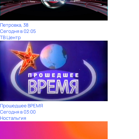
Петровка, 38
Сегодня в 02:05
ТВ Центр
Прошедшее ВРЕМЯ
Сегодня в 03:00
Ностальгия