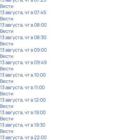
Вести
13 августа, чт в 07:45
Вести
13 августа, чт в 08:00
Вести
13 августа, чт в 08:30
Вести
13 августа, чт в 09:00
Вести
13 августа, чт в 09:49
Вести
13 августа, чт в 10:00
Вести
13 августа, чт в 11:00
Вести
13 августа, чт в 12:00
Вести
13 августа, чт в 19:00
Вести
13 августа, чт в 19:30
Вести
13 августа, чт в 22:00