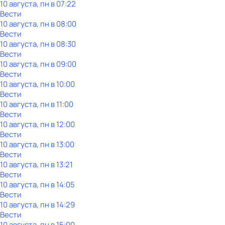
10 августа, пн в 07:22
Вести
10 августа, пн в 08:00
Вести
10 августа, пн в 08:30
Вести
10 августа, пн в 09:00
Вести
10 августа, пн в 10:00
Вести
10 августа, пн в 11:00
Вести
10 августа, пн в 12:00
Вести
10 августа, пн в 13:00
Вести
10 августа, пн в 13:21
Вести
10 августа, пн в 14:05
Вести
10 августа, пн в 14:29
Вести
10 августа, пн в 15:00