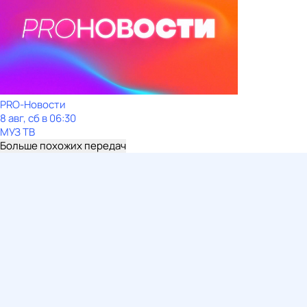
PRO-Новости
8 авг, сб в 06:30
МУЗ ТВ
Больше похожих передач