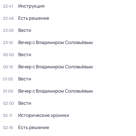
Инструкция
22:41
Есть решение
22:46
Вести
23:00
Вечер с Владимиром Соловьёвым
23:10
Вести
00:00
Вечер с Владимиром Соловьёвым
00:10
Вести
01:00
Вечер с Владимиром Соловьёвым
01:09
Вести
02:00
Исторические хроники
02:11
Есть решение
02:16