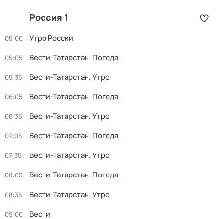
Россия 1
Утро России
05:00
Вести-Татарстан. Погода
05:05
Вести-Татарстан. Утро
05:35
Вести-Татарстан. Погода
06:05
Вести-Татарстан. Утро
06:35
Вести-Татарстан. Погода
07:05
Вести-Татарстан. Утро
07:35
Вести-Татарстан. Погода
08:05
Вести-Татарстан. Утро
08:35
Вести
09:00