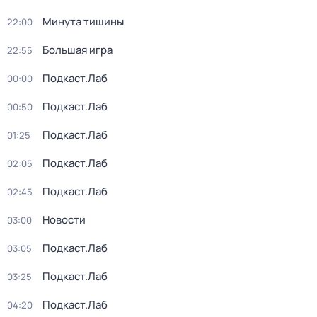
Минута тишины
22:00
Большая игра
22:55
Подкаст.Лаб
00:00
Подкаст.Лаб
00:50
Подкаст.Лаб
01:25
Подкаст.Лаб
02:05
Подкаст.Лаб
02:45
Новости
03:00
Подкаст.Лаб
03:05
Подкаст.Лаб
03:25
Подкаст.Лаб
04:20