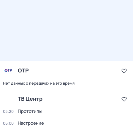
ОТР
Нет данных о передачах на это время
ТВ Центр
Прототипы
05:20
Настроение
06:00