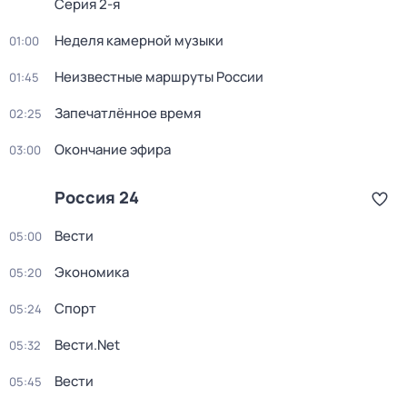
Серия 2-я
Неделя камерной музыки
01:00
Неизвестные маршруты России
01:45
Запечатлённое время
02:25
Окончание эфира
03:00
Россия 24
Вести
05:00
Экономика
05:20
Спорт
05:24
Вести.Net
05:32
Вести
05:45