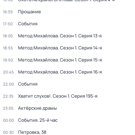
Прощание
16:55
События
17:50
Метод Михайлова
. Сезон 1
. Серия 13-я
18:05
Метод Михайлова
. Сезон 1
. Серия 14-я
18:55
Метод Михайлова
. Сезон 1
. Серия 15-я
19:50
Метод Михайлова
. Сезон 1
. Серия 16-я
20:45
События
22:00
Хватит слухов!
. Сезон 1
. Серия 195-я
22:35
Актёрские драмы
23:05
События. 25-й час
00:00
Петровка, 38
00:30