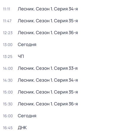
Лесник
. Сезон 1
. Серия 34-я
11:11
Лесник
. Сезон 1
. Серия 35-я
11:47
Лесник
. Сезон 1
. Серия 36-я
12:23
Сегодня
13:00
ЧП
13:25
Лесник
. Сезон 1
. Серия 33-я
14:00
Лесник
. Сезон 1
. Серия 34-я
14:30
Лесник
. Сезон 1
. Серия 35-я
15:00
Лесник
. Сезон 1
. Серия 36-я
15:30
Сегодня
16:00
ДНК
16:45