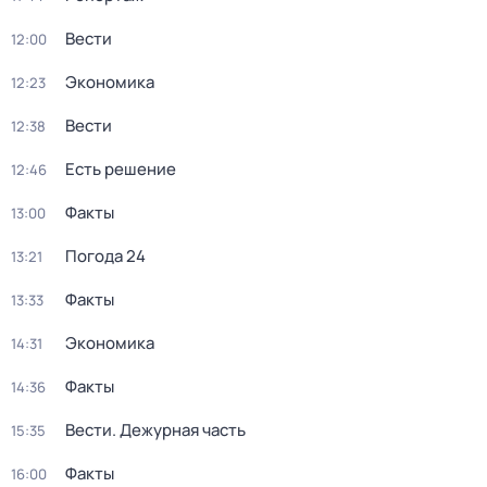
Вести
12:00
Экономика
12:23
Вести
12:38
Есть решение
12:46
Факты
13:00
Погода 24
13:21
Факты
13:33
Экономика
14:31
Факты
14:36
Вести. Дежурная часть
15:35
Факты
16:00