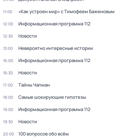
«Как устроен мир» с Тимофеем Баженовым
11:00
Информационная программа 112
12:00
Новости
12:30
Невероятно интересные истории
13:00
Информационная программа 112
16:00
Новости
16:30
Тaйны Чапман
17:00
Самые шoкиpующие гипотезы
18:00
Информационная программа 112
19:00
Новости
19:30
100 вопросов обо всём
20:00