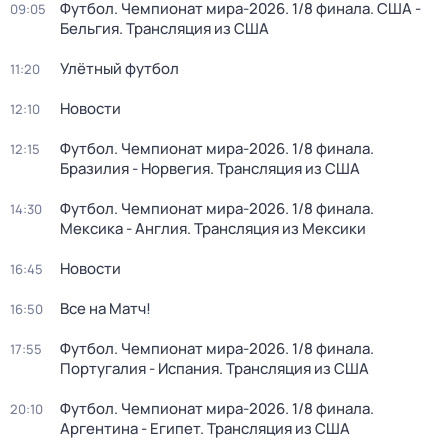
Футбол. Чемпионат мира-2026. 1/8 финала. США -
09:05
Бельгия. Трансляция из США
Улётный футбол
11:20
Новости
12:10
Футбол. Чемпионат мира-2026. 1/8 финала.
12:15
Бразилия - Норвегия. Трансляция из США
Футбол. Чемпионат мира-2026. 1/8 финала.
14:30
Мексика - Англия. Трансляция из Мексики
Новости
16:45
Все на Матч!
16:50
Футбол. Чемпионат мира-2026. 1/8 финала.
17:55
Португалия - Испания. Трансляция из США
Футбол. Чемпионат мира-2026. 1/8 финала.
20:10
Аргентина - Египет. Трансляция из США