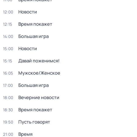
Новости
12:00
Время покажет
12:15
Большая игра
14:00
Новости
15:00
Давай поженимся!
15:15
Мужское/Женское
16:05
Большая игра
17:00
Вечерние новости
18:00
Время покажет
18:30
Пусть говорят
19:50
Время
21:00