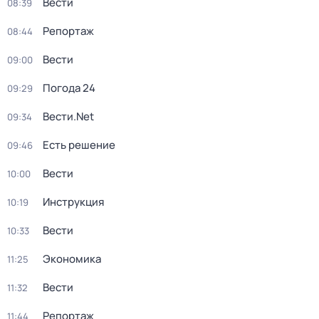
Вести
08:39
Репортаж
08:44
Вести
09:00
Погода 24
09:29
Вести.Net
09:34
Есть решение
09:46
Вести
10:00
Инструкция
10:19
Вести
10:33
Экономика
11:25
Вести
11:32
Репортаж
11:44