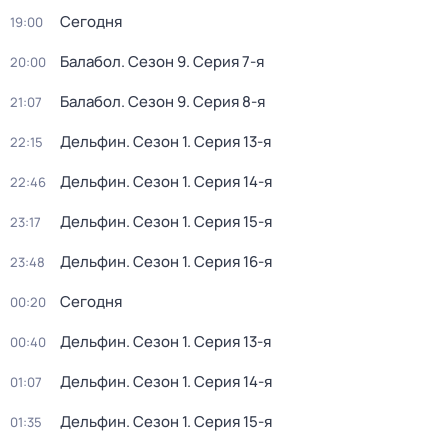
Сегодня
19:00
Балабол
. Сезон 9
. Серия 7-я
20:00
Балабол
. Сезон 9
. Серия 8-я
21:07
Дельфин
. Сезон 1
. Серия 13-я
22:15
Дельфин
. Сезон 1
. Серия 14-я
22:46
Дельфин
. Сезон 1
. Серия 15-я
23:17
Дельфин
. Сезон 1
. Серия 16-я
23:48
Сегодня
00:20
Дельфин
. Сезон 1
. Серия 13-я
00:40
Дельфин
. Сезон 1
. Серия 14-я
01:07
Дельфин
. Сезон 1
. Серия 15-я
01:35