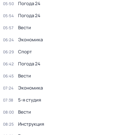
Погода 24
05:50
Погода 24
05:54
Вести
05:57
Экономика
06:24
Спорт
06:29
Погода 24
06:42
Вести
06:45
Экономика
07:24
5-я студия
07:38
Вести
08:00
Инструкция
08:25