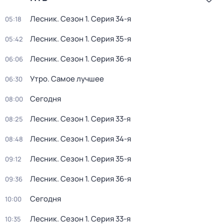
Лесник
. Сезон 1
. Серия 34-я
05:18
Лесник
. Сезон 1
. Серия 35-я
05:42
Лесник
. Сезон 1
. Серия 36-я
06:06
Утро. Самое лучшее
06:30
Сегодня
08:00
Лесник
. Сезон 1
. Серия 33-я
08:25
Лесник
. Сезон 1
. Серия 34-я
08:48
Лесник
. Сезон 1
. Серия 35-я
09:12
Лесник
. Сезон 1
. Серия 36-я
09:36
Сегодня
10:00
Лесник
. Сезон 1
. Серия 33-я
10:35