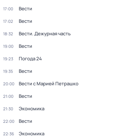
Вести
17:00
Вести
17:02
Вести. Дежурная часть
18:32
Вести
19:00
Погода 24
19:23
Вести
19:35
Вести с Марией Петрашко
20:00
Вести
21:00
Экономика
21:30
Вести
22:00
Экономика
22:36