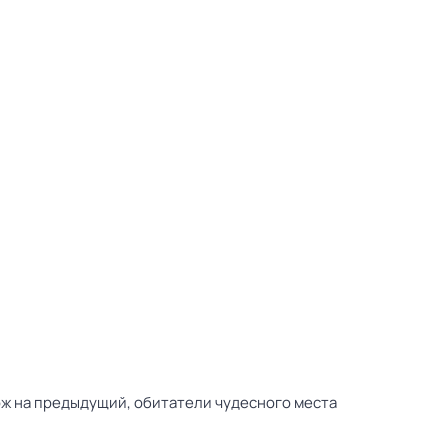
ож на предыдущий, обитатели чудесного места