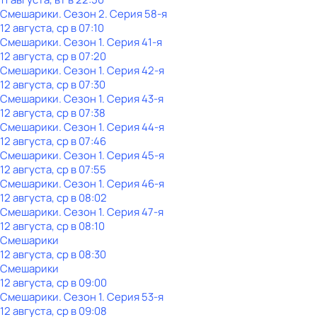
Смешарики
. Сезон 2
. Серия 58-я
12 августа, ср в 07:10
Смешарики
. Сезон 1
. Серия 41-я
12 августа, ср в 07:20
Смешарики
. Сезон 1
. Серия 42-я
12 августа, ср в 07:30
Смешарики
. Сезон 1
. Серия 43-я
12 августа, ср в 07:38
Смешарики
. Сезон 1
. Серия 44-я
12 августа, ср в 07:46
Смешарики
. Сезон 1
. Серия 45-я
12 августа, ср в 07:55
Смешарики
. Сезон 1
. Серия 46-я
12 августа, ср в 08:02
Смешарики
. Сезон 1
. Серия 47-я
12 августа, ср в 08:10
Смешарики
12 августа, ср в 08:30
Смешарики
12 августа, ср в 09:00
Смешарики
. Сезон 1
. Серия 53-я
12 августа, ср в 09:08