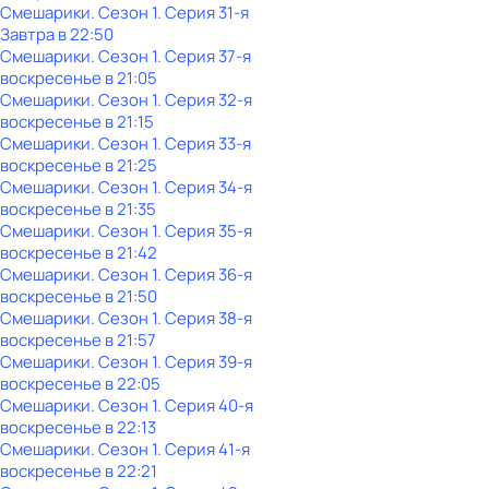
Смешарики
. Сезон 1
. Серия 31-я
Завтра в 22:50
Смешарики
. Сезон 1
. Серия 37-я
воскресенье
в
21:05
Смешарики
. Сезон 1
. Серия 32-я
воскресенье
в
21:15
Смешарики
. Сезон 1
. Серия 33-я
воскресенье
в
21:25
Смешарики
. Сезон 1
. Серия 34-я
воскресенье
в
21:35
Смешарики
. Сезон 1
. Серия 35-я
воскресенье
в
21:42
Смешарики
. Сезон 1
. Серия 36-я
воскресенье
в
21:50
Смешарики
. Сезон 1
. Серия 38-я
воскресенье
в
21:57
Смешарики
. Сезон 1
. Серия 39-я
воскресенье
в
22:05
Смешарики
. Сезон 1
. Серия 40-я
воскресенье
в
22:13
Смешарики
. Сезон 1
. Серия 41-я
воскресенье
в
22:21