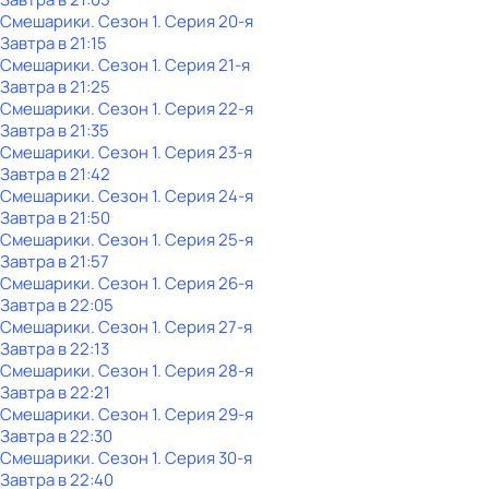
Смешарики
. Сезон 1
. Серия 20-я
Завтра в 21:15
Смешарики
. Сезон 1
. Серия 21-я
Завтра в 21:25
Смешарики
. Сезон 1
. Серия 22-я
Завтра в 21:35
Смешарики
. Сезон 1
. Серия 23-я
Завтра в 21:42
Смешарики
. Сезон 1
. Серия 24-я
Завтра в 21:50
Смешарики
. Сезон 1
. Серия 25-я
Завтра в 21:57
Смешарики
. Сезон 1
. Серия 26-я
Завтра в 22:05
Смешарики
. Сезон 1
. Серия 27-я
Завтра в 22:13
Смешарики
. Сезон 1
. Серия 28-я
Завтра в 22:21
Смешарики
. Сезон 1
. Серия 29-я
Завтра в 22:30
Смешарики
. Сезон 1
. Серия 30-я
Завтра в 22:40