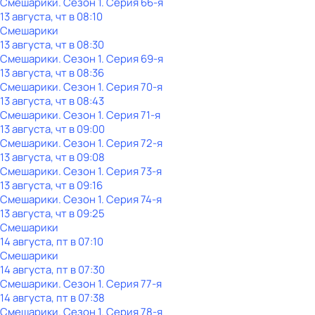
Смешарики
. Сезон 1
. Серия 66-я
13 августа, чт в 08:10
Смешарики
13 августа, чт в 08:30
Смешарики
. Сезон 1
. Серия 69-я
13 августа, чт в 08:36
Смешарики
. Сезон 1
. Серия 70-я
13 августа, чт в 08:43
Смешарики
. Сезон 1
. Серия 71-я
13 августа, чт в 09:00
Смешарики
. Сезон 1
. Серия 72-я
13 августа, чт в 09:08
Смешарики
. Сезон 1
. Серия 73-я
13 августа, чт в 09:16
Смешарики
. Сезон 1
. Серия 74-я
13 августа, чт в 09:25
Смешарики
14 августа, пт в 07:10
Смешарики
14 августа, пт в 07:30
Смешарики
. Сезон 1
. Серия 77-я
14 августа, пт в 07:38
Смешарики
. Сезон 1
. Серия 78-я