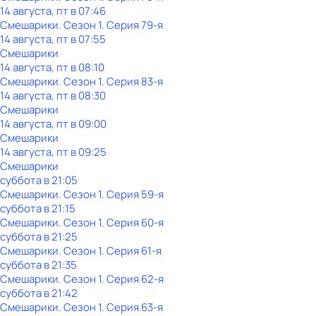
14 августа, пт в 07:46
Смешарики
. Сезон 1
. Серия 79-я
14 августа, пт в 07:55
Смешарики
14 августа, пт в 08:10
Смешарики
. Сезон 1
. Серия 83-я
14 августа, пт в 08:30
Смешарики
14 августа, пт в 09:00
Смешарики
14 августа, пт в 09:25
Смешарики
суббота
в
21:05
Смешарики
. Сезон 1
. Серия 59-я
суббота
в
21:15
Смешарики
. Сезон 1
. Серия 60-я
суббота
в
21:25
Смешарики
. Сезон 1
. Серия 61-я
суббота
в
21:35
Смешарики
. Сезон 1
. Серия 62-я
суббота
в
21:42
Смешарики
. Сезон 1
. Серия 63-я