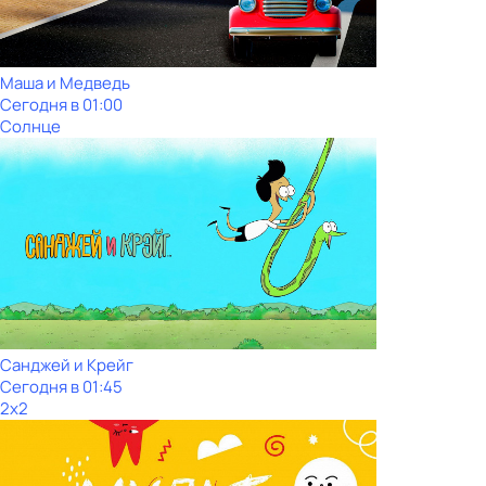
Маша и Медведь
Сегодня в 01:00
Солнце
Санджей и Крейг
Сегодня в 01:45
2x2