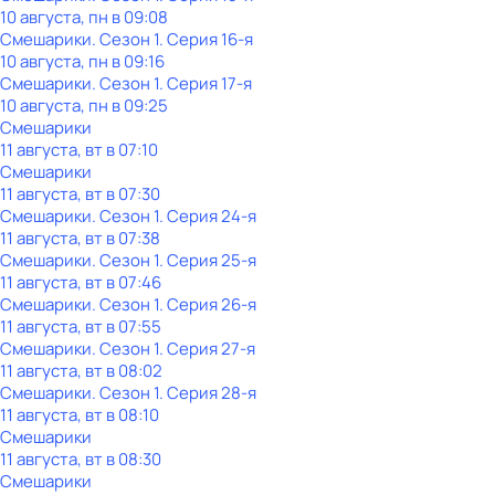
10 августа, пн в 09:08
Смешарики
. Сезон 1
. Серия 16-я
10 августа, пн в 09:16
Смешарики
. Сезон 1
. Серия 17-я
10 августа, пн в 09:25
Смешарики
11 августа, вт в 07:10
Смешарики
11 августа, вт в 07:30
Смешарики
. Сезон 1
. Серия 24-я
11 августа, вт в 07:38
Смешарики
. Сезон 1
. Серия 25-я
11 августа, вт в 07:46
Смешарики
. Сезон 1
. Серия 26-я
11 августа, вт в 07:55
Смешарики
. Сезон 1
. Серия 27-я
11 августа, вт в 08:02
Смешарики
. Сезон 1
. Серия 28-я
11 августа, вт в 08:10
Смешарики
11 августа, вт в 08:30
Смешарики