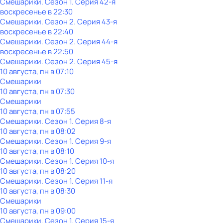
Смешарики
. Сезон 1
. Серия 42-я
воскресенье
в
22:30
Смешарики
. Сезон 2
. Серия 43-я
воскресенье
в
22:40
Смешарики
. Сезон 2
. Серия 44-я
воскресенье
в
22:50
Смешарики
. Сезон 2
. Серия 45-я
10 августа, пн в 07:10
Смешарики
10 августа, пн в 07:30
Смешарики
10 августа, пн в 07:55
Смешарики
. Сезон 1
. Серия 8-я
10 августа, пн в 08:02
Смешарики
. Сезон 1
. Серия 9-я
10 августа, пн в 08:10
Смешарики
. Сезон 1
. Серия 10-я
10 августа, пн в 08:20
Смешарики
. Сезон 1
. Серия 11-я
10 августа, пн в 08:30
Смешарики
10 августа, пн в 09:00
Смешарики
. Сезон 1
. Серия 15-я