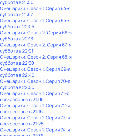
суббота
в
21:50
Смешарики
. Сезон 1
. Серия 64-я
суббота
в
21:57
Смешарики
. Сезон 1
. Серия 65-я
суббота
в
22:05
Смешарики
. Сезон 2
. Серия 66-я
суббота
в
22:13
Смешарики
. Сезон 2
. Серия 67-я
суббота
в
22:21
Смешарики
. Сезон 2
. Серия 68-я
суббота
в
22:30
Смешарики
. Сезон 1
. Серия 69-я
суббота
в
22:40
Смешарики
. Сезон 1
. Серия 70-я
суббота
в
22:50
Смешарики
. Сезон 1
. Серия 71-я
воскресенье
в
21:05
Смешарики
. Сезон 1
. Серия 72-я
воскресенье
в
21:15
Смешарики
. Сезон 1
. Серия 73-я
воскресенье
в
21:25
Смешарики
. Сезон 1
. Серия 74-я
воскресенье
в
21:35