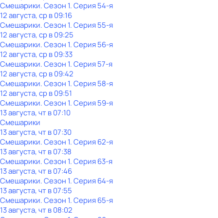
Смешарики
. Сезон 1
. Серия 54-я
12 августа, ср в 09:16
Смешарики
. Сезон 1
. Серия 55-я
12 августа, ср в 09:25
Смешарики
. Сезон 1
. Серия 56-я
12 августа, ср в 09:33
Смешарики
. Сезон 1
. Серия 57-я
12 августа, ср в 09:42
Смешарики
. Сезон 1
. Серия 58-я
12 августа, ср в 09:51
Смешарики
. Сезон 1
. Серия 59-я
13 августа, чт в 07:10
Смешарики
13 августа, чт в 07:30
Смешарики
. Сезон 1
. Серия 62-я
13 августа, чт в 07:38
Смешарики
. Сезон 1
. Серия 63-я
13 августа, чт в 07:46
Смешарики
. Сезон 1
. Серия 64-я
13 августа, чт в 07:55
Смешарики
. Сезон 1
. Серия 65-я
13 августа, чт в 08:02