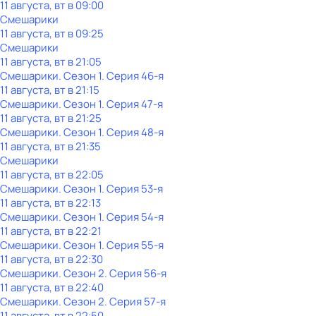
11 августа, вт в 09:00
Смешарики
11 августа, вт в 09:25
Смешарики
11 августа, вт в 21:05
Смешарики
. Сезон 1
. Серия 46-я
11 августа, вт в 21:15
Смешарики
. Сезон 1
. Серия 47-я
11 августа, вт в 21:25
Смешарики
. Сезон 1
. Серия 48-я
11 августа, вт в 21:35
Смешарики
11 августа, вт в 22:05
Смешарики
. Сезон 1
. Серия 53-я
11 августа, вт в 22:13
Смешарики
. Сезон 1
. Серия 54-я
11 августа, вт в 22:21
Смешарики
. Сезон 1
. Серия 55-я
11 августа, вт в 22:30
Смешарики
. Сезон 2
. Серия 56-я
11 августа, вт в 22:40
Смешарики
. Сезон 2
. Серия 57-я
11 августа, вт в 22:50