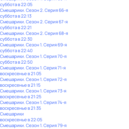
суббота
в
22:05
Смешарики
. Сезон 2
. Серия 66-я
суббота
в
22:13
Смешарики
. Сезон 2
. Серия 67-я
суббота
в
22:21
Смешарики
. Сезон 2
. Серия 68-я
суббота
в
22:30
Смешарики
. Сезон 1
. Серия 69-я
суббота
в
22:40
Смешарики
. Сезон 1
. Серия 70-я
суббота
в
22:50
Смешарики
. Сезон 1
. Серия 71-я
воскресенье
в
21:05
Смешарики
. Сезон 1
. Серия 72-я
воскресенье
в
21:15
Смешарики
. Сезон 1
. Серия 73-я
воскресенье
в
21:25
Смешарики
. Сезон 1
. Серия 74-я
воскресенье
в
21:35
Смешарики
воскресенье
в
22:05
Смешарики
. Сезон 1
. Серия 79-я