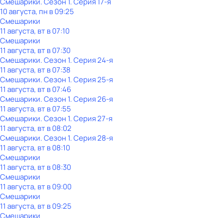
Смешарики
. Сезон 1
. Серия 17-я
10 августа, пн в 09:25
Смешарики
11 августа, вт в 07:10
Смешарики
11 августа, вт в 07:30
Смешарики
. Сезон 1
. Серия 24-я
11 августа, вт в 07:38
Смешарики
. Сезон 1
. Серия 25-я
11 августа, вт в 07:46
Смешарики
. Сезон 1
. Серия 26-я
11 августа, вт в 07:55
Смешарики
. Сезон 1
. Серия 27-я
11 августа, вт в 08:02
Смешарики
. Сезон 1
. Серия 28-я
11 августа, вт в 08:10
Смешарики
11 августа, вт в 08:30
Смешарики
11 августа, вт в 09:00
Смешарики
11 августа, вт в 09:25
Смешарики