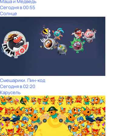
Маша и Медведь
Сегодня в 00:55
Солнце
Смешарики. Пин-код
Сегодня в 02:20
Карусель