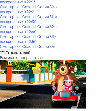
воскресенье
в
22:13
Смешарики
. Сезон 1
. Серия 80-я
воскресенье
в
22:21
Смешарики
. Сезон 1
. Серия 81-я
воскресенье
в
22:30
Смешарики
. Сезон 1
. Серия 82-я
воскресенье
в
22:40
Смешарики
. Сезон 1
. Серия 83-я
воскресенье
в
22:50
Смешарики
. Сезон 1
. Серия 84-я
Показать ещё
Вам может понравиться