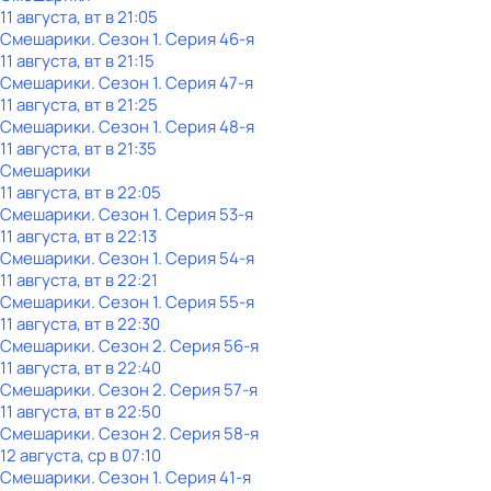
11 августа, вт в 21:05
Смешарики
. Сезон 1
. Серия 46-я
11 августа, вт в 21:15
Смешарики
. Сезон 1
. Серия 47-я
11 августа, вт в 21:25
Смешарики
. Сезон 1
. Серия 48-я
11 августа, вт в 21:35
Смешарики
11 августа, вт в 22:05
Смешарики
. Сезон 1
. Серия 53-я
11 августа, вт в 22:13
Смешарики
. Сезон 1
. Серия 54-я
11 августа, вт в 22:21
Смешарики
. Сезон 1
. Серия 55-я
11 августа, вт в 22:30
Смешарики
. Сезон 2
. Серия 56-я
11 августа, вт в 22:40
Смешарики
. Сезон 2
. Серия 57-я
11 августа, вт в 22:50
Смешарики
. Сезон 2
. Серия 58-я
12 августа, ср в 07:10
Смешарики
. Сезон 1
. Серия 41-я