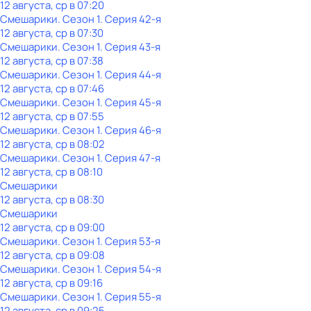
12 августа, ср в 07:20
Смешарики
. Сезон 1
. Серия 42-я
12 августа, ср в 07:30
Смешарики
. Сезон 1
. Серия 43-я
12 августа, ср в 07:38
Смешарики
. Сезон 1
. Серия 44-я
12 августа, ср в 07:46
Смешарики
. Сезон 1
. Серия 45-я
12 августа, ср в 07:55
Смешарики
. Сезон 1
. Серия 46-я
12 августа, ср в 08:02
Смешарики
. Сезон 1
. Серия 47-я
12 августа, ср в 08:10
Смешарики
12 августа, ср в 08:30
Смешарики
12 августа, ср в 09:00
Смешарики
. Сезон 1
. Серия 53-я
12 августа, ср в 09:08
Смешарики
. Сезон 1
. Серия 54-я
12 августа, ср в 09:16
Смешарики
. Сезон 1
. Серия 55-я
12 августа, ср в 09:25