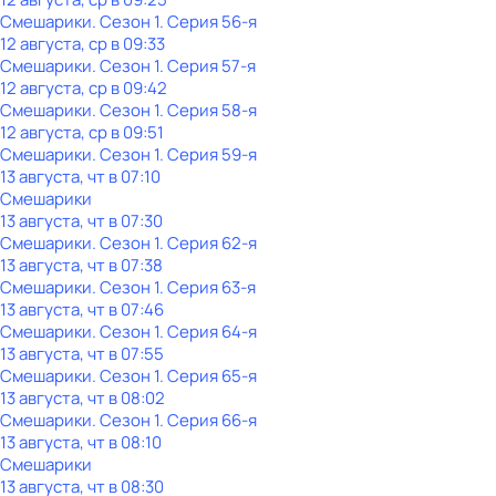
Смешарики
. Сезон 1
. Серия 56-я
12 августа, ср в 09:33
Смешарики
. Сезон 1
. Серия 57-я
12 августа, ср в 09:42
Смешарики
. Сезон 1
. Серия 58-я
12 августа, ср в 09:51
Смешарики
. Сезон 1
. Серия 59-я
13 августа, чт в 07:10
Смешарики
13 августа, чт в 07:30
Смешарики
. Сезон 1
. Серия 62-я
13 августа, чт в 07:38
Смешарики
. Сезон 1
. Серия 63-я
13 августа, чт в 07:46
Смешарики
. Сезон 1
. Серия 64-я
13 августа, чт в 07:55
Смешарики
. Сезон 1
. Серия 65-я
13 августа, чт в 08:02
Смешарики
. Сезон 1
. Серия 66-я
13 августа, чт в 08:10
Смешарики
13 августа, чт в 08:30