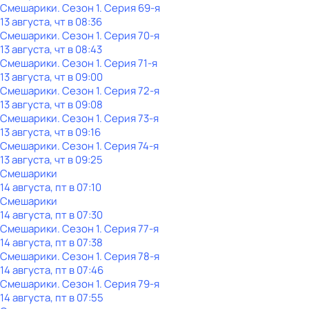
Смешарики
. Сезон 1
. Серия 69-я
13 августа, чт в 08:36
Смешарики
. Сезон 1
. Серия 70-я
13 августа, чт в 08:43
Смешарики
. Сезон 1
. Серия 71-я
13 августа, чт в 09:00
Смешарики
. Сезон 1
. Серия 72-я
13 августа, чт в 09:08
Смешарики
. Сезон 1
. Серия 73-я
13 августа, чт в 09:16
Смешарики
. Сезон 1
. Серия 74-я
13 августа, чт в 09:25
Смешарики
14 августа, пт в 07:10
Смешарики
14 августа, пт в 07:30
Смешарики
. Сезон 1
. Серия 77-я
14 августа, пт в 07:38
Смешарики
. Сезон 1
. Серия 78-я
14 августа, пт в 07:46
Смешарики
. Сезон 1
. Серия 79-я
14 августа, пт в 07:55