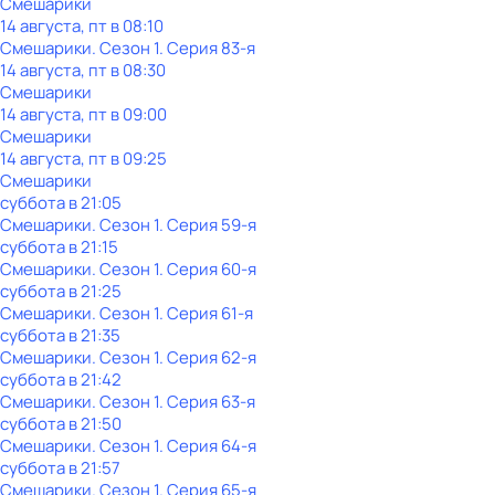
Смешарики
14 августа, пт в 08:10
Смешарики
. Сезон 1
. Серия 83-я
14 августа, пт в 08:30
Смешарики
14 августа, пт в 09:00
Смешарики
14 августа, пт в 09:25
Смешарики
суббота
в
21:05
Смешарики
. Сезон 1
. Серия 59-я
суббота
в
21:15
Смешарики
. Сезон 1
. Серия 60-я
суббота
в
21:25
Смешарики
. Сезон 1
. Серия 61-я
суббота
в
21:35
Смешарики
. Сезон 1
. Серия 62-я
суббота
в
21:42
Смешарики
. Сезон 1
. Серия 63-я
суббота
в
21:50
Смешарики
. Сезон 1
. Серия 64-я
суббота
в
21:57
Смешарики
. Сезон 1
. Серия 65-я