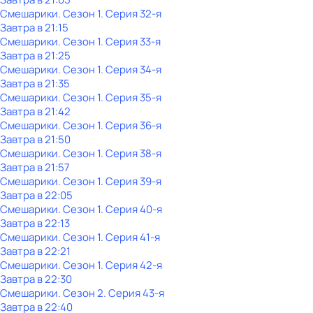
Смешарики
. Сезон 1
. Серия 32-я
Завтра в 21:15
Смешарики
. Сезон 1
. Серия 33-я
Завтра в 21:25
Смешарики
. Сезон 1
. Серия 34-я
Завтра в 21:35
Смешарики
. Сезон 1
. Серия 35-я
Завтра в 21:42
Смешарики
. Сезон 1
. Серия 36-я
Завтра в 21:50
Смешарики
. Сезон 1
. Серия 38-я
Завтра в 21:57
Смешарики
. Сезон 1
. Серия 39-я
Завтра в 22:05
Смешарики
. Сезон 1
. Серия 40-я
Завтра в 22:13
Смешарики
. Сезон 1
. Серия 41-я
Завтра в 22:21
Смешарики
. Сезон 1
. Серия 42-я
Завтра в 22:30
Смешарики
. Сезон 2
. Серия 43-я
Завтра в 22:40