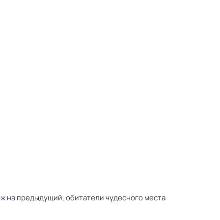
ож на предыдущий, обитатели чудесного места