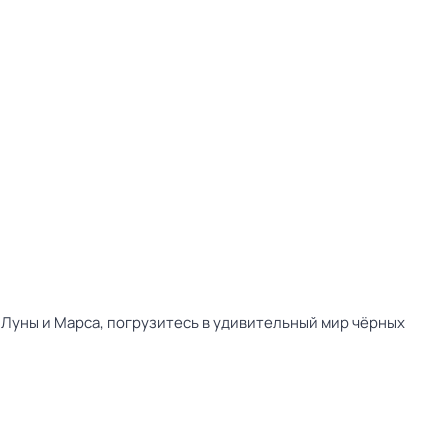
 Луны и Марса, погрузитесь в удивительный мир чёрных