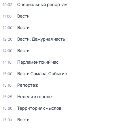
Специальный репортаж
10:02
Вести
11:00
Вести
12:00
Вести. Дежурная часть
12:20
Вести
14:00
Парламентский час
14:10
Вести Самара. Событие
15:00
Репортаж
15:10
Неделя в городе
15:25
Территория смыслов
16:00
Вести
17:00