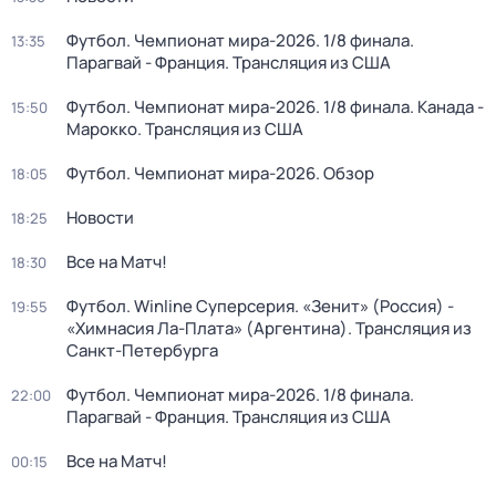
Футбол. Чемпионат мира-2026. 1/8 финала.
13:35
Парагвай - Франция. Трансляция из США
Футбол. Чемпионат мира-2026. 1/8 финала. Канада -
15:50
Марокко. Трансляция из США
Футбол. Чемпионат мира-2026. Обзор
18:05
Новости
18:25
Все на Матч!
18:30
Футбол. Winline Суперсерия. «Зенит» (Россия) -
19:55
«Химнасия Ла-Плата» (Аргентина). Трансляция из
Санкт-Петербурга
Футбол. Чемпионат мира-2026. 1/8 финала.
22:00
Парагвай - Франция. Трансляция из США
Все на Матч!
00:15