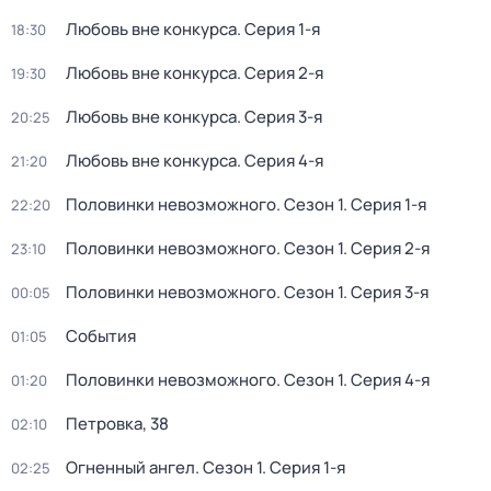
Любовь вне конкурса
. Серия 1-я
18:30
Любовь вне конкурса
. Серия 2-я
19:30
Любовь вне конкурса
. Серия 3-я
20:25
Любовь вне конкурса
. Серия 4-я
21:20
Половинки невозможного
. Сезон 1
. Серия 1-я
22:20
Половинки невозможного
. Сезон 1
. Серия 2-я
23:10
Половинки невозможного
. Сезон 1
. Серия 3-я
00:05
События
01:05
Половинки невозможного
. Сезон 1
. Серия 4-я
01:20
Петровка, 38
02:10
Огненный ангел
. Сезон 1
. Серия 1-я
02:25