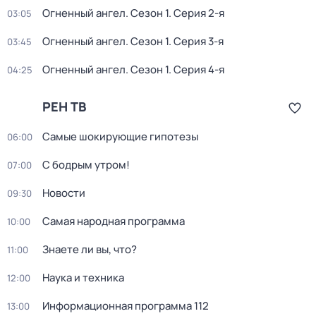
Огненный ангел
. Сезон 1
. Серия 2-я
03:05
Огненный ангел
. Сезон 1
. Серия 3-я
03:45
Огненный ангел
. Сезон 1
. Серия 4-я
04:25
РЕН ТВ
Самые шoкиpующие гипотезы
06:00
С бодрым утром!
07:00
Новости
09:30
Самая народная программа
10:00
Знаете ли вы, что?
11:00
Наука и техника
12:00
Информационная программа 112
13:00