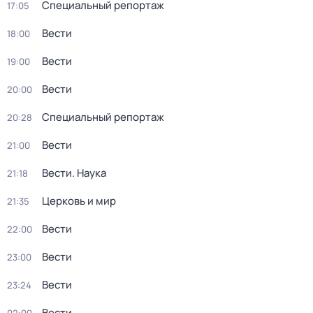
Специальный репортаж
17:05
Вести
18:00
Вести
19:00
Вести
20:00
Специальный репортаж
20:28
Вести
21:00
Вести. Наука
21:18
Церковь и мир
21:35
Вести
22:00
Вести
23:00
Вести
23:24
Вести