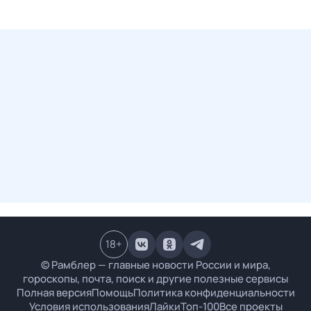
18
+
© Рамблер — главные новости России и мира,
гороскопы, почта, поиск и другие полезные сервисы
Полная версия
Помощь
Политика конфиденциальности
Условия использования
Лайки
Топ-100
Все проекты