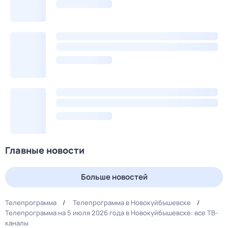
Главные новости
Больше новостей
Телепрограмма
Телепрограмма в Новокуйбышевске
Телепрограмма на 5 июля 2026 года в Новокуйбышевске: все ТВ-
каналы