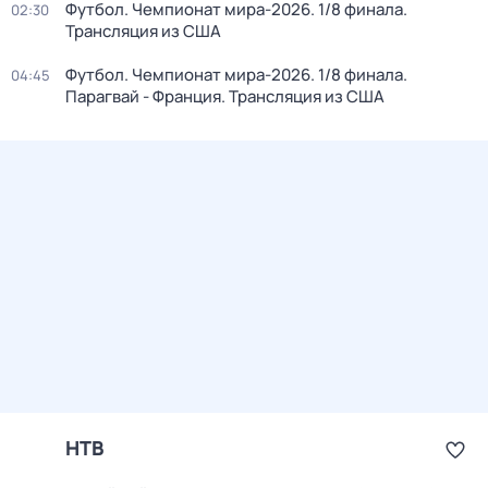
Футбол. Чемпионат мира-2026. 1/8 финала.
02:30
Трансляция из США
Футбол. Чемпионат мира-2026. 1/8 финала.
04:45
Парагвай - Франция. Трансляция из США
НТВ