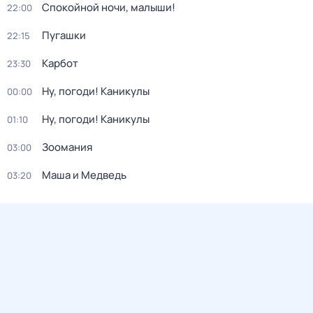
Спокойной ночи, малыши!
22:00
Пугашки
22:15
Карбот
23:30
Ну, погоди! Каникулы
00:00
Ну, погоди! Каникулы
01:10
Зоомания
03:00
Маша и Медведь
03:20