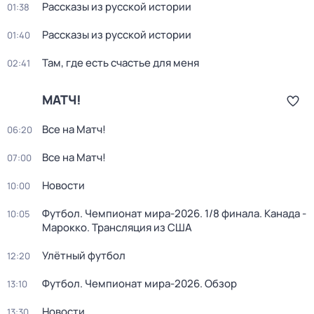
Рассказы из русской истории
01:38
Рассказы из русской истории
01:40
Там, где есть счастье для меня
02:41
МАТЧ!
Все на Матч!
06:20
Все на Матч!
07:00
Новости
10:00
Футбол. Чемпионат мира-2026. 1/8 финала. Канада -
10:05
Марокко. Трансляция из США
Улётный футбол
12:20
Футбол. Чемпионат мира-2026. Обзор
13:10
Новости
13:30