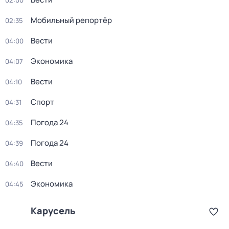
02:00
Мобильный репортёр
02:35
Вести
04:00
Экономика
04:07
Вести
04:10
Спорт
04:31
Погода 24
04:35
Погода 24
04:39
Вести
04:40
Экономика
04:45
Карусель