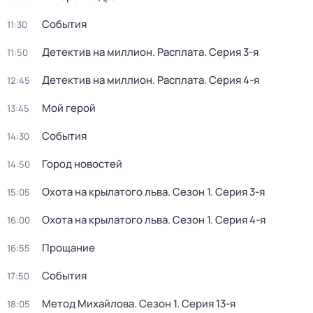
События
11:30
Детектив на миллион. Расплата
. Серия 3-я
11:50
Детектив на миллион. Расплата
. Серия 4-я
12:45
Мой герой
13:45
События
14:30
Город новостей
14:50
Охота на крылатого льва
. Сезон 1
. Серия 3-я
15:05
Охота на крылатого льва
. Сезон 1
. Серия 4-я
16:00
Прощание
16:55
События
17:50
Метод Михайлова
. Сезон 1
. Серия 13-я
18:05