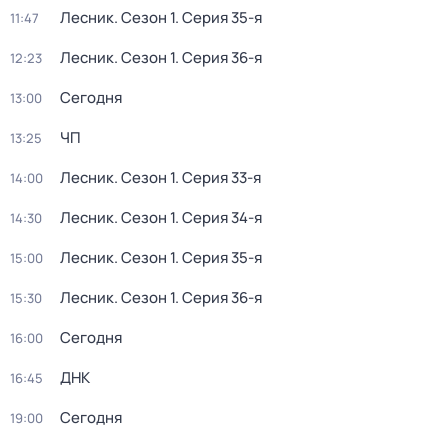
Лесник
. Сезон 1
. Серия 35-я
11:47
Лесник
. Сезон 1
. Серия 36-я
12:23
Сегодня
13:00
ЧП
13:25
Лесник
. Сезон 1
. Серия 33-я
14:00
Лесник
. Сезон 1
. Серия 34-я
14:30
Лесник
. Сезон 1
. Серия 35-я
15:00
Лесник
. Сезон 1
. Серия 36-я
15:30
Сегодня
16:00
ДНК
16:45
Сегодня
19:00