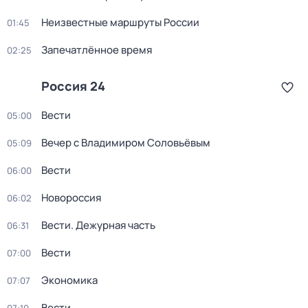
Неизвестные маршруты России
01:45
Запечатлённое время
02:25
Россия 24
Вести
05:00
Вечер с Владимиром Соловьёвым
05:09
Вести
06:00
Новороссия
06:02
Вести. Дежурная часть
06:31
Вести
07:00
Экономика
07:07
Вести