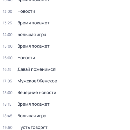
Новости
13:00
Время покажет
13:25
Большая игра
14:00
Время покажет
15:00
Новости
16:00
Давай поженимся!
16:15
Мужское/Женское
17:05
Вечерние новости
18:00
Время покажет
18:15
Большая игра
18:45
Пусть говорят
19:50