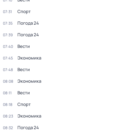
07:10
Спорт
07:31
Погода 24
07:35
Погода 24
07:39
Вести
07:40
Экономика
07:45
Вести
07:48
Экономика
08:08
Вести
08:11
Спорт
08:18
Экономика
08:23
Погода 24
08:32