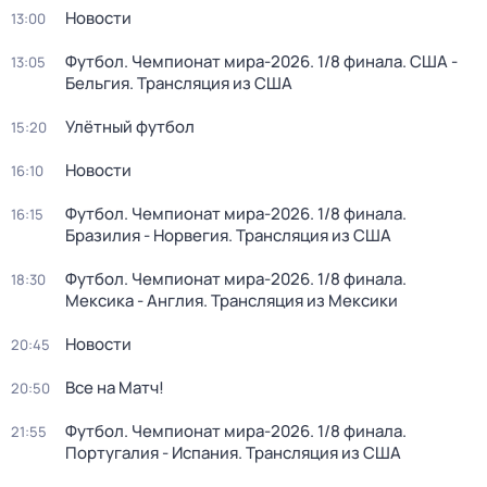
Новости
13:00
Футбол. Чемпионат мира-2026. 1/8 финала. США -
13:05
Бельгия. Трансляция из США
Улётный футбол
15:20
Новости
16:10
Футбол. Чемпионат мира-2026. 1/8 финала.
16:15
Бразилия - Норвегия. Трансляция из США
Футбол. Чемпионат мира-2026. 1/8 финала.
18:30
Мексика - Англия. Трансляция из Мексики
Новости
20:45
Все на Матч!
20:50
Футбол. Чемпионат мира-2026. 1/8 финала.
21:55
Португалия - Испания. Трансляция из США