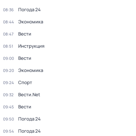
Погода 24
08:36
Экономика
08:44
Вести
08:47
Инструкция
08:51
Вести
09:00
Экономика
09:20
Спорт
09:24
Вести.Net
09:32
Вести
09:45
Погода 24
09:50
Погода 24
09:54