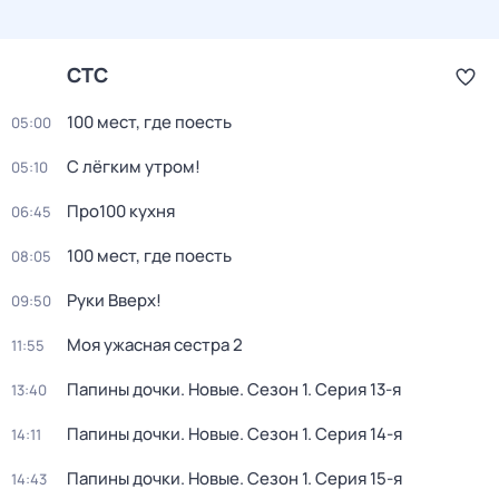
СТС
100 мест, где поесть
05:00
С лёгким утром!
05:10
Про100 кухня
06:45
100 мест, где поесть
08:05
Руки Вверх!
09:50
Моя ужасная сестра 2
11:55
Папины дочки. Новые
. Сезон 1
. Серия 13-я
13:40
Папины дочки. Новые
. Сезон 1
. Серия 14-я
14:11
Папины дочки. Новые
. Сезон 1
. Серия 15-я
14:43