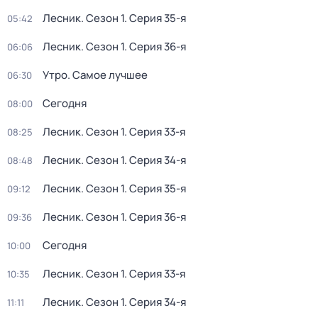
Лесник
. Сезон 1
. Серия 35-я
05:42
Лесник
. Сезон 1
. Серия 36-я
06:06
Утро. Самое лучшее
06:30
Сегодня
08:00
Лесник
. Сезон 1
. Серия 33-я
08:25
Лесник
. Сезон 1
. Серия 34-я
08:48
Лесник
. Сезон 1
. Серия 35-я
09:12
Лесник
. Сезон 1
. Серия 36-я
09:36
Сегодня
10:00
Лесник
. Сезон 1
. Серия 33-я
10:35
Лесник
. Сезон 1
. Серия 34-я
11:11