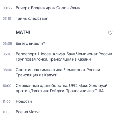
Вечер с Владимиром Соловьёвым
00:35
Тайны следствия
03:10
МАТЧ!
Вы это видели?
05:05
Велоспорт. Шоссе. Альфа-Банк Чемпионат России.
06:10
Групповая гонка. Трансляция из Казани
Спортивная гимнастика. Чемпионат России.
08:00
Трансляция из Калуги
Смешанные единоборства. UFC. Макс Холлоуэй
10:00
против Джастина Гейджи. Трансляция из США
Новости
11:00
Все на Матч!
11:05