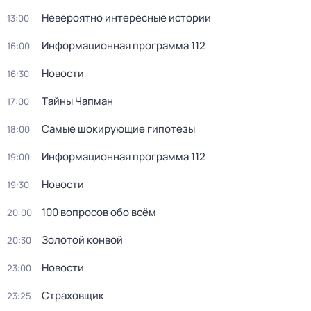
Невероятно интересные истории
13:00
Информационная программа 112
16:00
Новости
16:30
Тaйны Чапман
17:00
Самые шoкиpующие гипотезы
18:00
Информационная программа 112
19:00
Новости
19:30
100 вопросов обо всём
20:00
Золотой конвой
20:30
Новости
23:00
Страховщик
23:25