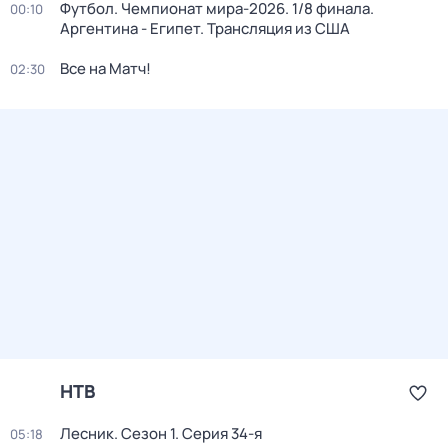
Футбол. Чемпионат мира-2026. 1/8 финала.
00:10
Аргентина - Египет. Трансляция из США
Все на Матч!
02:30
НТВ
Лесник
. Сезон 1
. Серия 34-я
05:18