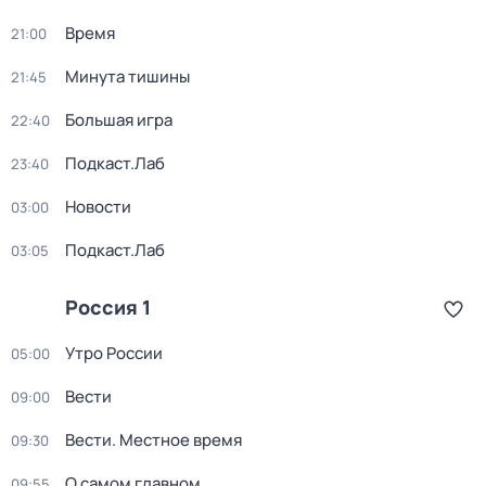
Время
21:00
Минута тишины
21:45
Большая игра
22:40
Подкаст.Лаб
23:40
Новости
03:00
Подкаст.Лаб
03:05
Россия 1
Утро России
05:00
Вести
09:00
Вести. Местное время
09:30
О самом главном
09:55