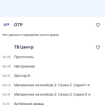
ОТР
Нет данных о передачах на это время
ТВ Центр
Прототипы
05:20
Настроение
06:00
Доктор И...
08:10
Магазинчик на колёсах 2
. Сезон 2
. Серия 1-я
08:40
Магазинчик на колёсах 2
. Сезон 2
. Серия 2-я
09:35
Актёрские драмы
10:35