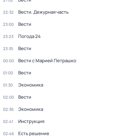
21:02
Вести. Дежурная часть
22:32
Вести
23:00
Погода 24
23:23
Вести
23:35
Вести с Марией Петрашко
00:00
Вести
01:00
Экономика
01:30
Вести
02:00
Экономика
02:36
Инструкция
02:41
Есть решение
02:46