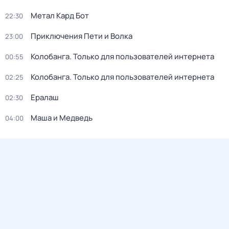
Метал Кард Бот
22:30
Приключения Пети и Волка
23:00
Колобанга. Только для пользователей интернета
00:55
Колобанга. Только для пользователей интернета
02:25
Ералаш
02:30
Маша и Медведь
04:00