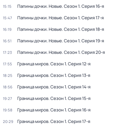
Папины дочки. Новые
. Сезон 1
. Серия 16-я
15:15
Папины дочки. Новые
. Сезон 1
. Серия 17-я
15:47
Папины дочки. Новые
. Сезон 1
. Серия 18-я
16:19
Папины дочки. Новые
. Сезон 1
. Серия 19-я
16:51
Папины дочки. Новые
. Сезон 1
. Серия 20-я
17:23
Граница миров
. Сезон 1
. Серия 12-я
17:55
Граница миров
. Сезон 1
. Серия 13-я
18:25
Граница миров
. Сезон 1
. Серия 14-я
18:56
Граница миров
. Сезон 1
. Серия 15-я
19:27
Граница миров
. Сезон 1
. Серия 16-я
19:58
Граница миров
. Сезон 1
. Серия 17-я
20:29