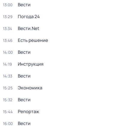
Вести
13:00
Погода 24
13:29
Вести.Net
13:34
Есть решение
13:46
Вести
14:00
Инструкция
14:19
Вести
14:33
Экономика
15:25
Вести
15:32
Репортаж
15:44
Вести
16:00