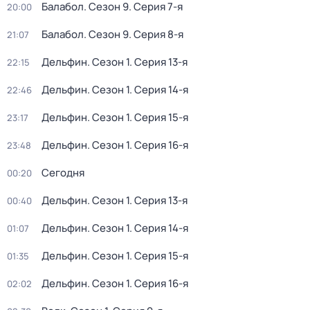
Балабол
. Сезон 9
. Серия 7-я
20:00
Балабол
. Сезон 9
. Серия 8-я
21:07
Дельфин
. Сезон 1
. Серия 13-я
22:15
Дельфин
. Сезон 1
. Серия 14-я
22:46
Дельфин
. Сезон 1
. Серия 15-я
23:17
Дельфин
. Сезон 1
. Серия 16-я
23:48
Сегодня
00:20
Дельфин
. Сезон 1
. Серия 13-я
00:40
Дельфин
. Сезон 1
. Серия 14-я
01:07
Дельфин
. Сезон 1
. Серия 15-я
01:35
Дельфин
. Сезон 1
. Серия 16-я
02:02