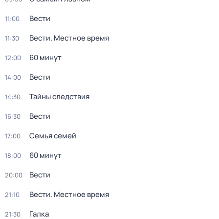
Вести
11:00
Вести. Местное время
11:30
60 минут
12:00
Вести
14:00
Тайны следствия
14:30
Вести
16:30
Семья семей
17:00
60 минут
18:00
Вести
20:00
Вести. Местное время
21:10
Галка
21:30