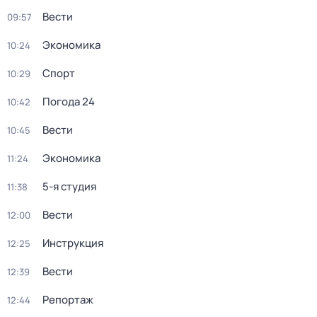
Вести
09:57
Экономика
10:24
Спорт
10:29
Погода 24
10:42
Вести
10:45
Экономика
11:24
5-я студия
11:38
Вести
12:00
Инструкция
12:25
Вести
12:39
Репортаж
12:44