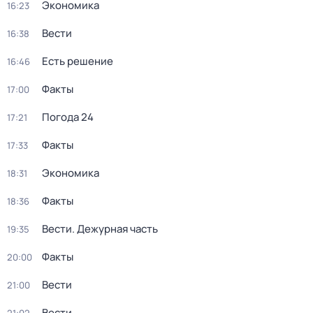
Экономика
16:23
Вести
16:38
Есть решение
16:46
Факты
17:00
Погода 24
17:21
Факты
17:33
Экономика
18:31
Факты
18:36
Вести. Дежурная часть
19:35
Факты
20:00
Вести
21:00
Вести