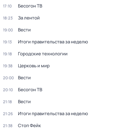
Бесогон ТВ
17:10
За лентой
18:23
Вести
19:00
Итоги правительства за неделю
19:13
Городские технологии
19:18
Церковь и мир
19:38
Вести
20:00
Бесогон ТВ
20:10
Вести
21:18
Итоги правительства за неделю
21:26
Стоп Фейк
21:38