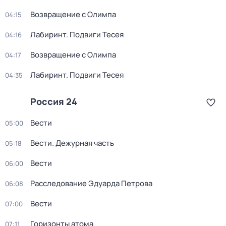
Возвращение с Олимпа
04:15
Лабиринт. Подвиги Тесея
04:16
Возвращение с Олимпа
04:17
Лабиринт. Подвиги Тесея
04:35
Россия 24
Вести
05:00
Вести. Дежурная часть
05:18
Вести
06:00
Расследование Эдуарда Петрова
06:08
Вести
07:00
Горизонты атома
07:11