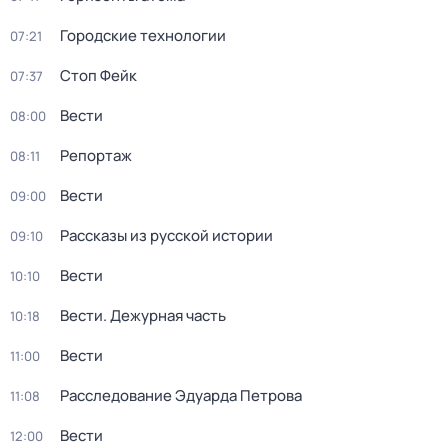
Городские технологии
07:21
Стоп Фейк
07:37
Вести
08:00
Репортаж
08:11
Вести
09:00
Рассказы из русской истории
09:10
Вести
10:10
Вести. Дежурная часть
10:18
Вести
11:00
Расследование Эдуарда Петрова
11:08
Вести
12:00