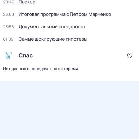
Паркер
20:40
Итоговая программа с Петром Марченко
23:00
Документальный спецпроект
23:55
Самые шoкиpующие гипотезы
01:05
Спас
Нет данных о передачах на это время