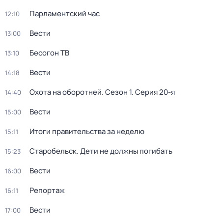
Парламентский час
12:10
Вести
13:00
Бесогон ТВ
13:10
Вести
14:18
Охота на оборотней
. Сезон 1
. Серия 20-я
14:40
Вести
15:00
Итоги правительства за неделю
15:11
Старобельск. Дети не должны погибать
15:23
Вести
16:00
Репортаж
16:11
Вести
17:00