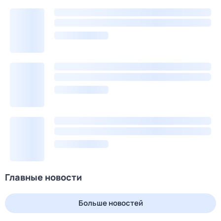
Главные новости
Больше новостей