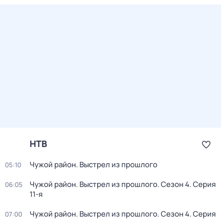
НТВ
Чужой район. Выстрел из прошлого
05:10
Чужой район. Выстрел из прошлого
. Сезон 4
. Серия
06:05
11-я
Чужой район. Выстрел из прошлого
. Сезон 4
. Серия
07:00