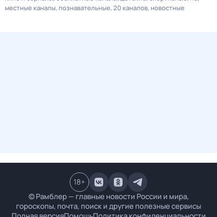
местные каналы
познавательные
20 каналов
новостные
18
+
© Рамблер — главные новости России и мира,
гороскопы, почта, поиск и другие полезные сервисы
Полная версия
Помощь
Политика конфиденциальности