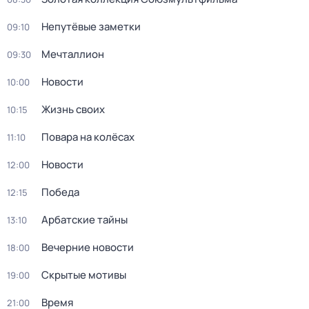
Непутёвые заметки
09:10
Мечталлион
09:30
Новости
10:00
Жизнь своих
10:15
Повара на колёсах
11:10
Новости
12:00
Победа
12:15
Арбатские тайны
13:10
Вечерние новости
18:00
Скрытые мотивы
19:00
Время
21:00