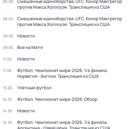
Смешанные единоборства. UFC. Конор Макгрегор
05:00
против Макса Холлоуэя. Трансляция из США
Смешанные единоборства. UFC. Конор Макгрегор
08:00
против Макса Холлоуэя. Трансляция из США
Новости
09:00
Все на Матч!
09:05
Новости
11:00
Футбол. Чемпионат мира-2026. 1/4 финала.
11:05
Норвегия - Англия. Трансляция из США
Улётный футбол
13:20
Футбол. Чемпионат мира-2026. Обзор
14:10
Новости
14:30
Футбол. Чемпионат мира-2026. 1/4 финала.
14:35
Аргентина - Швейцария. Трансляция из США