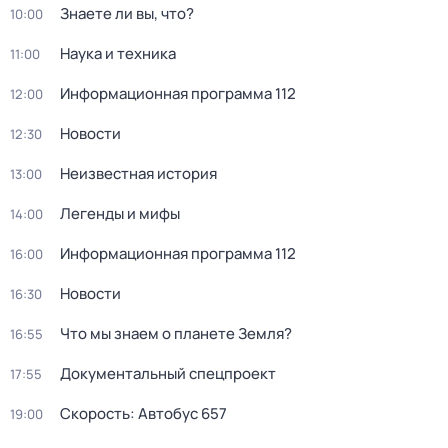
Знаете ли вы, что?
10:00
Наука и техника
11:00
Информационная программа 112
12:00
Новости
12:30
Неизвестная история
13:00
Легенды и мифы
14:00
Информационная программа 112
16:00
Новости
16:30
Что мы знаем о планете Земля?
16:55
Документальный спецпроект
17:55
Скорость: Автобус 657
19:00