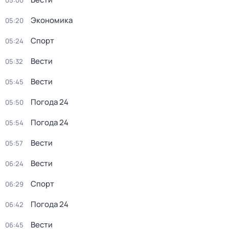
05:00
Экономика
05:20
Спорт
05:24
Вести
05:32
Вести
05:45
Погода 24
05:50
Погода 24
05:54
Вести
05:57
Вести
06:24
Спорт
06:29
Погода 24
06:42
Вести
06:45