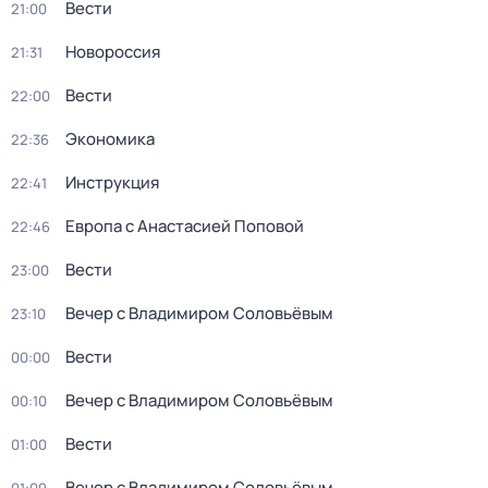
Вести
21:00
Новороссия
21:31
Вести
22:00
Экономика
22:36
Инструкция
22:41
Европа с Анастасией Поповой
22:46
Вести
23:00
Вечер с Владимиром Соловьёвым
23:10
Вести
00:00
Вечер с Владимиром Соловьёвым
00:10
Вести
01:00
Вечер с Владимиром Соловьёвым