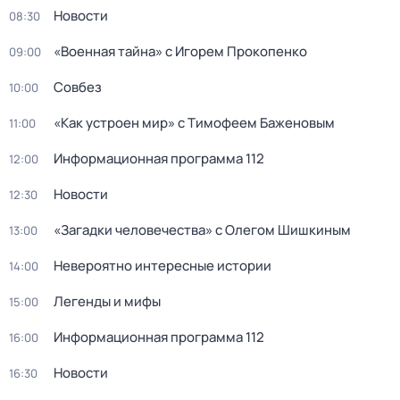
Новости
08:30
«Военная тайна» с Игорем Прокопенко
09:00
Совбез
10:00
«Как устроен мир» с Тимофеем Баженовым
11:00
Информационная программа 112
12:00
Новости
12:30
«Загадки человечества» с Олегом Шишкиным
13:00
Невероятно интересные истории
14:00
Легенды и мифы
15:00
Информационная программа 112
16:00
Новости
16:30