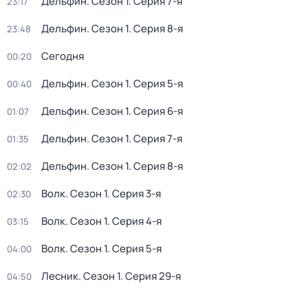
Дельфин
. Сезон 1
. Серия 7-я
23:17
Дельфин
. Сезон 1
. Серия 8-я
23:48
Сегодня
00:20
Дельфин
. Сезон 1
. Серия 5-я
00:40
Дельфин
. Сезон 1
. Серия 6-я
01:07
Дельфин
. Сезон 1
. Серия 7-я
01:35
Дельфин
. Сезон 1
. Серия 8-я
02:02
Волк
. Сезон 1
. Серия 3-я
02:30
Волк
. Сезон 1
. Серия 4-я
03:15
Волк
. Сезон 1
. Серия 5-я
04:00
Лесник
. Сезон 1
. Серия 29-я
04:50