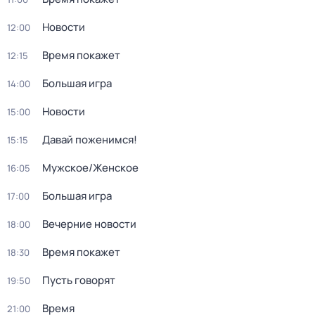
Новости
12:00
Время покажет
12:15
Большая игра
14:00
Новости
15:00
Давай поженимся!
15:15
Мужское/Женское
16:05
Большая игра
17:00
Вечерние новости
18:00
Время покажет
18:30
Пусть говорят
19:50
Время
21:00