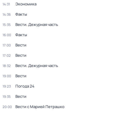
Экономика
14:31
Факты
14:36
Вести. Дежурная часть
15:35
Факты
16:00
Вести
17:00
Вести
17:02
Вести. Дежурная часть
18:32
Вести
19:00
Погода 24
19:23
Вести
19:35
Вести с Марией Петрашко
20:00