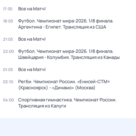
Все на Матч!
17:30
Футбол. Чемпионат мира-2026. 1/8 финала.
18:00
Аргентина - Египет. Трансляция из США
Все на Матч!
21:05
Футбол. Чемпионат мира-2026. 1/8 финала.
22:00
Швейцария - Колумбия. Трансляция из Канады
Все на Матч!
01:05
Регби. Чемпионат России. «Енисей-СТМ»
02:10
(Красноярск) - «Динамо» (Москва)
Спортивная гимнастика. Чемпионат России.
04:00
Трансляция из Калуги