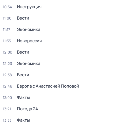
Инструкция
10:54
Вести
11:00
Экономика
11:17
Новороссия
11:33
Вести
12:00
Экономика
12:23
Вести
12:38
Европа с Анастасией Поповой
12:46
Факты
13:00
Погода 24
13:21
Факты
13:33