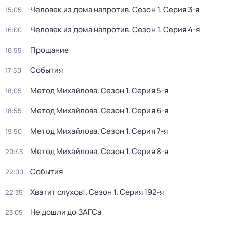
Человек из дома напротив
. Сезон 1
. Серия 3-я
15:05
Человек из дома напротив
. Сезон 1
. Серия 4-я
16:00
Прощание
16:55
События
17:50
Метод Михайлова
. Сезон 1
. Серия 5-я
18:05
Метод Михайлова
. Сезон 1
. Серия 6-я
18:55
Метод Михайлова
. Сезон 1
. Серия 7-я
19:50
Метод Михайлова
. Сезон 1
. Серия 8-я
20:45
События
22:00
Хватит слухов!
. Сезон 1
. Серия 192-я
22:35
Не дошли до ЗАГСа
23:05