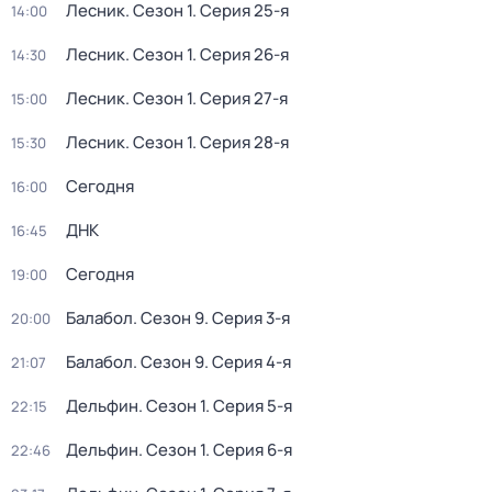
Лесник
. Сезон 1
. Серия 25-я
14:00
Лесник
. Сезон 1
. Серия 26-я
14:30
Лесник
. Сезон 1
. Серия 27-я
15:00
Лесник
. Сезон 1
. Серия 28-я
15:30
Сегодня
16:00
ДНК
16:45
Сегодня
19:00
Балабол
. Сезон 9
. Серия 3-я
20:00
Балабол
. Сезон 9
. Серия 4-я
21:07
Дельфин
. Сезон 1
. Серия 5-я
22:15
Дельфин
. Сезон 1
. Серия 6-я
22:46