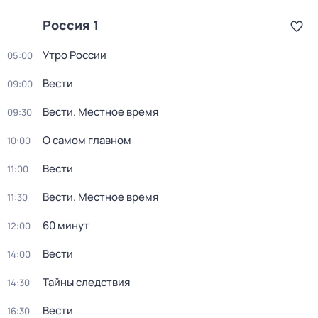
Россия 1
Утро России
05:00
Вести
09:00
Вести. Местное время
09:30
О самом главном
10:00
Вести
11:00
Вести. Местное время
11:30
60 минут
12:00
Вести
14:00
Тайны следствия
14:30
Вести
16:30