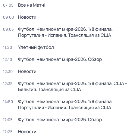
Все на Матч!
07:05
Новости
09:00
Футбол. Чемпионат мира-2026. 1/8 финала.
09:05
Португалия - Испания. Трансляция из США
Улётный футбол
11:20
Футбол. Чемпионат мира-2026. Обзор
12:10
Новости
12:30
Футбол. Чемпионат мира-2026. 1/8 финала. США -
12:35
Бельгия. Трансляция из США
Футбол. Чемпионат мира-2026. 1/8 финала.
14:50
Португалия - Испания. Трансляция из США
Футбол. Чемпионат мира-2026. Обзор
17:05
Новости
17:25