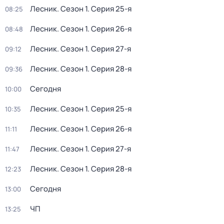
Лесник
. Сезон 1
. Серия 25-я
08:25
Лесник
. Сезон 1
. Серия 26-я
08:48
Лесник
. Сезон 1
. Серия 27-я
09:12
Лесник
. Сезон 1
. Серия 28-я
09:36
Сегодня
10:00
Лесник
. Сезон 1
. Серия 25-я
10:35
Лесник
. Сезон 1
. Серия 26-я
11:11
Лесник
. Сезон 1
. Серия 27-я
11:47
Лесник
. Сезон 1
. Серия 28-я
12:23
Сегодня
13:00
ЧП
13:25