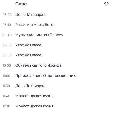
Спас
День Патриарха
05:00
Расскажи мне о Боге
05:10
Мультфильмы на «Спасе»
05:40
Утро на Спасе
06:00
Утро на Спасе
08:00
Обитель святого Иосифа
10:00
Прямая линия. Ответ священника
11:00
День Патриарха
11:30
Монастырская кухня
11:40
Монастырская кухня
12:10