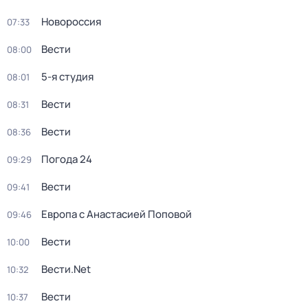
Новороссия
07:33
Вести
08:00
5-я студия
08:01
Вести
08:31
Вести
08:36
Погода 24
09:29
Вести
09:41
Европа с Анастасией Поповой
09:46
Вести
10:00
Вести.Net
10:32
Вести
10:37