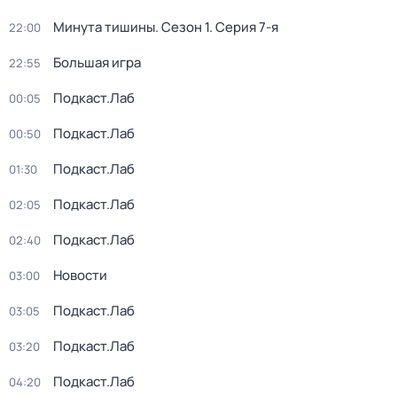
Минута тишины
. Сезон 1
. Серия 7-я
22:00
Большая игра
22:55
Подкаст.Лаб
00:05
Подкаст.Лаб
00:50
Подкаст.Лаб
01:30
Подкаст.Лаб
02:05
Подкаст.Лаб
02:40
Новости
03:00
Подкаст.Лаб
03:05
Подкаст.Лаб
03:20
Подкаст.Лаб
04:20