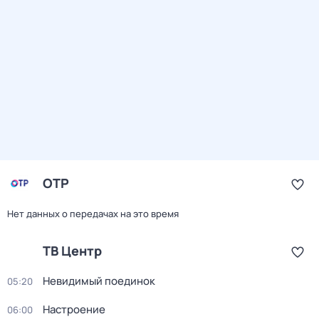
ОТР
Нет данных о передачах на это время
ТВ Центр
Невидимый поединок
05:20
Настроение
06:00