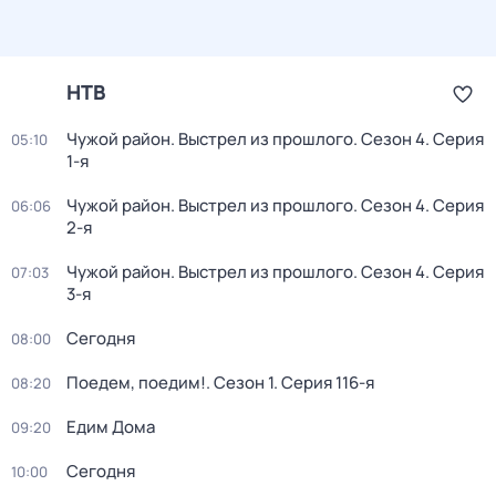
НТВ
Чужой район. Выстрел из прошлого
. Сезон 4
. Серия
05:10
1-я
Чужой район. Выстрел из прошлого
. Сезон 4
. Серия
06:06
2-я
Чужой район. Выстрел из прошлого
. Сезон 4
. Серия
07:03
3-я
Сегодня
08:00
Поедем, поедим!
. Сезон 1
. Серия 116-я
08:20
Едим Дома
09:20
Сегодня
10:00