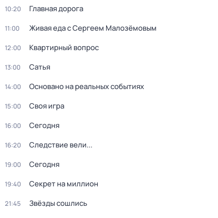
Главная дорога
10:20
Живая еда с Сергеем Малозёмовым
11:00
Квартирный вопрос
12:00
Сатья
13:00
Основано на реальных событиях
14:00
Своя игра
15:00
Сегодня
16:00
Следствие вели...
16:20
Сегодня
19:00
Секрет на миллион
19:40
Звёзды сошлись
21:45