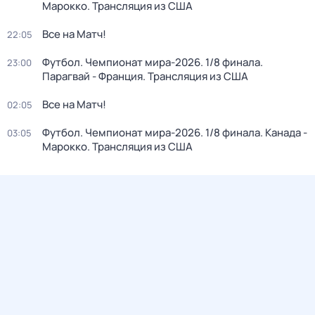
Марокко. Трансляция из США
Все на Матч!
22:05
Футбол. Чемпионат мира-2026. 1/8 финала.
23:00
Парагвай - Франция. Трансляция из США
Все на Матч!
02:05
Футбол. Чемпионат мира-2026. 1/8 финала. Канада -
03:05
Марокко. Трансляция из США