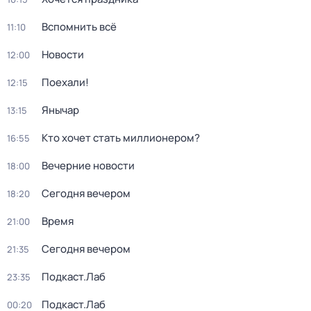
Вспомнить всё
11:10
Новости
12:00
Поехали!
12:15
Янычар
13:15
Кто хочет стать миллионером?
16:55
Вечерние новости
18:00
Сегодня вечером
18:20
Время
21:00
Сегодня вечером
21:35
Подкаст.Лаб
23:35
Подкаст.Лаб
00:20