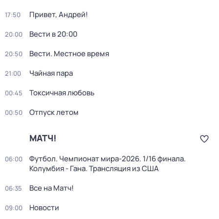
Привет, Андрей!
17:50
Вести в 20:00
20:00
Вести. Местное время
20:50
Чайная пара
21:00
Токсичная любовь
00:45
Отпуск летом
00:50
МАТЧ!
Футбол. Чемпионат мира-2026. 1/16 финала.
06:00
Колумбия - Гана. Трансляция из США
Все на Матч!
06:35
Новости
09:00