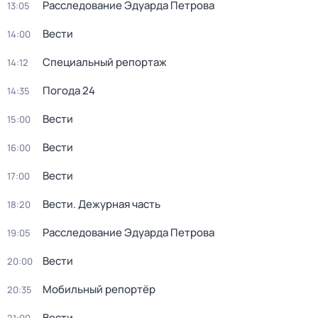
Расследование Эдуарда Петрова
13:05
Вести
14:00
Специальный репортаж
14:12
Погода 24
14:35
Вести
15:00
Вести
16:00
Вести
17:00
Вести. Дежурная часть
18:20
Расследование Эдуарда Петрова
19:05
Вести
20:00
Мобильный репортёр
20:35
Вести