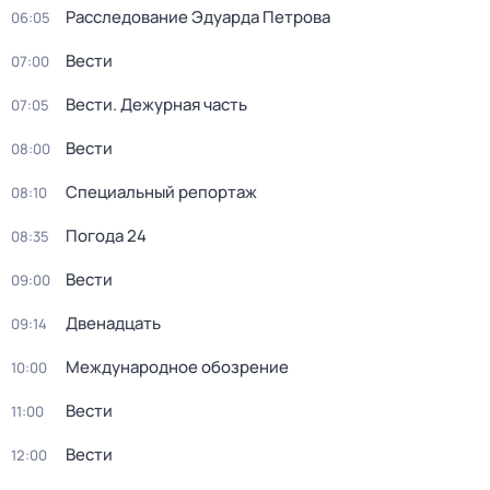
Расследование Эдуарда Петрова
06:05
Вести
07:00
Вести. Дежурная часть
07:05
Вести
08:00
Специальный репортаж
08:10
Погода 24
08:35
Вести
09:00
Двенадцать
09:14
Международное обозрение
10:00
Вести
11:00
Вести
12:00