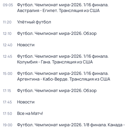
Футбол. Чемпионат мира-2026. 1/16 финала.
09:05
Австралия - Египет. Трансляция из США
Улётный футбол
11:20
Футбол. Чемпионат мира-2026. Обзор
12:10
Новости
12:40
Футбол. Чемпионат мира-2026. 1/16 финала.
12:45
Колумбия - Гана. Трансляция из США
Футбол. Чемпионат мира-2026. 1/16 финала.
15:00
Аргентина - Кабо-Верде. Трансляция из США
Футбол. Чемпионат мира-2026. Обзор
17:15
Новости
17:45
Все на Матч!
17:50
Футбол. Чемпионат мира-2026. 1/8 финала. Канада -
19:00