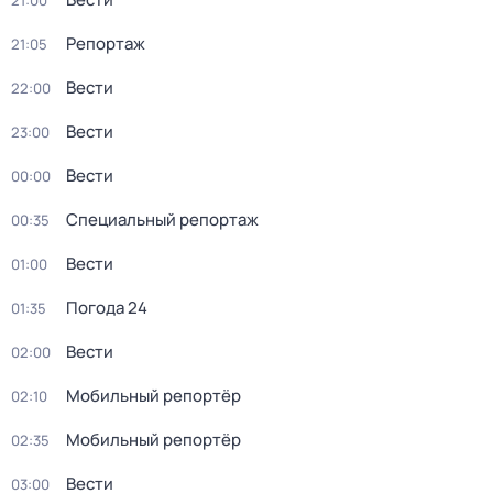
21:00
Репортаж
21:05
Вести
22:00
Вести
23:00
Вести
00:00
Специальный репортаж
00:35
Вести
01:00
Погода 24
01:35
Вести
02:00
Мобильный репортёр
02:10
Мобильный репортёр
02:35
Вести
03:00