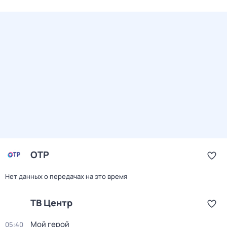
ОТР
Нет данных о передачах на это время
ТВ Центр
Мой герой
05:40