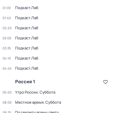
Подкаст.Лаб
01:00
Подкаст.Лаб
01:40
Подкаст.Лаб
02:20
Подкаст.Лаб
03:00
Подкаст.Лаб
03:35
Подкаст.Лаб
04:10
Подкаст.Лаб
04:45
Россия 1
Утро России. Суббота
05:00
Местное время. Суббота
08:00
По секрету всему свету
08:35