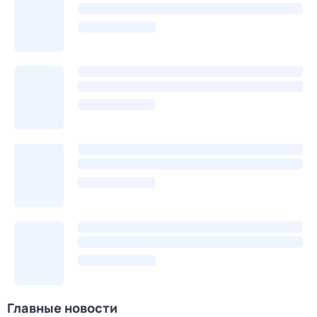
Главные новости