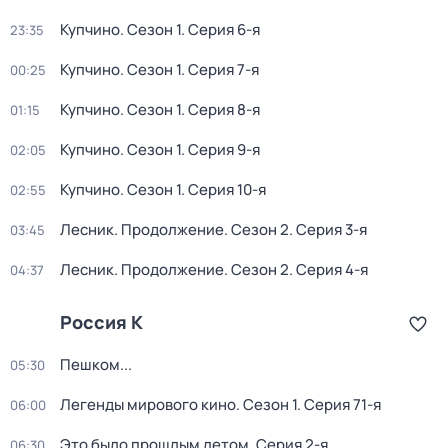
Купчино
. Сезон 1
. Серия 6-я
23:35
Купчино
. Сезон 1
. Серия 7-я
00:25
Купчино
. Сезон 1
. Серия 8-я
01:15
Купчино
. Сезон 1
. Серия 9-я
02:05
Купчино
. Сезон 1
. Серия 10-я
02:55
Лесник. Продолжение
. Сезон 2
. Серия 3-я
03:45
Лесник. Продолжение
. Сезон 2
. Серия 4-я
04:37
Россия К
Пешком...
05:30
Легенды мирового кино
. Сезон 1
. Серия 71-я
06:00
Это было прошлым летом
. Серия 2-я
06:30