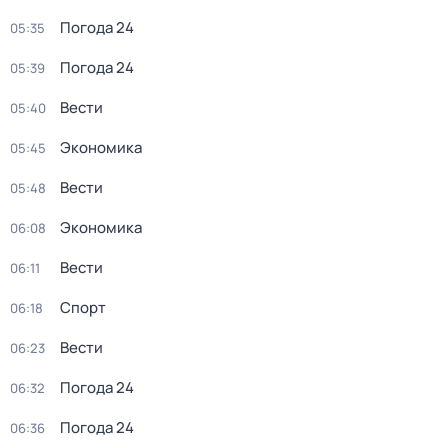
Погода 24
05:35
Погода 24
05:39
Вести
05:40
Экономика
05:45
Вести
05:48
Экономика
06:08
Вести
06:11
Спорт
06:18
Вести
06:23
Погода 24
06:32
Погода 24
06:36