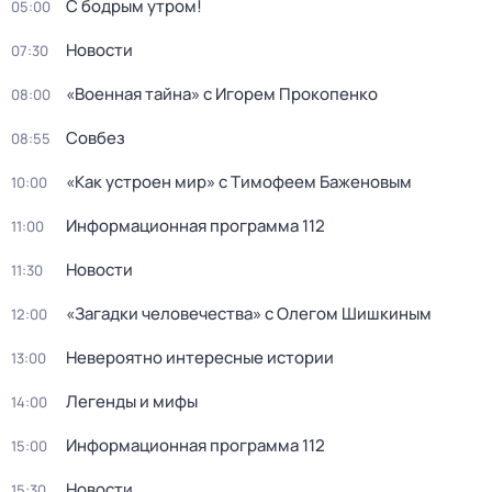
С бодрым утром!
05:00
Новости
07:30
«Военная тайна» с Игорем Прокопенко
08:00
Совбез
08:55
«Как устроен мир» с Тимофеем Баженовым
10:00
Информационная программа 112
11:00
Новости
11:30
«Загадки человечества» с Олегом Шишкиным
12:00
Невероятно интересные истории
13:00
Легенды и мифы
14:00
Информационная программа 112
15:00
Новости
15:30