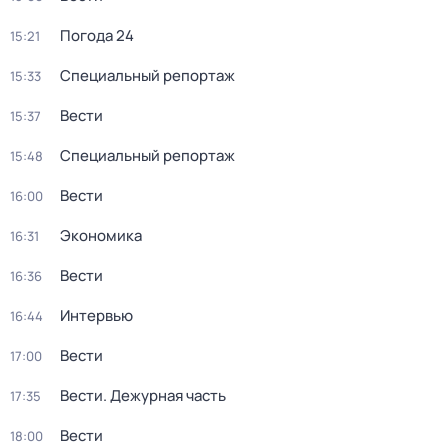
Погода 24
15:21
Специальный репортаж
15:33
Вести
15:37
Специальный репортаж
15:48
Вести
16:00
Экономика
16:31
Вести
16:36
Интервью
16:44
Вести
17:00
Вести. Дежурная часть
17:35
Вести
18:00