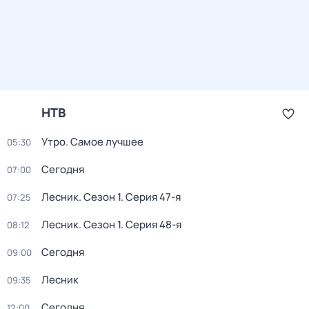
НТВ
Утро. Самое лучшее
05:30
Сегодня
07:00
Лесник
. Сезон 1
. Серия 47-я
07:25
Лесник
. Сезон 1
. Серия 48-я
08:12
Сегодня
09:00
Лесник
09:35
Сегодня
12:00