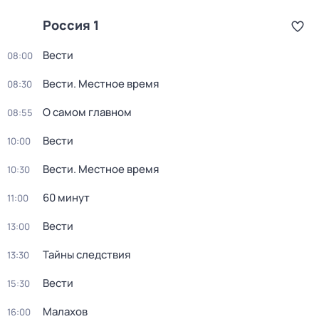
Россия 1
Вести
08:00
Вести. Местное время
08:30
О самом главном
08:55
Вести
10:00
Вести. Местное время
10:30
60 минут
11:00
Вести
13:00
Тайны следствия
13:30
Вести
15:30
Малахов
16:00