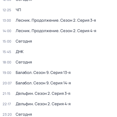
ЧП
12:25
Лесник. Продолжение
. Сезон 2
. Серия 3-я
13:00
Лесник. Продолжение
. Сезон 2
. Серия 4-я
14:00
Сегодня
15:00
ДНК
15:45
Сегодня
18:00
Балабол
. Сезон 9
. Серия 13-я
19:00
Балабол
. Сезон 9
. Серия 14-я
20:07
Дельфин
. Сезон 2
. Серия 3-я
21:15
Дельфин
. Сезон 2
. Серия 4-я
22:17
Сегодня
23:20