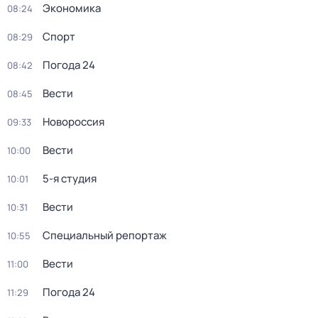
Экономика
08:24
Спорт
08:29
Погода 24
08:42
Вести
08:45
Новороссия
09:33
Вести
10:00
5-я студия
10:01
Вести
10:31
Специальный репортаж
10:55
Вести
11:00
Погода 24
11:29