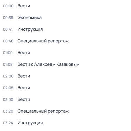
Вести
00:00
Экономика
00:36
Инструкция
00:41
Специальный репортаж
00:46
Вести
01:00
Вести с Алексеем Казаковым
01:08
Вести
02:00
Вести
02:05
Вести
03:00
Специальный репортаж
03:20
Инструкция
03:24