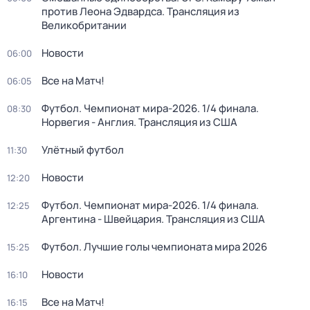
против Леона Эдвардса. Трансляция из
Великобритании
Новости
06:00
Все на Матч!
06:05
Футбол. Чемпионат мира-2026. 1/4 финала.
08:30
Норвегия - Англия. Трансляция из США
Улётный футбол
11:30
Новости
12:20
Футбол. Чемпионат мира-2026. 1/4 финала.
12:25
Аргентина - Швейцария. Трансляция из США
Футбол. Лучшие голы чемпионата мира 2026
15:25
Новости
16:10
Все на Матч!
16:15