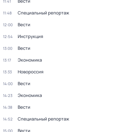
Вести
11:41
Специальный репортаж
11:48
Вести
12:00
Инструкция
12:54
Вести
13:00
Экономика
13:17
Новороссия
13:33
Вести
14:00
Экономика
14:23
Вести
14:38
Специальный репортаж
14:52
Вести
15:00