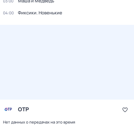
Маша и Медведь
03:00
Фиксики. Новенькие
04:00
ОТР
Нет данных о передачах на это время