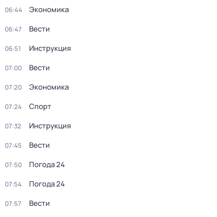
Экономика
06:44
Вести
06:47
Инструкция
06:51
Вести
07:00
Экономика
07:20
Спорт
07:24
Инструкция
07:32
Вести
07:45
Погода 24
07:50
Погода 24
07:54
Вести
07:57