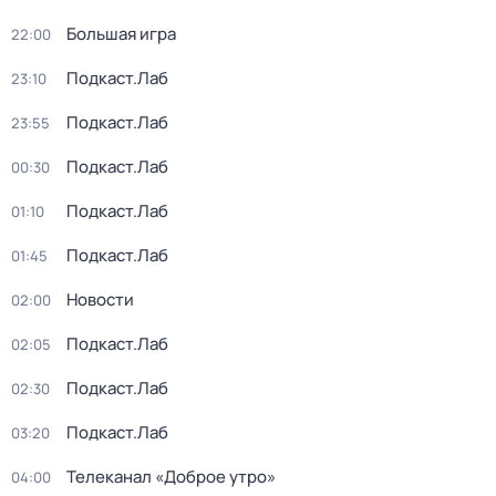
Большая игра
22:00
Подкаст.Лаб
23:10
Подкаст.Лаб
23:55
Подкаст.Лаб
00:30
Подкаст.Лаб
01:10
Подкаст.Лаб
01:45
Новости
02:00
Подкаст.Лаб
02:05
Подкаст.Лаб
02:30
Подкаст.Лаб
03:20
Телеканал «Доброе утро»
04:00