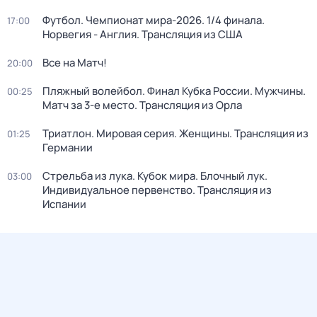
Футбол. Чемпионат мира-2026. 1/4 финала.
17:00
Норвегия - Англия. Трансляция из США
Все на Матч!
20:00
Пляжный волейбол. Финал Кубка России. Мужчины.
00:25
Матч за 3-е место. Трансляция из Орла
Триатлон. Мировая серия. Женщины. Трансляция из
01:25
Германии
Стрельба из лука. Кубок мира. Блочный лук.
03:00
Индивидуальное первенство. Трансляция из
Испании