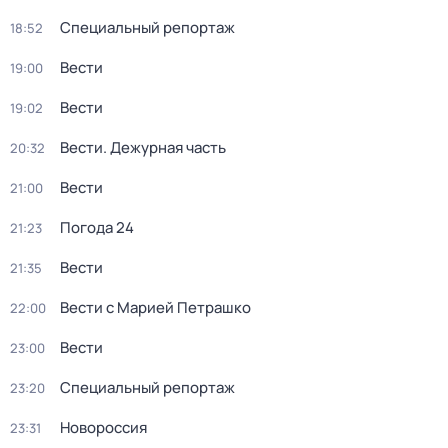
Специальный репортаж
18:52
Вести
19:00
Вести
19:02
Вести. Дежурная часть
20:32
Вести
21:00
Погода 24
21:23
Вести
21:35
Вести с Марией Петрашко
22:00
Вести
23:00
Специальный репортаж
23:20
Новороссия
23:31