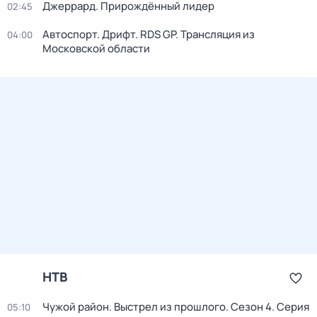
Джеррард. Прирождённый лидер
02:45
Автоспорт. Дрифт. RDS GP. Трансляция из
04:00
Московской области
НТВ
Чужой район. Выстрел из прошлого
. Сезон 4
. Серия
05:10