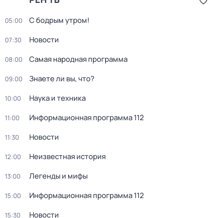
С бодрым утром!
05:00
Новости
07:30
Самая народная программа
08:00
Знаете ли вы, что?
09:00
Наука и техника
10:00
Информационная программа 112
11:00
Новости
11:30
Неизвестная история
12:00
Легенды и мифы
13:00
Информационная программа 112
15:00
Новости
15:30