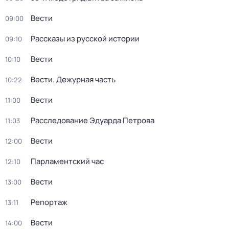
Вести
09:00
Рассказы из русской истории
09:10
Вести
10:10
Вести. Дежурная часть
10:22
Вести
11:00
Расследование Эдуарда Петрова
11:03
Вести
12:00
Парламентский час
12:10
Вести
13:00
Репортаж
13:11
Вести
14:00