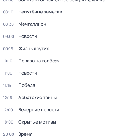
Непутёвые заметки
08:10
Мечталлион
08:30
Новости
09:00
Жизнь других
09:15
Повара на колёсах
10:10
Новости
11:00
Победа
11:15
Арбатские тайны
12:15
Вечерние новости
17:00
Скрытые мотивы
18:00
Время
20:00