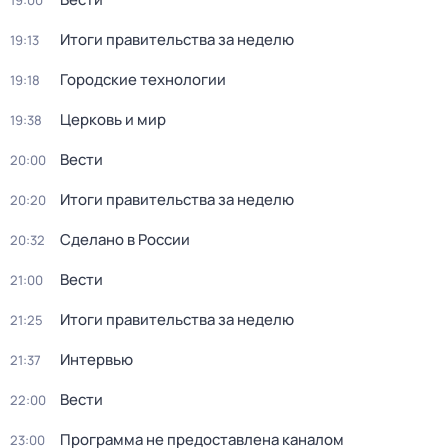
19:00
Итоги правительства за неделю
19:13
Городские технологии
19:18
Церковь и мир
19:38
Вести
20:00
Итоги правительства за неделю
20:20
Сделано в России
20:32
Вести
21:00
Итоги правительства за неделю
21:25
Интервью
21:37
Вести
22:00
Программа не предоставлена каналом
23:00