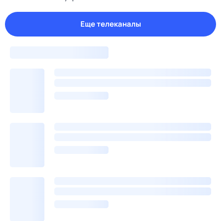
Еще телеканалы