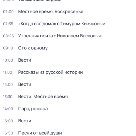
Местное время. Воскресенье
07:00
«Когда все дома» с Тимуром Кизяковым
07:35
Утренняя почта с Николаем Басковым
08:25
Сто к одному
09:10
Вести
10:00
Рассказы из русской истории
11:00
Вести
13:00
Вести. Местное время
13:30
Парад юмора
14:00
Вести
16:00
Песни от всей души
16:50