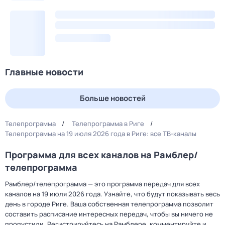
Главные новости
Больше новостей
Телепрограмма
Телепрограмма в Риге
Телепрограмма на 19 июля 2026 года в Риге: все ТВ-каналы
Программа для всех каналов на Рамблер/
телепрограмма
Рамблер/телепрограмма — это программа передач для всех
каналов на 19 июля 2026 года. Узнайте, что будут показывать весь
день в городе Риге. Ваша собственная телепрограмма позволит
составить расписание интересных передач, чтобы вы ничего не
пропустили. Регистрируйтесь на Рамблере, комментируйте и