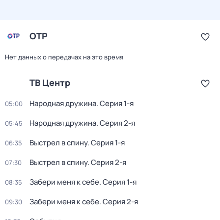
ОТР
Нет данных о передачах на это время
ТВ Центр
Народная дружина
. Серия 1-я
05:00
Народная дружина
. Серия 2-я
05:45
Выстрел в спину
. Серия 1-я
06:35
Выстрел в спину
. Серия 2-я
07:30
Забери меня к себе
. Серия 1-я
08:35
Забери меня к себе
. Серия 2-я
09:30