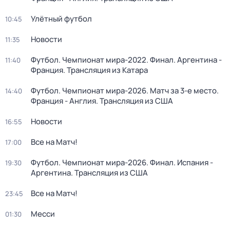
Улётный футбол
10:45
Новости
11:35
Футбол. Чемпионат мира-2022. Финал. Аргентина -
11:40
Франция. Трансляция из Катара
Футбол. Чемпионат мира-2026. Матч за 3-е место.
14:40
Франция - Англия. Трансляция из США
Новости
16:55
Все на Матч!
17:00
Футбол. Чемпионат мира-2026. Финал. Испания -
19:30
Аргентина. Трансляция из США
Все на Матч!
23:45
Месси
01:30