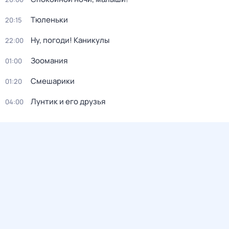
Тюленьки
20:15
Ну, погоди! Каникулы
22:00
Зоомания
01:00
Смешарики
01:20
Лунтик и его друзья
04:00