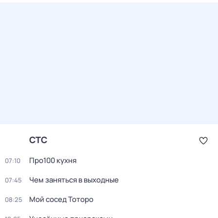
СТС
Про100 кухня
07:10
Чем заняться в выходные
07:45
Мой сосед Тоторо
08:25