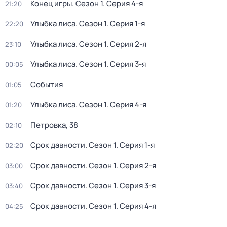
Конец игры
. Сезон 1
. Серия 4-я
21:20
Улыбка лиса
. Сезон 1
. Серия 1-я
22:20
Улыбка лиса
. Сезон 1
. Серия 2-я
23:10
Улыбка лиса
. Сезон 1
. Серия 3-я
00:05
События
01:05
Улыбка лиса
. Сезон 1
. Серия 4-я
01:20
Петровка, 38
02:10
Срок давности
. Сезон 1
. Серия 1-я
02:20
Срок давности
. Сезон 1
. Серия 2-я
03:00
Срок давности
. Сезон 1
. Серия 3-я
03:40
Срок давности
. Сезон 1
. Серия 4-я
04:25