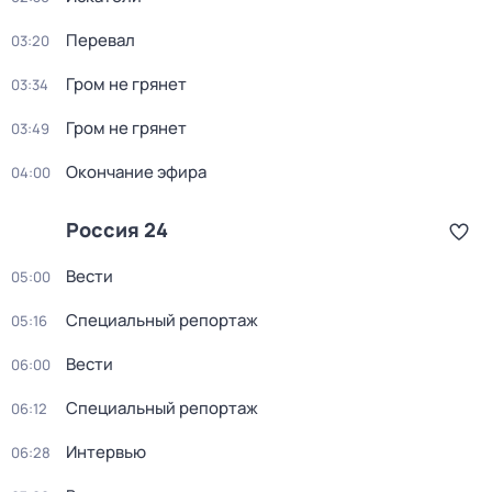
Перевал
03:20
Гром не грянет
03:34
Гром не грянет
03:49
Окончание эфира
04:00
Россия 24
Вести
05:00
Специальный репортаж
05:16
Вести
06:00
Специальный репортаж
06:12
Интервью
06:28