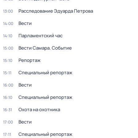
Расследование Эдуарда Петрова
13:00
Вести
14:00
Парламентский час
14:10
Вести Самара. Событие
15:00
Репортаж
15:10
Специальный репортаж
15:11
Вести
16:00
Специальный репортаж
16:10
Охота на охотника
16:31
Вести
17:00
Специальный репортаж
17:11