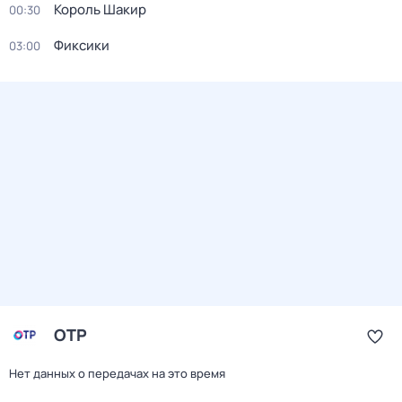
Король Шакир
00:30
Фиксики
03:00
ОТР
Нет данных о передачах на это время