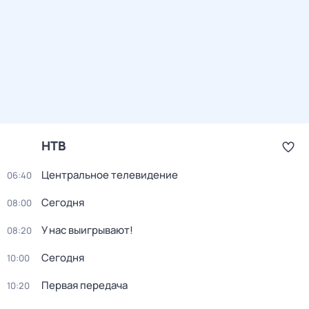
НТВ
Центральное телевидение
06:40
Сегодня
08:00
У нас выигрывают!
08:20
Сегодня
10:00
Первая передача
10:20