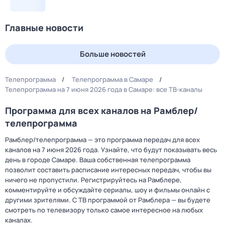
Главные новости
Больше новостей
Телепрограмма
Телепрограмма в Самаре
Телепрограмма на 7 июня 2026 года в Самаре: все ТВ-каналы
Программа для всех каналов на Рамблер/
телепрограмма
Рамблер/телепрограмма — это программа передач для всех
каналов на 7 июня 2026 года. Узнайте, что будут показывать весь
день в городе Самаре. Ваша собственная телепрограмма
позволит составить расписание интересных передач, чтобы вы
ничего не пропустили. Регистрируйтесь на Рамблере,
комментируйте и обсуждайте сериалы, шоу и фильмы онлайн с
другими зрителями. С ТВ программой от Рамблера — вы будете
смотреть по телевизору только самое интересное на любых
каналах.