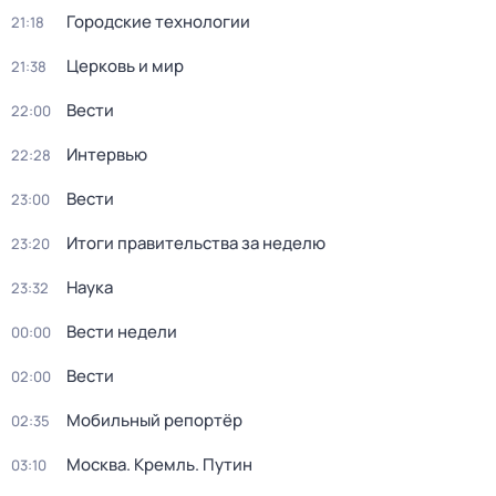
Городские технологии
21:18
Церковь и мир
21:38
Вести
22:00
Интервью
22:28
Вести
23:00
Итоги правительства за неделю
23:20
Наука
23:32
Вести недели
00:00
Вести
02:00
Мобильный репортёр
02:35
Москва. Кремль. Путин
03:10