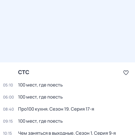
СТС
100 мест, где поесть
05:10
100 мест, где поесть
06:00
Про100 кухня
. Сезон 19
. Серия 17-я
08:40
100 мест, где поесть
09:15
Чем заняться в выходные
. Сезон 1
. Серия 9-я
10:15