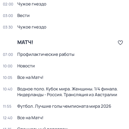
Чужое гнездо
02:00
Вести
03:00
Чужое гнездо
03:30
МАТЧ!
Профилактические работы
07:00
Новости
10:00
Все на Матч!
10:05
Водное поло. Кубок мира. Женщины. 1/4 финала.
10:40
Нидерланды - Россия. Трансляция из Австралии
Футбол. Лучшие голы чемпионата мира 2026
11:55
Все на Матч!
12:40