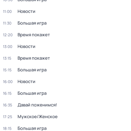
Новости
11:00
Большая игра
11:30
Время покажет
12:20
Новости
13:00
Время покажет
13:15
Большая игра
15:15
Новости
16:00
Большая игра
16:15
Давай поженимся!
16:35
Мужское/Женское
17:25
Большая игра
18:15