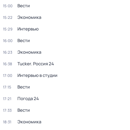
Вести
15:00
Экономика
15:22
Интервью
15:29
Вести
16:00
Экономика
16:23
Tucker. Россия 24
16:38
Интервью в студии
17:00
Вести
17:15
Погода 24
17:21
Вести
17:33
Экономика
18:31