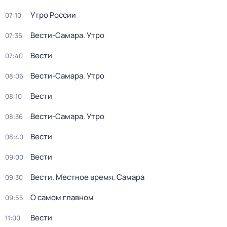
Утро России
07:10
Вести-Самара. Утро
07:36
Вести
07:40
Вести-Самара. Утро
08:06
Вести
08:10
Вести-Самара. Утро
08:36
Вести
08:40
Вести
09:00
Вести. Местное время. Самара
09:30
О самом главном
09:55
Вести
11:00