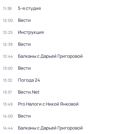
5-я студия
11:38
Вести
12:00
Инструкция
12:25
Вести
12:39
Балканы с Дарьей Григоровой
12:44
Вести
13:00
Погода 24
13:32
Вести.Net
13:37
Pro Налоги с Никой Янковой
13:49
Вести
14:00
Балканы с Дарьей Григоровой
14:44