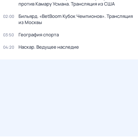
против Камару Усмана. Трансляция из США
Бильярд. «BetBoom Кубок Чемпионов». Трансляция
02:00
из Москвы
География спорта
03:50
Наскар. Ведущее наследие
04:20