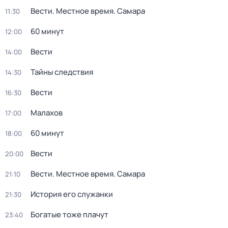
Вести. Местное время. Самара
11:30
60 минут
12:00
Вести
14:00
Тайны следствия
14:30
Вести
16:30
Малахов
17:00
60 минут
18:00
Вести
20:00
Вести. Местное время. Самара
21:10
История его служанки
21:30
Богатые тоже плачут
23:40