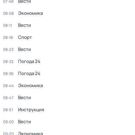
Вести
07:48
Экономика
08:08
Вести
08:11
Спорт
08:18
Вести
08:23
Погода 24
08:32
Погода 24
08:36
Экономика
08:44
Вести
08:47
Инструкция
08:51
Вести
09:00
Экономика
09:20