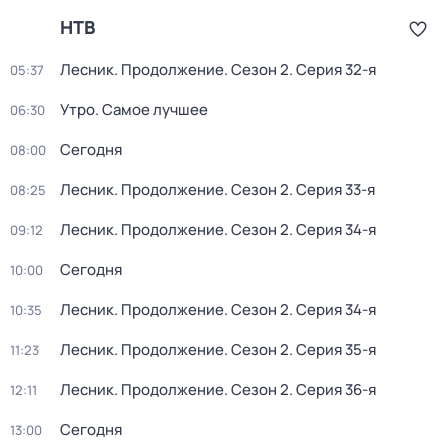
НТВ
Лесник. Продолжение
. Сезон 2
. Серия 32-я
05:37
Утро. Самое лучшее
06:30
Сегодня
08:00
Лесник. Продолжение
. Сезон 2
. Серия 33-я
08:25
Лесник. Продолжение
. Сезон 2
. Серия 34-я
09:12
Сегодня
10:00
Лесник. Продолжение
. Сезон 2
. Серия 34-я
10:35
Лесник. Продолжение
. Сезон 2
. Серия 35-я
11:23
Лесник. Продолжение
. Сезон 2
. Серия 36-я
12:11
Сегодня
13:00