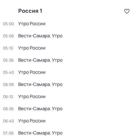
Россия 1
Утро России
05:00
Вести-Самара. Утро
05:06
Утро России
05:10
Вести-Самара. Утро
05:36
Утро России
05:40
Вести-Самара. Утро
06:06
Утро России
06:10
Вести-Самара. Утро
06:36
Утро России
06:40
Вести-Самара. Утро
07:06