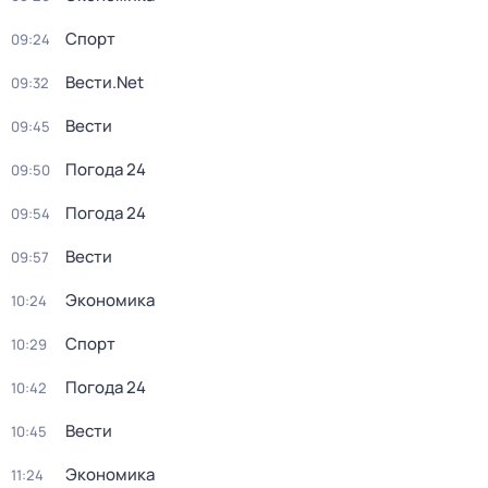
Спорт
09:24
Вести.Net
09:32
Вести
09:45
Погода 24
09:50
Погода 24
09:54
Вести
09:57
Экономика
10:24
Спорт
10:29
Погода 24
10:42
Вести
10:45
Экономика
11:24