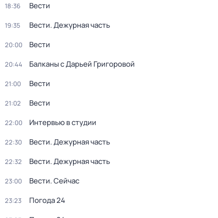
Вести
18:36
Вести. Дежурная часть
19:35
Вести
20:00
Балканы с Дарьей Григоровой
20:44
Вести
21:00
Вести
21:02
Интервью в студии
22:00
Вести. Дежурная часть
22:30
Вести. Дежурная часть
22:32
Вести. Сейчас
23:00
Погода 24
23:23