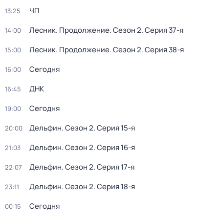
ЧП
13:25
Лесник. Продолжение
. Сезон 2
. Серия 37-я
14:00
Лесник. Продолжение
. Сезон 2
. Серия 38-я
15:00
Сегодня
16:00
ДНК
16:45
Сегодня
19:00
Дельфин
. Сезон 2
. Серия 15-я
20:00
Дельфин
. Сезон 2
. Серия 16-я
21:03
Дельфин
. Сезон 2
. Серия 17-я
22:07
Дельфин
. Сезон 2
. Серия 18-я
23:11
Сегодня
00:15