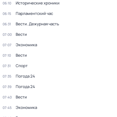
Исторические хроники
06:10
Парламентский час
06:15
Вести. Дежурная часть
06:31
Вести
07:00
Экономика
07:07
Вести
07:10
Спорт
07:31
Погода 24
07:35
Погода 24
07:39
Вести
07:40
Экономика
07:45