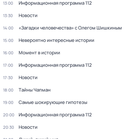
Информационная программа 112
13:00
Новости
13:30
«Загадки человечeства» с Олeгом Шишкиным
14:00
Невероятно интересные истории
15:00
Момент в истории
16:00
Информационная программа 112
17:00
Новости
17:30
Тaйны Чапман
18:00
Самые шoкиpующие гипотезы
19:00
Информационная программа 112
20:00
Новости
20:30