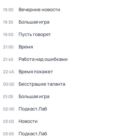
Вечерние новости
19:00
Большая игра
19:30
Пусть говорят
19:50
Время
21:00
Работа над ошибками
21:45
Время покажет
22:45
Бесстрашие таланта
00:00
Большая игра
01:05
Подкаст.Лаб
02:00
Новости
03:00
Подкаст.Лаб
03:05