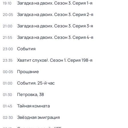
Загадка на двоих
. Сезон 3
. Серия 1-я
19:10
Загадка на двоих
. Сезон 3
. Серия 2-я
20:05
Загадка на двоих
. Сезон 3
. Серия 3-я
21:00
Загадка на двоих
. Сезон 3
. Серия 4-я
21:55
События
23:00
Хватит слухов!
. Сезон 1
. Серия 198-я
23:35
Прощание
00:05
События. 25-й час
01:00
Петровка, 38
01:30
Тайная комната
01:45
Звёздная эмиграция
02:30