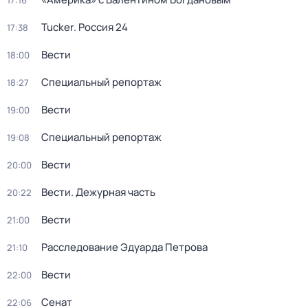
17:16
Tucker. Россия 24
17:38
Вести
18:00
Специальный репортаж
18:27
Вести
19:00
Специальный репортаж
19:08
Вести
20:00
Вести. Дежурная часть
20:22
Вести
21:00
Расследование Эдуарда Петрова
21:10
Вести
22:00
Сенат
22:06