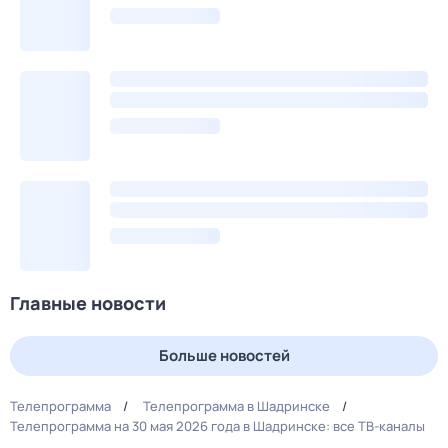
Главные новости
Больше новостей
Телепрограмма
Телепрограмма в Шадринске
Телепрограмма на 30 мая 2026 года в Шадринске: все ТВ-каналы