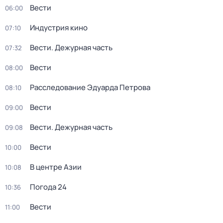
Вести
06:00
Индустрия кино
07:10
Вести. Дежурная часть
07:32
Вести
08:00
Расследование Эдуарда Петрова
08:10
Вести
09:00
Вести. Дежурная часть
09:08
Вести
10:00
В центре Азии
10:08
Погода 24
10:36
Вести
11:00