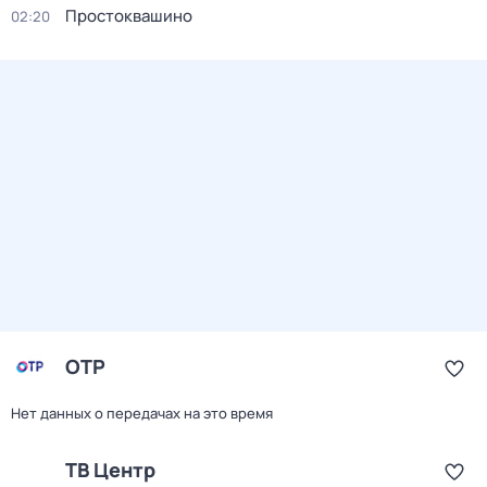
Простоквашино
02:20
ОТР
Нет данных о передачах на это время
ТВ Центр