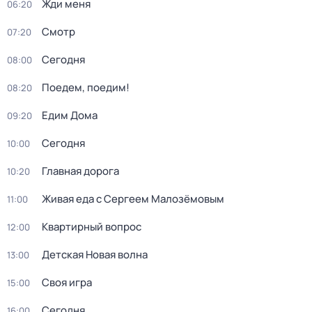
Жди меня
06:20
Смотр
07:20
Сегодня
08:00
Поедем, поедим!
08:20
Едим Дома
09:20
Сегодня
10:00
Главная дорога
10:20
Живая еда с Сергеем Малозёмовым
11:00
Квартирный вопрос
12:00
Детская Новая волна
13:00
Своя игра
15:00
Сегодня
16:00