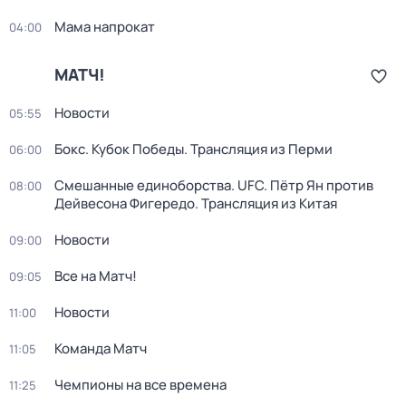
Мама напрокат
04:00
МАТЧ!
Новости
05:55
Бокс. Кубок Победы. Трансляция из Перми
06:00
Смешанные единоборства. UFC. Пётр Ян против
08:00
Дейвесона Фигередо. Трансляция из Китая
Новости
09:00
Все на Матч!
09:05
Новости
11:00
Команда Матч
11:05
Чемпионы на все времена
11:25