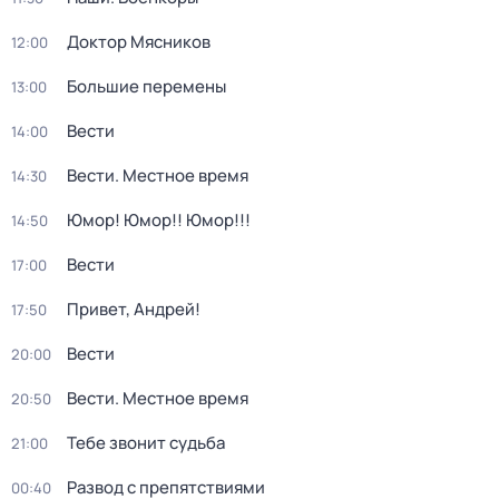
Доктор Мясников
12:00
Большие перемены
13:00
Вести
14:00
Вести. Местное время
14:30
Юмор! Юмор!! Юмор!!!
14:50
Вести
17:00
Привет, Андрей!
17:50
Вести
20:00
Вести. Местное время
20:50
Тебе звонит судьба
21:00
Развод с препятствиями
00:40