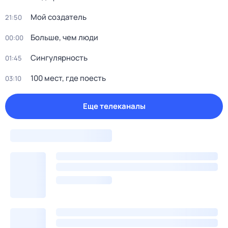
Мой создатель
21:50
Больше, чем люди
00:00
Сингулярность
01:45
100 мест, где поесть
03:10
Еще телеканалы