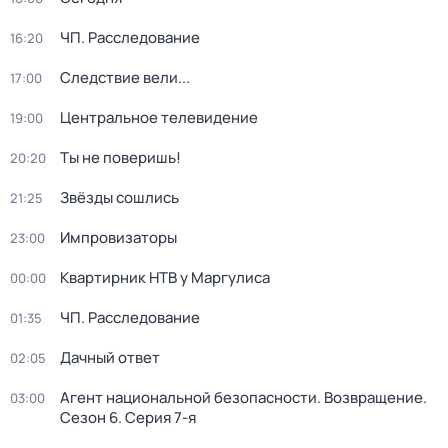
ЧП. Расследование
16:20
Следствие вели...
17:00
Центральное телевидение
19:00
Ты не поверишь!
20:20
Звёзды сошлись
21:25
Импровизаторы
23:00
Квартирник НТВ у Маргулиса
00:00
ЧП. Расследование
01:35
Дачный ответ
02:05
Агент национальной безопасности. Возвращение
.
03:00
Сезон 6
. Серия 7-я