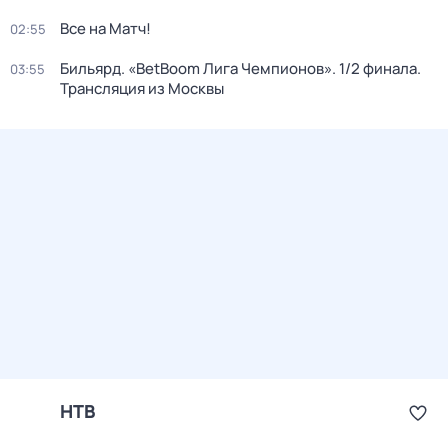
Все на Матч!
02:55
Бильярд. «BetBoom Лига Чемпионов». 1/2 финала.
03:55
Трансляция из Москвы
НТВ