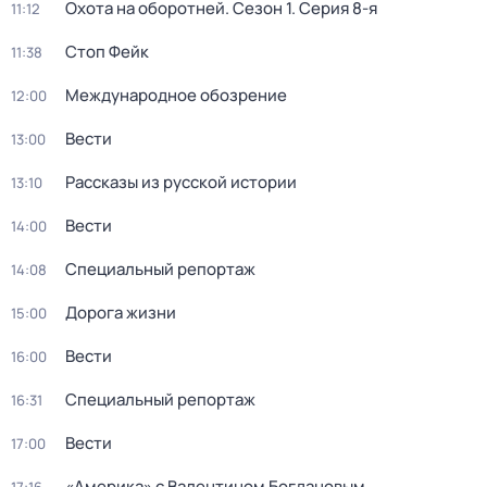
Охота на оборотней
. Сезон 1
. Серия 8-я
11:12
Стоп Фейк
11:38
Международное обозрение
12:00
Вести
13:00
Рассказы из русской истории
13:10
Вести
14:00
Специальный репортаж
14:08
Дорога жизни
15:00
Вести
16:00
Специальный репортаж
16:31
Вести
17:00
«Америка» с Валентином Богдановым