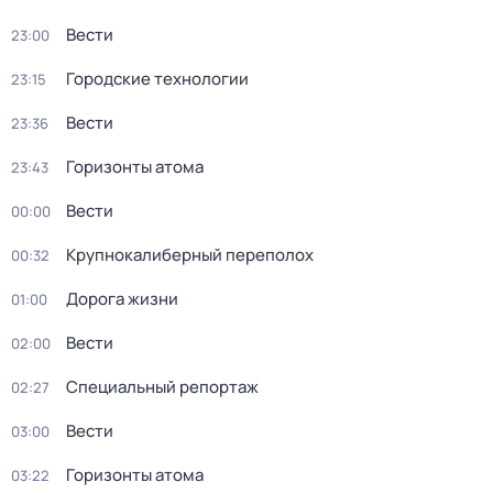
Вести
23:00
Городские технологии
23:15
Вести
23:36
Горизонты атома
23:43
Вести
00:00
Крупнокалиберный переполох
00:32
Дорога жизни
01:00
Вести
02:00
Специальный репортаж
02:27
Вести
03:00
Горизонты атома
03:22