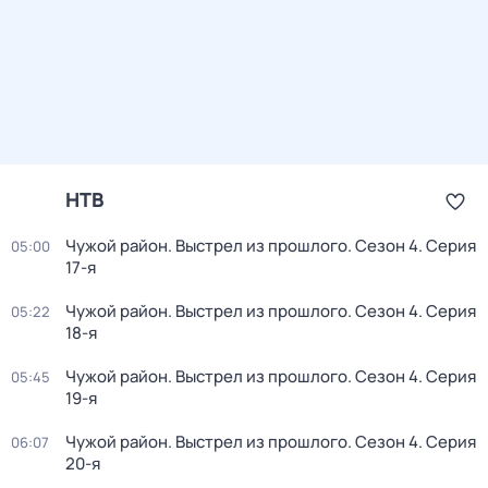
НТВ
Чужой район. Выстрел из прошлого
. Сезон 4
. Серия
05:00
17-я
Чужой район. Выстрел из прошлого
. Сезон 4
. Серия
05:22
18-я
Чужой район. Выстрел из прошлого
. Сезон 4
. Серия
05:45
19-я
Чужой район. Выстрел из прошлого
. Сезон 4
. Серия
06:07
20-я