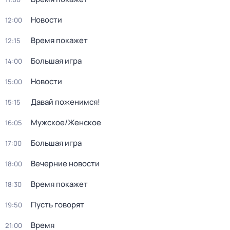
Новости
12:00
Время покажет
12:15
Большая игра
14:00
Новости
15:00
Давай поженимся!
15:15
Мужское/Женское
16:05
Большая игра
17:00
Вечерние новости
18:00
Время покажет
18:30
Пусть говорят
19:50
Время
21:00