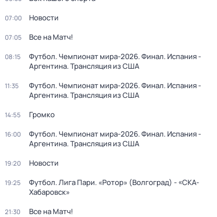
Новости
07:00
Все на Матч!
07:05
Футбол. Чемпионат мира-2026. Финал. Испания -
08:15
Аргентина. Трансляция из США
Футбол. Чемпионат мира-2026. Финал. Испания -
11:35
Аргентина. Трансляция из США
Громко
14:55
Футбол. Чемпионат мира-2026. Финал. Испания -
16:00
Аргентина. Трансляция из США
Новости
19:20
Футбол. Лига Пари. «Ротор» (Волгоград) - «СКА-
19:25
Хабаровск»
Все на Матч!
21:30