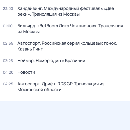
Хайдайвинг. Международный фестиваль «Две
23:00
реки». Трансляция из Москвы
Бильярд. «BetBoom Лига Чемпионов». Трансляция
01:00
из Москвы
Автоспорт. Российская серия кольцевых гонок.
02:55
Казань Ринг
Неймар. Номер один в Бразилии
03:25
Новости
04:20
Автоспорт. Дрифт. RDS GP. Трансляция из
04:25
Московской области