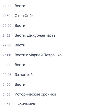
Вести
19:00
Стоп Фейк
19:39
Вести
20:00
Вести. Дежурная часть
21:32
Вести
22:00
Вести с Марией Петрашко
23:00
Вести
00:00
За лентой
00:26
Вести
01:00
Исторические хроники
01:36
Экономика
01:41