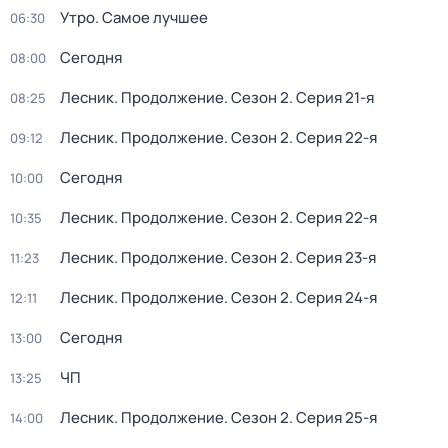
Утро. Самое лучшее
06:30
Сегодня
08:00
Лесник. Продолжение
. Сезон 2
. Серия 21-я
08:25
Лесник. Продолжение
. Сезон 2
. Серия 22-я
09:12
Сегодня
10:00
Лесник. Продолжение
. Сезон 2
. Серия 22-я
10:35
Лесник. Продолжение
. Сезон 2
. Серия 23-я
11:23
Лесник. Продолжение
. Сезон 2
. Серия 24-я
12:11
Сегодня
13:00
ЧП
13:25
Лесник. Продолжение
. Сезон 2
. Серия 25-я
14:00