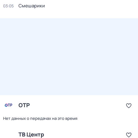
Смешарики
03:05
ОТР
Нет данных о передачах на это время
ТВ Центр