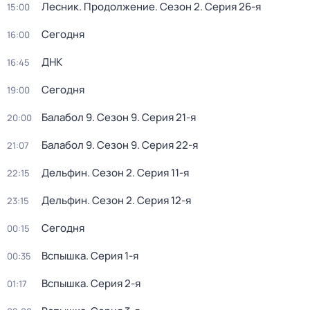
Лесник. Продолжение
. Сезон 2
. Серия 26-я
15:00
Сегодня
16:00
ДНК
16:45
Сегодня
19:00
Балабол 9
. Сезон 9
. Серия 21-я
20:00
Балабол 9
. Сезон 9
. Серия 22-я
21:07
Дельфин
. Сезон 2
. Серия 11-я
22:15
Дельфин
. Сезон 2
. Серия 12-я
23:15
Сегодня
00:15
Вспышка
. Серия 1-я
00:35
Вспышка
. Серия 2-я
01:17