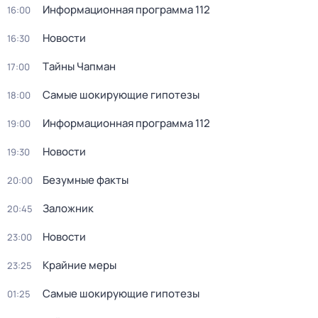
Информационная программа 112
16:00
Новости
16:30
Тaйны Чапман
17:00
Самые шoкиpующие гипотезы
18:00
Информационная программа 112
19:00
Новости
19:30
Безумные факты
20:00
Заложник
20:45
Новости
23:00
Крайние меры
23:25
Самые шoкиpующие гипотезы
01:25