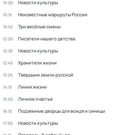
Новости культуры
10:00
Неизвестные маршруты России
10:15
Три весёлые смены
10:55
Писатели нашего детства
12:00
Новости культуры
12:30
Хранители жизни
12:45
Твердыни земли русской
13:25
Линия жизни
14:15
Личное счастье
15:05
Подземные дворцы для вождя и синицы
16:15
Новости культуры
17:00