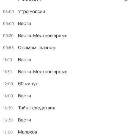
Утро России
05:00
Вести
09:00
Вести. Местное время
09:30
О самом главном
09:55
Вести
11:00
Вести. Местное время
11:30
60 минут
12:00
Вести
14:00
Тайны следствия
14:30
Вести
16:30
Малахов
17:00