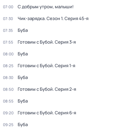
С добрым утром, малыши!
07:00
Чик-зарядка
. Сезон 1
. Серия 45-я
07:30
Буба
07:35
Готовим с Бубой
. Серия 3-я
07:55
Буба
08:00
Готовим с Бубой
. Серия 1-я
08:25
Буба
08:30
Готовим с Бубой
. Серия 2-я
08:50
Буба
08:55
Готовим с Бубой
. Серия 6-я
09:20
Буба
09:25