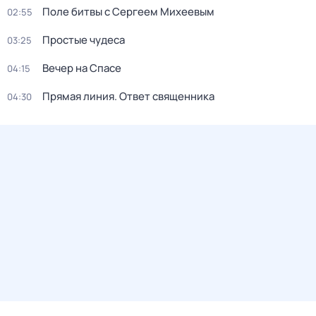
Поле битвы с Сергеем Михеевым
02:55
Простые чудеса
03:25
Вечер на Спасе
04:15
Прямая линия. Ответ священника
04:30