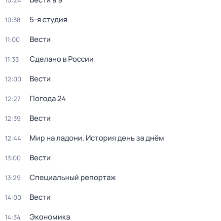
10:24
5-я студия
10:38
Вести
11:00
Сделано в России
11:33
Вести
12:00
Погода 24
12:27
Вести
12:39
Мир на ладони. История день за днём
12:44
Вести
13:00
Специальный репортаж
13:29
Вести
14:00
Экономика
14:34