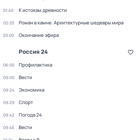
К истокам древности
01:40
Роман в камне. Архитектурные шедевры мира
02:25
Окончание эфира
03:00
Россия 24
Профилактика
06:00
Вести
09:00
Экономика
09:24
Спорт
09:29
Погода 24
09:42
Вести
09:45
Вести в 9