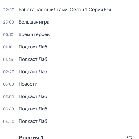
Работа над ошибками
. Сезон 1
. Серия 5-я
22:00
Большая игра
23:00
Время героев
00:10
Подкаст.Лаб
01:10
Подкаст.Лаб
01:45
Подкаст.Лаб
02:20
Новости
03:00
Подкаст.Лаб
03:05
Подкаст.Лаб
03:40
Подкаст.Лаб
04:20
Россия 1