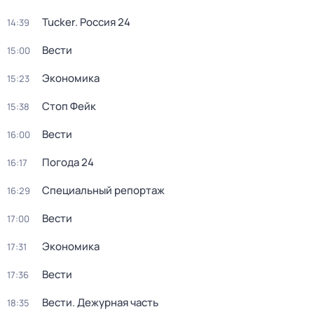
Tucker. Россия 24
14:39
Вести
15:00
Экономика
15:23
Стоп Фейк
15:38
Вести
16:00
Погода 24
16:17
Специальный репортаж
16:29
Вести
17:00
Экономика
17:31
Вести
17:36
Вести. Дежурная часть
18:35