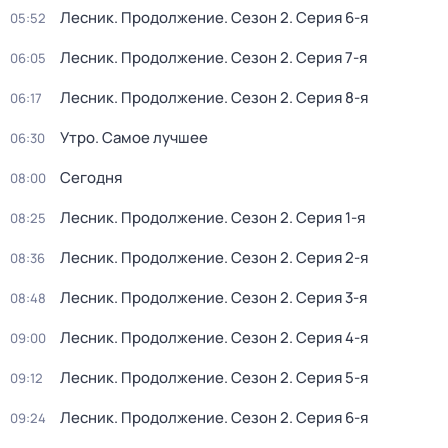
Лесник. Продолжение
. Сезон 2
. Серия 6-я
05:52
Лесник. Продолжение
. Сезон 2
. Серия 7-я
06:05
Лесник. Продолжение
. Сезон 2
. Серия 8-я
06:17
Утро. Самое лучшее
06:30
Сегодня
08:00
Лесник. Продолжение
. Сезон 2
. Серия 1-я
08:25
Лесник. Продолжение
. Сезон 2
. Серия 2-я
08:36
Лесник. Продолжение
. Сезон 2
. Серия 3-я
08:48
Лесник. Продолжение
. Сезон 2
. Серия 4-я
09:00
Лесник. Продолжение
. Сезон 2
. Серия 5-я
09:12
Лесник. Продолжение
. Сезон 2
. Серия 6-я
09:24