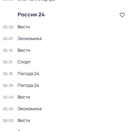
Россия 24
Вести
05:00
Экономика
05:07
Вести
05:10
Спорт
05:31
Погода 24
05:35
Погода 24
05:39
Вести
05:40
Экономика
05:45
Вести
06:00