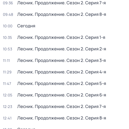
Лесник. Продолжение
. Сезон 2
. Серия 7-я
09:36
Лесник. Продолжение
. Сезон 2
. Серия 8-я
09:48
Сегодня
10:00
Лесник. Продолжение
. Сезон 2
. Серия 1-я
10:35
Лесник. Продолжение
. Сезон 2
. Серия 2-я
10:53
Лесник. Продолжение
. Сезон 2
. Серия 3-я
11:11
Лесник. Продолжение
. Сезон 2
. Серия 4-я
11:29
Лесник. Продолжение
. Сезон 2
. Серия 5-я
11:47
Лесник. Продолжение
. Сезон 2
. Серия 6-я
12:05
Лесник. Продолжение
. Сезон 2
. Серия 7-я
12:23
Лесник. Продолжение
. Сезон 2
. Серия 8-я
12:41