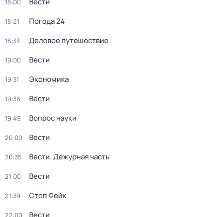
Вести
18:00
Погода 24
18:21
Деловое путешествие
18:33
Вести
19:00
Экономика
19:31
Вести
19:36
Вопрос науки
19:49
Вести
20:00
Вести. Дежурная часть
20:35
Вести
21:00
Стоп Фейк
21:39
Вести
22:00