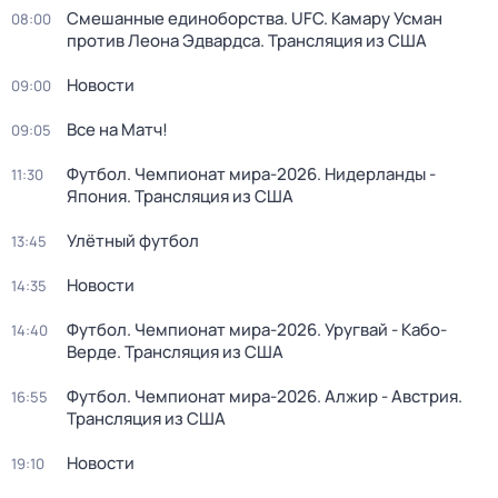
Смешанные единоборства. UFC. Камару Усман
08:00
против Леона Эдвардса. Трансляция из США
Новости
09:00
Все на Матч!
09:05
Футбол. Чемпионат мира-2026. Нидерланды -
11:30
Япония. Трансляция из США
Улётный футбол
13:45
Новости
14:35
Футбол. Чемпионат мира-2026. Уругвай - Кабо-
14:40
Верде. Трансляция из США
Футбол. Чемпионат мира-2026. Алжир - Австрия.
16:55
Трансляция из США
Новости
19:10