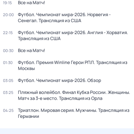
Все на Матч!
19:15
Футбол. Чемпионат мира-2026. Норвегия -
20:00
Сенегал. Трансляция из США
Футбол. Чемпионат мира-2026. Англия - Хорватия.
22:15
Трансляция из США
Все на Матч!
00:30
Футбол. Премия Winline Герои РПЛ. Трансляция из
01:30
Москвы
Футбол. Чемпионат мира-2026. Обзор
03:05
Пляжный волейбол. Финал Кубка России. Женщины.
03:25
Матч за 3-е место. Трансляция из Орла
Триатлон. Мировая серия. Мужчины. Трансляция из
04:25
Германии