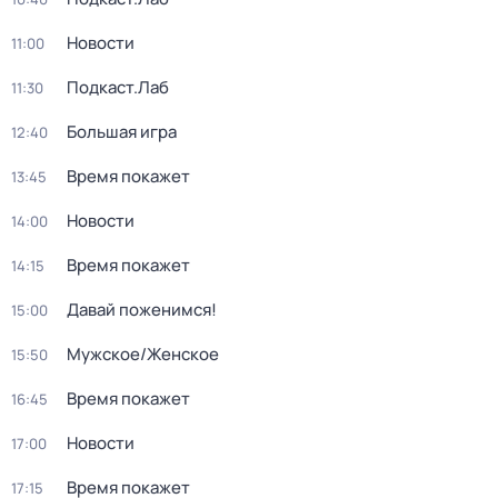
Новости
11:00
Подкаст.Лаб
11:30
Большая игра
12:40
Время покажет
13:45
Новости
14:00
Время покажет
14:15
Давай поженимся!
15:00
Мужское/Женское
15:50
Время покажет
16:45
Новости
17:00
Время покажет
17:15