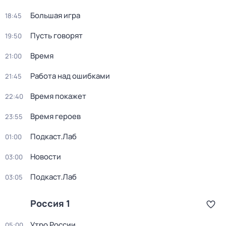
Большая игра
18:45
Пусть говорят
19:50
Время
21:00
Работа над ошибками
21:45
Время покажет
22:40
Время героев
23:55
Подкаст.Лаб
01:00
Новости
03:00
Подкаст.Лаб
03:05
Россия 1
Утро России
05:00