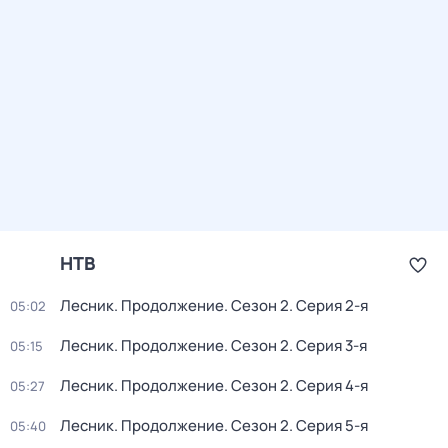
НТВ
Лесник. Продолжение
. Сезон 2
. Серия 2-я
05:02
Лесник. Продолжение
. Сезон 2
. Серия 3-я
05:15
Лесник. Продолжение
. Сезон 2
. Серия 4-я
05:27
Лесник. Продолжение
. Сезон 2
. Серия 5-я
05:40