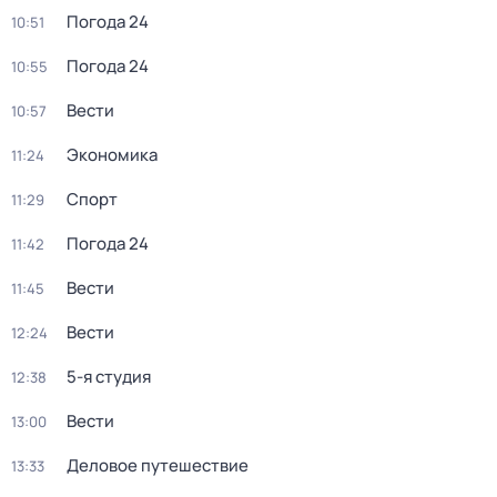
Погода 24
10:51
Погода 24
10:55
Вести
10:57
Экономика
11:24
Спорт
11:29
Погода 24
11:42
Вести
11:45
Вести
12:24
5-я студия
12:38
Вести
13:00
Деловое путешествие
13:33