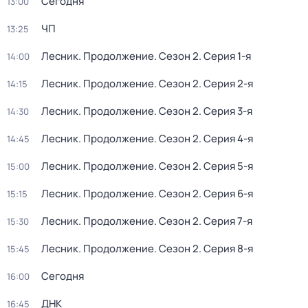
Сегодня
13:00
ЧП
13:25
Лесник. Продолжение
. Сезон 2
. Серия 1-я
14:00
Лесник. Продолжение
. Сезон 2
. Серия 2-я
14:15
Лесник. Продолжение
. Сезон 2
. Серия 3-я
14:30
Лесник. Продолжение
. Сезон 2
. Серия 4-я
14:45
Лесник. Продолжение
. Сезон 2
. Серия 5-я
15:00
Лесник. Продолжение
. Сезон 2
. Серия 6-я
15:15
Лесник. Продолжение
. Сезон 2
. Серия 7-я
15:30
Лесник. Продолжение
. Сезон 2
. Серия 8-я
15:45
Сегодня
16:00
ДНК
16:45