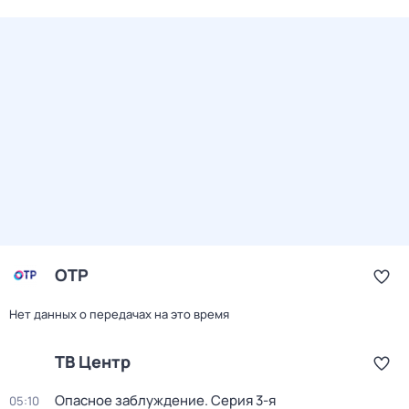
ОТР
Нет данных о передачах на это время
ТВ Центр
Опасное заблуждение
. Серия 3-я
05:10