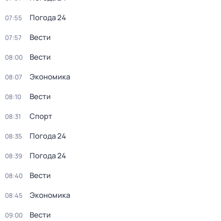
Погода 24
07:55
Вести
07:57
Вести
08:00
Экономика
08:07
Вести
08:10
Спорт
08:31
Погода 24
08:35
Погода 24
08:39
Вести
08:40
Экономика
08:45
Вести
09:00