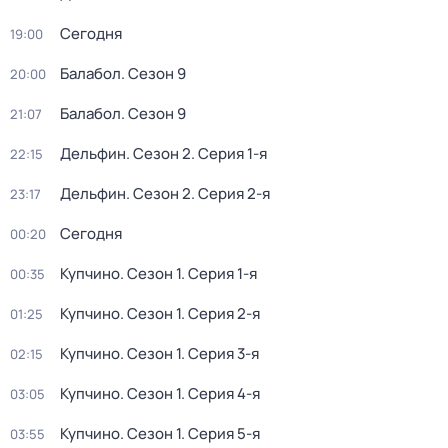
Сегодня
19:00
Балабол
. Сезон 9
20:00
Балабол
. Сезон 9
21:07
Дельфин
. Сезон 2
. Серия 1-я
22:15
Дельфин
. Сезон 2
. Серия 2-я
23:17
Сегодня
00:20
Купчино
. Сезон 1
. Серия 1-я
00:35
Купчино
. Сезон 1
. Серия 2-я
01:25
Купчино
. Сезон 1
. Серия 3-я
02:15
Купчино
. Сезон 1
. Серия 4-я
03:05
Купчино
. Сезон 1
. Серия 5-я
03:55