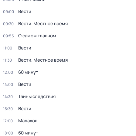
Вести
09:00
Вести. Местное время
09:30
О самом главном
09:55
Вести
11:00
Вести. Местное время
11:30
60 минут
12:00
Вести
14:00
Тайны следствия
14:30
Вести
16:30
Малахов
17:00
60 минут
18:00