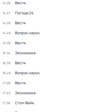
Вести
14:00
Погода 24
14:27
Вести
14:39
Вопрос науки
14:49
Вести
15:00
Экономика
16:34
Вести
16:39
Вопрос науки
16:49
Вести
17:00
Экономика
17:23
Стоп Фейк
17:38