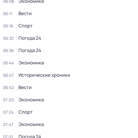
Экономика
06:08
Вести
06:11
Спорт
06:16
Погода 24
06:32
Погода 24
06:36
Экономика
06:44
Исторические хроники
06:47
Вести
06:52
Экономика
07:20
Спорт
07:24
Экономика
07:47
Погода 24
07:51