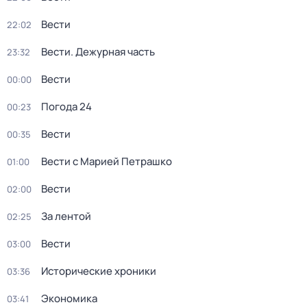
Вести
22:02
Вести. Дежурная часть
23:32
Вести
00:00
Погода 24
00:23
Вести
00:35
Вести с Марией Петрашко
01:00
Вести
02:00
За лентой
02:25
Вести
03:00
Исторические хроники
03:36
Экономика
03:41