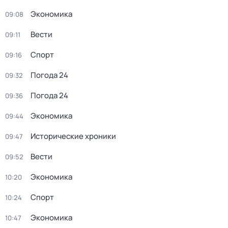
Экономика
09:08
Вести
09:11
Спорт
09:16
Погода 24
09:32
Погода 24
09:36
Экономика
09:44
Исторические хроники
09:47
Вести
09:52
Экономика
10:20
Спорт
10:24
Экономика
10:47