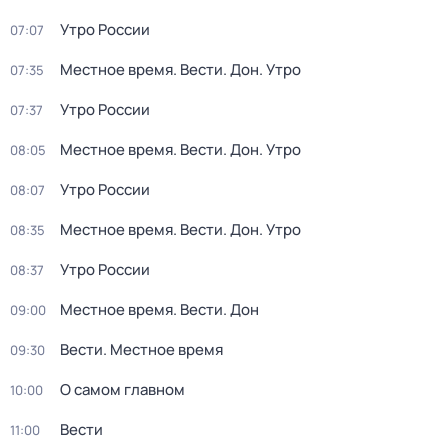
Утро России
07:07
Местное время. Вести. Дон. Утро
07:35
Утро России
07:37
Местное время. Вести. Дон. Утро
08:05
Утро России
08:07
Местное время. Вести. Дон. Утро
08:35
Утро России
08:37
Местное время. Вести. Дон
09:00
Вести. Местное время
09:30
О самом главном
10:00
Вести
11:00