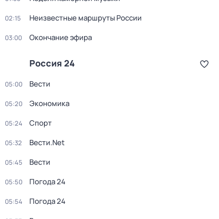
Неизвестные маршруты России
02:15
Окончание эфира
03:00
Россия 24
Вести
05:00
Экономика
05:20
Спорт
05:24
Вести.Net
05:32
Вести
05:45
Погода 24
05:50
Погода 24
05:54