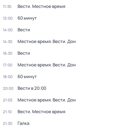
Вести. Местное время
11:30
60 минут
12:00
Вести
14:00
Местное время. Вести. Дон
14:30
Вести
16:30
Местное время. Вести. Дон
17:00
60 минут
18:00
Вести в 20:00
20:00
Местное время. Вести. Дон
21:05
Вести. Местное время
21:10
Галка
21:30