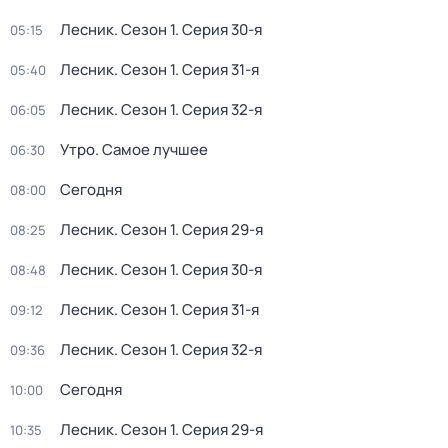
Лесник
. Сезон 1
. Серия 30-я
05:15
Лесник
. Сезон 1
. Серия 31-я
05:40
Лесник
. Сезон 1
. Серия 32-я
06:05
Утро. Самое лучшее
06:30
Сегодня
08:00
Лесник
. Сезон 1
. Серия 29-я
08:25
Лесник
. Сезон 1
. Серия 30-я
08:48
Лесник
. Сезон 1
. Серия 31-я
09:12
Лесник
. Сезон 1
. Серия 32-я
09:36
Сегодня
10:00
Лесник
. Сезон 1
. Серия 29-я
10:35