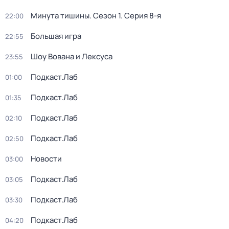
Минута тишины
. Сезон 1
. Серия 8-я
22:00
Большая игра
22:55
Шоу Вована и Лексуса
23:55
Подкаст.Лаб
01:00
Подкаст.Лаб
01:35
Подкаст.Лаб
02:10
Подкаст.Лаб
02:50
Новости
03:00
Подкаст.Лаб
03:05
Подкаст.Лаб
03:30
Подкаст.Лаб
04:20