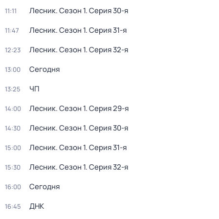
Лесник
. Сезон 1
. Серия 30-я
11:11
Лесник
. Сезон 1
. Серия 31-я
11:47
Лесник
. Сезон 1
. Серия 32-я
12:23
Сегодня
13:00
ЧП
13:25
Лесник
. Сезон 1
. Серия 29-я
14:00
Лесник
. Сезон 1
. Серия 30-я
14:30
Лесник
. Сезон 1
. Серия 31-я
15:00
Лесник
. Сезон 1
. Серия 32-я
15:30
Сегодня
16:00
ДНК
16:45