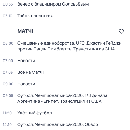
Вечер с Владимиром Соловьёвым
00:35
Тайны следствия
03:10
МАТЧ!
Смешанные единоборства. UFC. Джастин Гейджи
06:00
против Пэдди Пимблетта. Трансляция из США
Новости
07:00
Все на Матч!
07:05
Новости
09:00
Футбол. Чемпионат мира-2026. 1/8 финала.
09:05
Аргентина - Египет. Трансляция из США
Улётный футбол
11:20
Футбол. Чемпионат мира-2026. Обзор
12:10