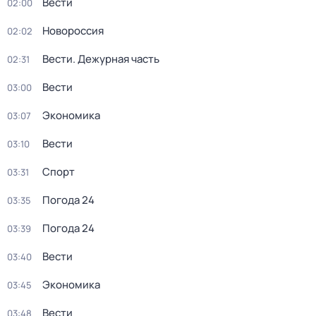
Вести
02:00
Новороссия
02:02
Вести. Дежурная часть
02:31
Вести
03:00
Экономика
03:07
Вести
03:10
Спорт
03:31
Погода 24
03:35
Погода 24
03:39
Вести
03:40
Экономика
03:45
Вести
03:48