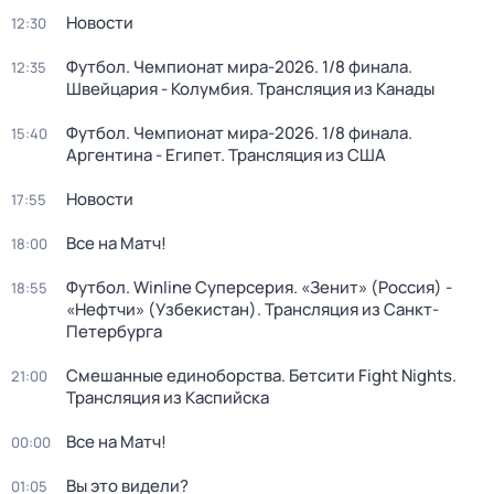
Новости
12:30
Футбол. Чемпионат мира-2026. 1/8 финала.
12:35
Швейцария - Колумбия. Трансляция из Канады
Футбол. Чемпионат мира-2026. 1/8 финала.
15:40
Аргентина - Египет. Трансляция из США
Новости
17:55
Все на Матч!
18:00
Футбол. Winline Суперсерия. «Зенит» (Россия) -
18:55
«Нефтчи» (Узбекистан). Трансляция из Санкт-
Петербурга
Смешанные единоборства. Бетсити Fight Nights.
21:00
Трансляция из Каспийска
Все на Матч!
00:00
Вы это видели?
01:05