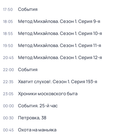
События
17:50
Метод Михайлова
. Сезон 1
. Серия 9-я
18:05
Метод Михайлова
. Сезон 1
. Серия 10-я
18:55
Метод Михайлова
. Сезон 1
. Серия 11-я
19:50
Метод Михайлова
. Сезон 1
. Серия 12-я
20:45
События
22:00
Хватит слухов!
. Сезон 1
. Серия 193-я
22:35
Хроники московского быта
23:05
События. 25-й час
00:00
Петровка, 38
00:30
Охота на маньяка
00:45