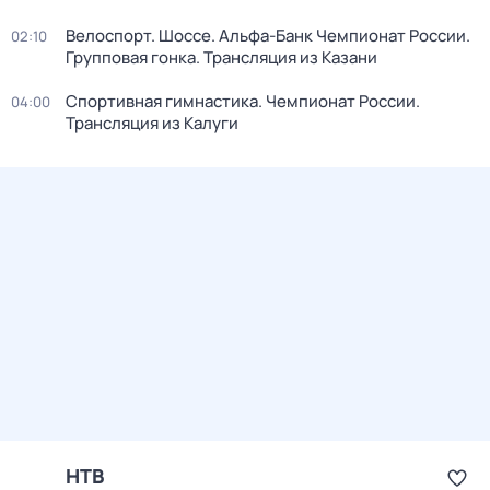
Велоспорт. Шоссе. Альфа-Банк Чемпионат России.
02:10
Групповая гонка. Трансляция из Казани
Спортивная гимнастика. Чемпионат России.
04:00
Трансляция из Калуги
НТВ