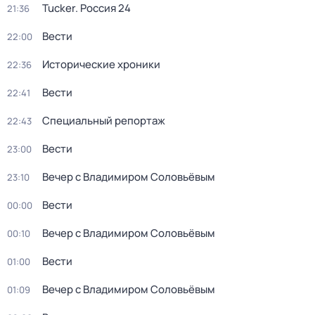
Tucker. Россия 24
21:36
Вести
22:00
Исторические хроники
22:36
Вести
22:41
Специальный репортаж
22:43
Вести
23:00
Вечер с Владимиром Соловьёвым
23:10
Вести
00:00
Вечер с Владимиром Соловьёвым
00:10
Вести
01:00
Вечер с Владимиром Соловьёвым
01:09