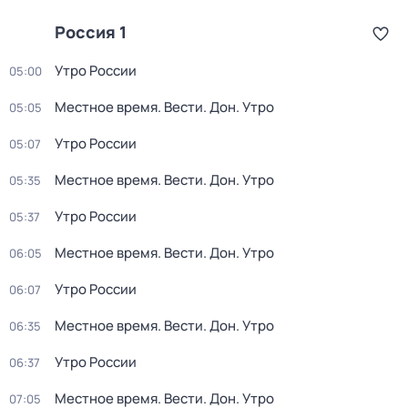
Россия 1
Утро России
05:00
Местное время. Вести. Дон. Утро
05:05
Утро России
05:07
Местное время. Вести. Дон. Утро
05:35
Утро России
05:37
Местное время. Вести. Дон. Утро
06:05
Утро России
06:07
Местное время. Вести. Дон. Утро
06:35
Утро России
06:37
Местное время. Вести. Дон. Утро
07:05