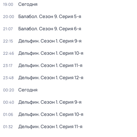
Сегодня
19:00
Балабол
. Сезон 9
. Серия 5-я
20:00
Балабол
. Сезон 9
. Серия 6-я
21:07
Дельфин
. Сезон 1
. Серия 9-я
22:15
Дельфин
. Сезон 1
. Серия 10-я
22:46
Дельфин
. Сезон 1
. Серия 11-я
23:17
Дельфин
. Сезон 1
. Серия 12-я
23:48
Сегодня
00:20
Дельфин
. Сезон 1
. Серия 9-я
00:40
Дельфин
. Сезон 1
. Серия 10-я
01:06
Дельфин
. Сезон 1
. Серия 11-я
01:32