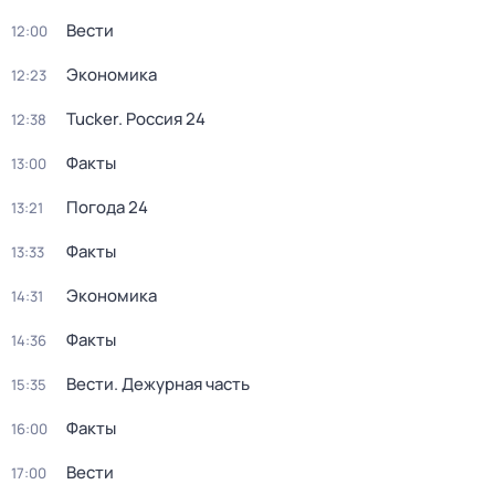
Вести
12:00
Экономика
12:23
Tucker. Россия 24
12:38
Факты
13:00
Погода 24
13:21
Факты
13:33
Экономика
14:31
Факты
14:36
Вести. Дежурная часть
15:35
Факты
16:00
Вести
17:00