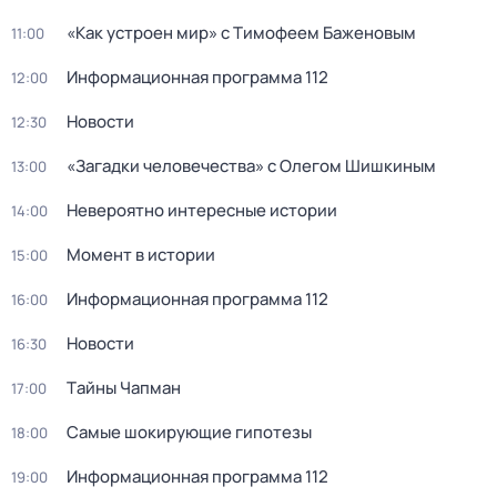
«Как устроен мир» с Тимофеем Баженовым
11:00
Информационная программа 112
12:00
Новости
12:30
«Загадки человечества» с Олегом Шишкиным
13:00
Невероятно интересные истории
14:00
Момент в истории
15:00
Информационная программа 112
16:00
Новости
16:30
Тaйны Чапман
17:00
Самые шoкиpующие гипотезы
18:00
Информационная программа 112
19:00