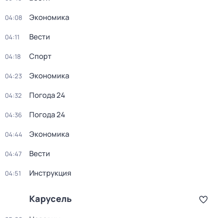
Экономика
04:08
Вести
04:11
Спорт
04:18
Экономика
04:23
Погода 24
04:32
Погода 24
04:36
Экономика
04:44
Вести
04:47
Инструкция
04:51
Карусель