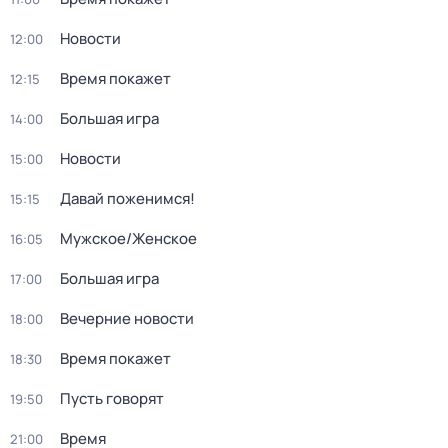
Новости
12:00
Время покажет
12:15
Большая игра
14:00
Новости
15:00
Давай поженимся!
15:15
Мужское/Женское
16:05
Большая игра
17:00
Вечерние новости
18:00
Время покажет
18:30
Пусть говорят
19:50
Время
21:00