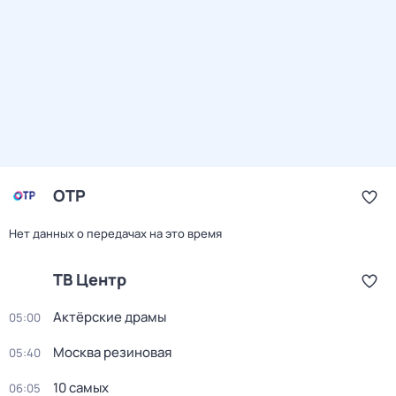
ОТР
Нет данных о передачах на это время
ТВ Центр
Актёрские драмы
05:00
Москва резиновая
05:40
10 самых
06:05