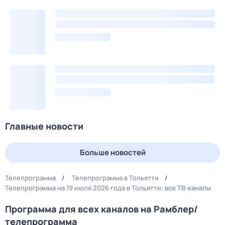
Главные новости
Больше новостей
Телепрограмма
Телепрограмма в Тольятти
Телепрограмма на 19 июля 2026 года в Тольятти: все ТВ-каналы
Программа для всех каналов на Рамблер/
телепрограмма