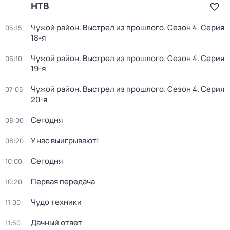
НТВ
Чужой район. Выстрел из прошлого
. Сезон 4
. Серия
05:15
18-я
Чужой район. Выстрел из прошлого
. Сезон 4
. Серия
06:10
19-я
Чужой район. Выстрел из прошлого
. Сезон 4
. Серия
07:05
20-я
Сегодня
08:00
У нас выигрывают!
08:20
Сегодня
10:00
Первая передача
10:20
Чудо техники
11:00
Дачный ответ
11:50