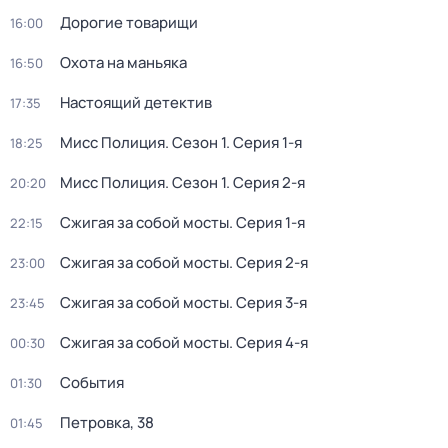
Дорогие товарищи
16:00
Охота на маньяка
16:50
Настоящий детектив
17:35
Мисс Полиция
. Сезон 1
. Серия 1-я
18:25
Мисс Полиция
. Сезон 1
. Серия 2-я
20:20
Сжигая за собой мосты
. Серия 1-я
22:15
Сжигая за собой мосты
. Серия 2-я
23:00
Сжигая за собой мосты
. Серия 3-я
23:45
Сжигая за собой мосты
. Серия 4-я
00:30
События
01:30
Петровка, 38
01:45