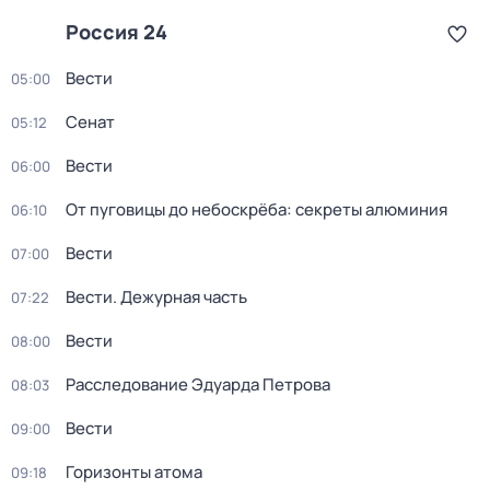
Россия 24
Вести
05:00
Сенат
05:12
Вести
06:00
От пуговицы до небоскрёба: секреты алюминия
06:10
Вести
07:00
Вести. Дежурная часть
07:22
Вести
08:00
Расследование Эдуарда Петрова
08:03
Вести
09:00
Горизонты атома
09:18