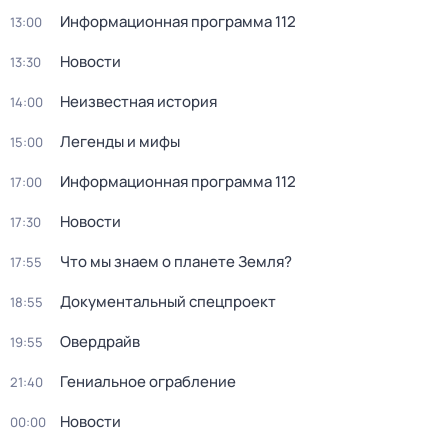
Информационная программа 112
13:00
Новости
13:30
Неизвестная история
14:00
Легенды и мифы
15:00
Информационная программа 112
17:00
Новости
17:30
Что мы знаем о планете Земля?
17:55
Документальный спецпроект
18:55
Овердрайв
19:55
Гениальное ограбление
21:40
Новости
00:00