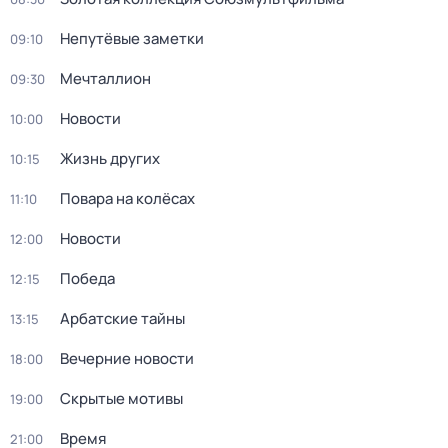
Непутёвые заметки
09:10
Мечталлион
09:30
Новости
10:00
Жизнь других
10:15
Повара на колёсах
11:10
Новости
12:00
Победа
12:15
Арбатские тайны
13:15
Вечерние новости
18:00
Скрытые мотивы
19:00
Время
21:00