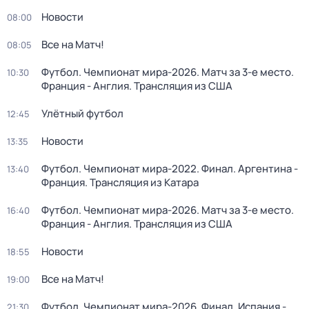
Новости
08:00
Все на Матч!
08:05
Футбол. Чемпионат мира-2026. Матч за 3-е место.
10:30
Франция - Англия. Трансляция из США
Улётный футбол
12:45
Новости
13:35
Футбол. Чемпионат мира-2022. Финал. Аргентина -
13:40
Франция. Трансляция из Катара
Футбол. Чемпионат мира-2026. Матч за 3-е место.
16:40
Франция - Англия. Трансляция из США
Новости
18:55
Все на Матч!
19:00
Футбол. Чемпионат мира-2026. Финал. Испания -
21:30