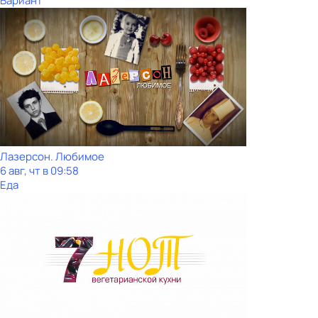
Вариант
Лазерсон. Любимое
6 авг, чт в 09:58
Еда