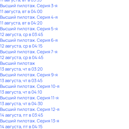
Высший пилотаж
. Серия 3-я
11 августа, вт в 04:00
Высший пилотаж
. Серия 4-я
11 августа, вт в 04:20
Высший пилотаж
. Серия 5-я
12 августа, ср в 03:45
Высший пилотаж
. Серия 6-я
12 августа, ср в 04:15
Высший пилотаж
. Серия 7-я
12 августа, ср в 04:45
Высший пилотаж
13 августа, чт в 03:20
Высший пилотаж
. Серия 9-я
13 августа, чт в 03:45
Высший пилотаж
. Серия 10-я
13 августа, чт в 04:10
Высший пилотаж
. Серия 11-я
13 августа, чт в 04:30
Высший пилотаж
. Серия 12-я
14 августа, пт в 03:45
Высший пилотаж
. Серия 13-я
14 августа, пт в 04:15