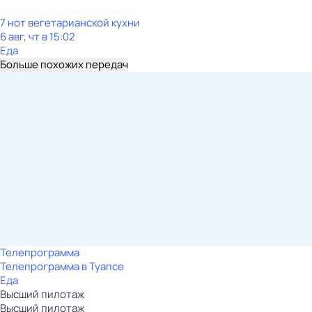
7 нот вегетарианской кухни
6 авг, чт в 15:02
Еда
Больше похожих передач
Телепрограмма
Телепрограмма в Туапсе
Еда
Высший пилотаж
Высший пилотаж