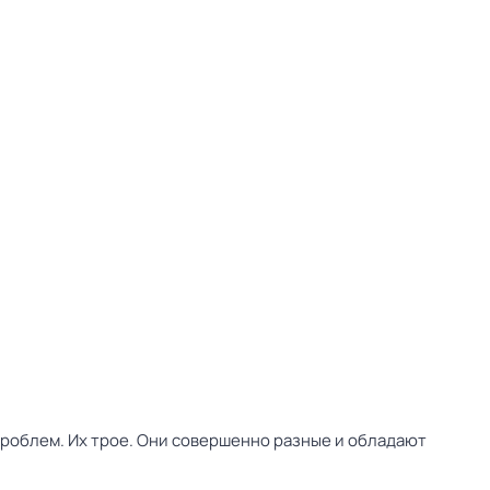
облем. Их трое. Они совершенно разные и обладают