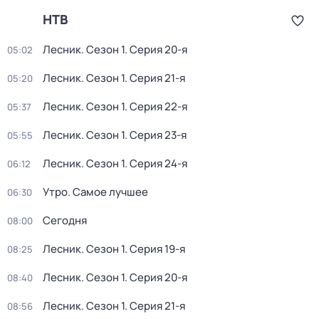
НТВ
Лесник
. Сезон 1
. Серия 20-я
05:02
Лесник
. Сезон 1
. Серия 21-я
05:20
Лесник
. Сезон 1
. Серия 22-я
05:37
Лесник
. Сезон 1
. Серия 23-я
05:55
Лесник
. Сезон 1
. Серия 24-я
06:12
Утро. Самое лучшее
06:30
Сегодня
08:00
Лесник
. Сезон 1
. Серия 19-я
08:25
Лесник
. Сезон 1
. Серия 20-я
08:40
Лесник
. Сезон 1
. Серия 21-я
08:56