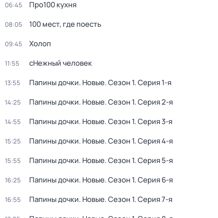
Про100 кухня
06:45
100 мест, где поесть
08:05
Холоп
09:45
сНежный человек
11:55
Папины дочки. Новые
. Сезон 1
. Серия 1-я
13:55
Папины дочки. Новые
. Сезон 1
. Серия 2-я
14:25
Папины дочки. Новые
. Сезон 1
. Серия 3-я
14:55
Папины дочки. Новые
. Сезон 1
. Серия 4-я
15:25
Папины дочки. Новые
. Сезон 1
. Серия 5-я
15:55
Папины дочки. Новые
. Сезон 1
. Серия 6-я
16:25
Папины дочки. Новые
. Сезон 1
. Серия 7-я
16:55