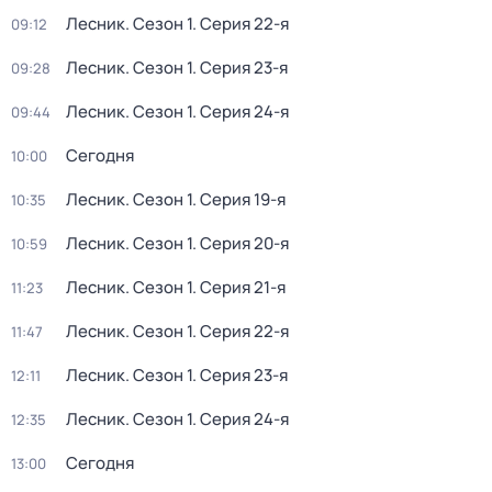
Лесник
. Сезон 1
. Серия 22-я
09:12
Лесник
. Сезон 1
. Серия 23-я
09:28
Лесник
. Сезон 1
. Серия 24-я
09:44
Сегодня
10:00
Лесник
. Сезон 1
. Серия 19-я
10:35
Лесник
. Сезон 1
. Серия 20-я
10:59
Лесник
. Сезон 1
. Серия 21-я
11:23
Лесник
. Сезон 1
. Серия 22-я
11:47
Лесник
. Сезон 1
. Серия 23-я
12:11
Лесник
. Сезон 1
. Серия 24-я
12:35
Сегодня
13:00