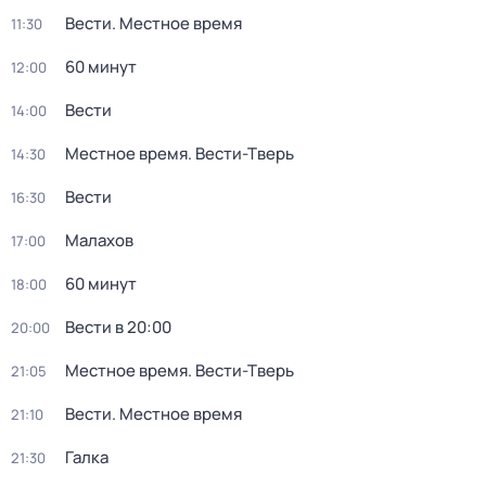
Вести. Местное время
11:30
60 минут
12:00
Вести
14:00
Местное время. Вести-Тверь
14:30
Вести
16:30
Малахов
17:00
60 минут
18:00
Вести в 20:00
20:00
Местное время. Вести-Тверь
21:05
Вести. Местное время
21:10
Галка
21:30