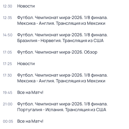
Новости
12:30
Футбол. Чемпионат мира-2026. 1/8 финала.
12:35
Мексика - Англия. Трансляция из Мексики
Футбол. Чемпионат мира-2026. 1/8 финала.
14:50
Бразилия - Норвегия. Трансляция из США
Футбол. Чемпионат мира-2026. Обзор
17:05
Новости
17:25
Футбол. Чемпионат мира-2026. 1/8 финала.
17:30
Мексика - Англия. Трансляция из Мексики
Все на Матч!
19:45
Футбол. Чемпионат мира-2026. 1/8 финала.
21:00
Португалия - Испания. Трансляция из США
Все на Матч!
00:05