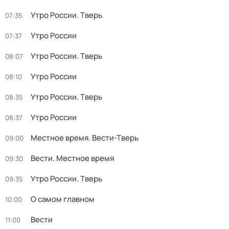
Утро России. Тверь
07:35
Утро России
07:37
Утро России. Тверь
08:07
Утро России
08:10
Утро России. Тверь
08:35
Утро России
08:37
Местное время. Вести-Тверь
09:00
Вести. Местное время
09:30
Утро России. Тверь
09:35
О самом главном
10:00
Вести
11:00