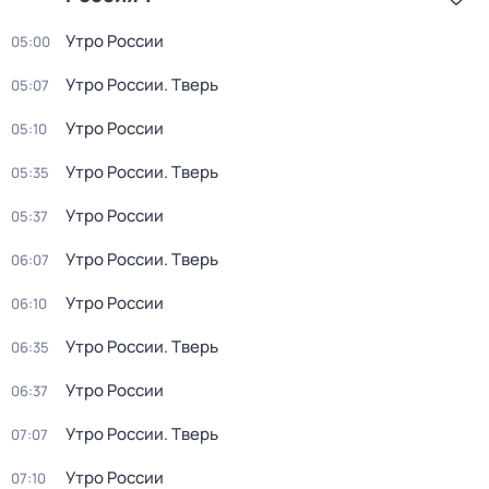
Утро России
05:00
Утро России. Тверь
05:07
Утро России
05:10
Утро России. Тверь
05:35
Утро России
05:37
Утро России. Тверь
06:07
Утро России
06:10
Утро России. Тверь
06:35
Утро России
06:37
Утро России. Тверь
07:07
Утро России
07:10