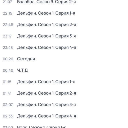
Балабол
. Сезон 9
. Серия 2-я
21:07
Дельфин
. Сезон 1
. Серия 1-я
22:15
Дельфин
. Сезон 1
. Серия 2-я
22:46
Дельфин
. Сезон 1
. Серия 3-я
23:17
Дельфин
. Сезон 1
. Серия 4-я
23:48
Сегодня
00:20
Ч.T.Д
00:40
Дельфин
. Сезон 1
. Серия 1-я
01:15
Дельфин
. Сезон 1
. Серия 2-я
01:41
Дельфин
. Сезон 1
. Серия 3-я
02:07
Дельфин
. Сезон 1
. Серия 4-я
02:33
Волк
. Сезон 1
. Серия 1-я
03:00