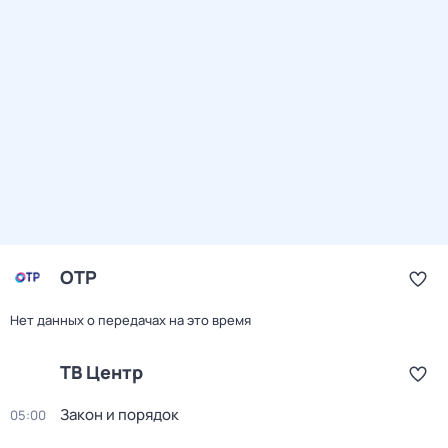
ОТР
Нет данных о передачах на это время
ТВ Центр
Закон и порядок
05:00