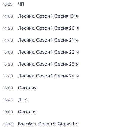
ЧП
13:25
Лесник
. Сезон 1
. Серия 19-я
14:00
Лесник
. Сезон 1
. Серия 20-я
14:20
Лесник
. Сезон 1
. Серия 21-я
14:40
Лесник
. Сезон 1
. Серия 22-я
15:00
Лесник
. Сезон 1
. Серия 23-я
15:20
Лесник
. Сезон 1
. Серия 24-я
15:40
Сегодня
16:00
ДНК
16:45
Сегодня
19:00
Балабол
. Сезон 9
. Серия 1-я
20:00