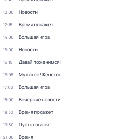
Новости
12:00
Время покажет
12:15
Большая игра
14:00
Новости
15:00
Давай поженимся!
15:15
Мужское/Женское
16:05
Большая игра
17:00
Вечерние новости
18:00
Время покажет
18:30
Пусть говорят
19:50
Время
21:00