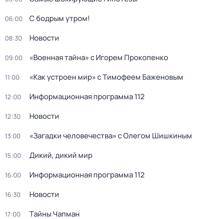
С бодрым утром!
06:00
Новости
08:30
«Военная тайна» с Игорем Прокопенко
09:00
«Как устроен мир» с Тимофеем Баженовым
11:00
Информационная программа 112
12:00
Новости
12:30
«Загадки человечества» с Олегом Шишкиным
13:00
Дикий, дикий мир
15:00
Информационная программа 112
16:00
Новости
16:30
Тaйны Чапман
17:00