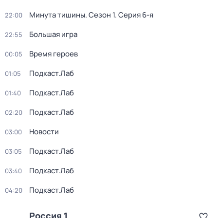
Минута тишины
. Сезон 1
. Серия 6-я
22:00
Большая игра
22:55
Время героев
00:05
Подкаст.Лаб
01:05
Подкаст.Лаб
01:40
Подкаст.Лаб
02:20
Новости
03:00
Подкаст.Лаб
03:05
Подкаст.Лаб
03:40
Подкаст.Лаб
04:20
Россия 1