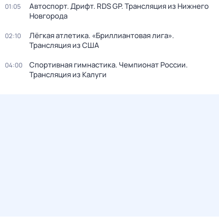
Автоспорт. Дрифт. RDS GP. Трансляция из Нижнего
01:05
Новгорода
Лёгкая атлетика. «Бриллиантовая лига».
02:10
Трансляция из США
Спортивная гимнастика. Чемпионат России.
04:00
Трансляция из Калуги