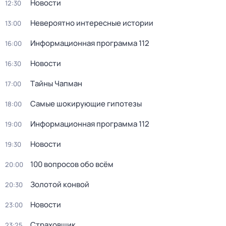
Новости
12:30
Невероятно интересные истории
13:00
Информационная программа 112
16:00
Новости
16:30
Тaйны Чапман
17:00
Самые шoкиpующие гипотезы
18:00
Информационная программа 112
19:00
Новости
19:30
100 вопросов обо всём
20:00
Золотой конвой
20:30
Новости
23:00
Страховщик
23:25