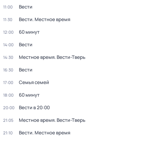
Вести
11:00
Вести. Местное время
11:30
60 минут
12:00
Вести
14:00
Местное время. Вести-Тверь
14:30
Вести
16:30
Семья семей
17:00
60 минут
18:00
Вести в 20:00
20:00
Местное время. Вести-Тверь
21:05
Вести. Местное время
21:10