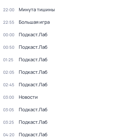
Минута тишины
22:00
Большая игра
22:55
Подкаст.Лаб
00:00
Подкаст.Лаб
00:50
Подкаст.Лаб
01:25
Подкаст.Лаб
02:05
Подкаст.Лаб
02:45
Новости
03:00
Подкаст.Лаб
03:05
Подкаст.Лаб
03:25
Подкаст.Лаб
04:20