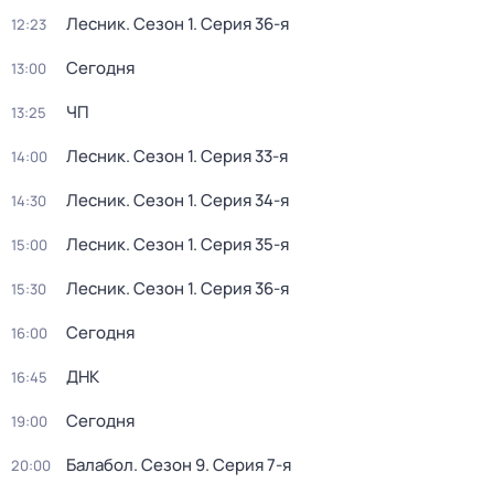
Лесник
. Сезон 1
. Серия 36-я
12:23
Сегодня
13:00
ЧП
13:25
Лесник
. Сезон 1
. Серия 33-я
14:00
Лесник
. Сезон 1
. Серия 34-я
14:30
Лесник
. Сезон 1
. Серия 35-я
15:00
Лесник
. Сезон 1
. Серия 36-я
15:30
Сегодня
16:00
ДНК
16:45
Сегодня
19:00
Балабол
. Сезон 9
. Серия 7-я
20:00