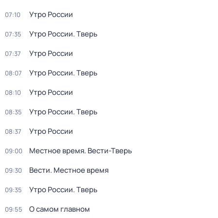
Утро России
07:10
Утро России. Тверь
07:35
Утро России
07:37
Утро России. Тверь
08:07
Утро России
08:10
Утро России. Тверь
08:35
Утро России
08:37
Местное время. Вести-Тверь
09:00
Вести. Местное время
09:30
Утро России. Тверь
09:35
О самом главном
09:55