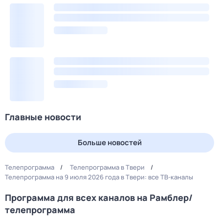
Главные новости
Больше новостей
Телепрограмма
Телепрограмма в Твери
Телепрограмма на 9 июля 2026 года в Твери: все ТВ-каналы
Программа для всех каналов на Рамблер/
телепрограмма