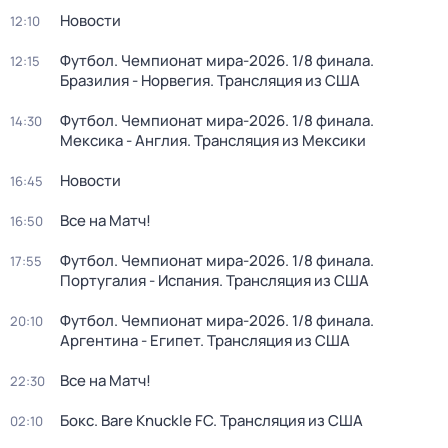
Новости
12:10
Футбол. Чемпионат мира-2026. 1/8 финала.
12:15
Бразилия - Норвегия. Трансляция из США
Футбол. Чемпионат мира-2026. 1/8 финала.
14:30
Мексика - Англия. Трансляция из Мексики
Новости
16:45
Все на Матч!
16:50
Футбол. Чемпионат мира-2026. 1/8 финала.
17:55
Португалия - Испания. Трансляция из США
Футбол. Чемпионат мира-2026. 1/8 финала.
20:10
Аргентина - Египет. Трансляция из США
Все на Матч!
22:30
Бокс. Bare Knuckle FC. Трансляция из США
02:10