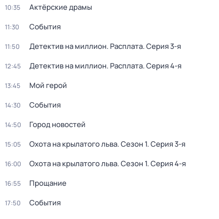
Актёрские драмы
10:35
События
11:30
Детектив на миллион. Расплата
. Серия 3-я
11:50
Детектив на миллион. Расплата
. Серия 4-я
12:45
Мой герой
13:45
События
14:30
Город новостей
14:50
Охота на крылатого льва
. Сезон 1
. Серия 3-я
15:05
Охота на крылатого льва
. Сезон 1
. Серия 4-я
16:00
Прощание
16:55
События
17:50