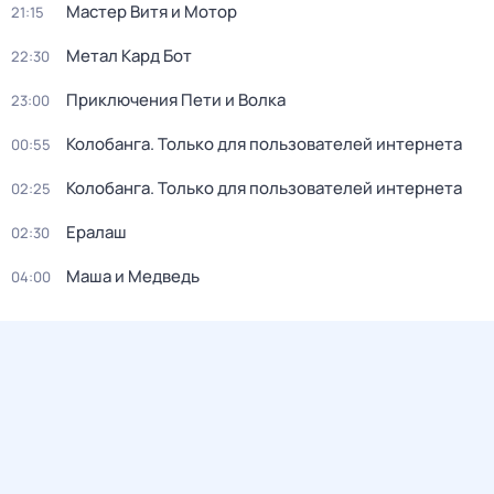
Мастер Витя и Мотор
21:15
Метал Кард Бот
22:30
Приключения Пети и Волка
23:00
Колобанга. Только для пользователей интернета
00:55
Колобанга. Только для пользователей интернета
02:25
Ералаш
02:30
Маша и Медведь
04:00