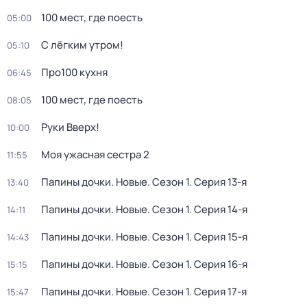
100 мест, где поесть
05:00
С лёгким утром!
05:10
Про100 кухня
06:45
100 мест, где поесть
08:05
Руки Вверх!
10:00
Моя ужасная сестра 2
11:55
Папины дочки. Новые
. Сезон 1
. Серия 13-я
13:40
Папины дочки. Новые
. Сезон 1
. Серия 14-я
14:11
Папины дочки. Новые
. Сезон 1
. Серия 15-я
14:43
Папины дочки. Новые
. Сезон 1
. Серия 16-я
15:15
Папины дочки. Новые
. Сезон 1
. Серия 17-я
15:47