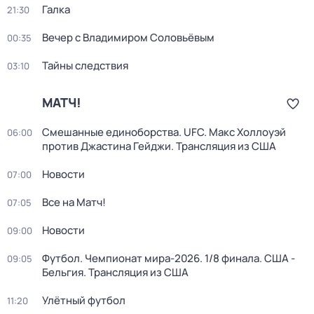
Галка
21:30
Вечер с Владимиром Соловьёвым
00:35
Тайны следствия
03:10
МАТЧ!
Смешанные единоборства. UFC. Макс Холлоуэй
06:00
против Джастина Гейджи. Трансляция из США
Новости
07:00
Все на Матч!
07:05
Новости
09:00
Футбол. Чемпионат мира-2026. 1/8 финала. США -
09:05
Бельгия. Трансляция из США
Улётный футбол
11:20