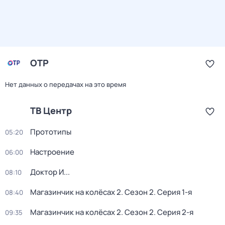
ОТР
Нет данных о передачах на это время
ТВ Центр
Прототипы
05:20
Настроение
06:00
Доктор И...
08:10
Магазинчик на колёсах 2
. Сезон 2
. Серия 1-я
08:40
Магазинчик на колёсах 2
. Сезон 2
. Серия 2-я
09:35