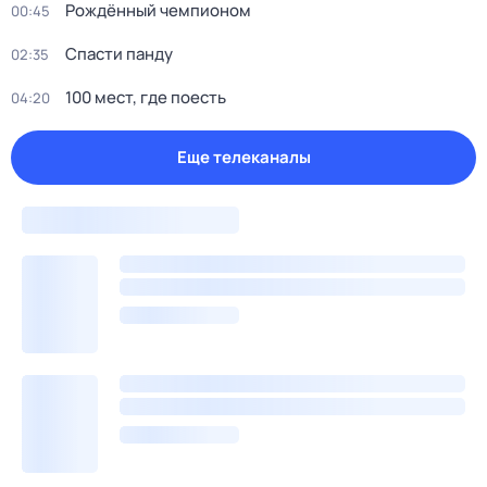
Рождённый чемпионом
00:45
Спасти панду
02:35
100 мест, где поесть
04:20
Еще телеканалы