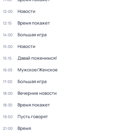
Новости
12:00
Время покажет
12:15
Большая игра
14:00
Новости
15:00
Давай поженимся!
15:15
Мужское/Женское
16:05
Большая игра
17:00
Вечерние новости
18:00
Время покажет
18:30
Пусть говорят
19:50
Время
21:00