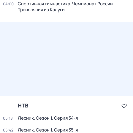
Спортивная гимнастика. Чемпионат России.
04:00
Трансляция из Калуги
НТВ
Лесник
. Сезон 1
. Серия 34-я
05:18
Лесник
. Сезон 1
. Серия 35-я
05:42