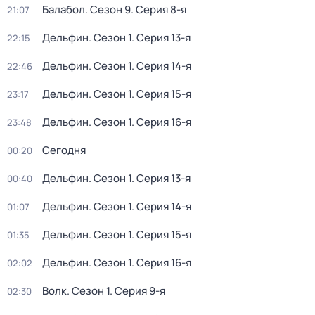
Балабол
. Сезон 9
. Серия 8-я
21:07
Дельфин
. Сезон 1
. Серия 13-я
22:15
Дельфин
. Сезон 1
. Серия 14-я
22:46
Дельфин
. Сезон 1
. Серия 15-я
23:17
Дельфин
. Сезон 1
. Серия 16-я
23:48
Сегодня
00:20
Дельфин
. Сезон 1
. Серия 13-я
00:40
Дельфин
. Сезон 1
. Серия 14-я
01:07
Дельфин
. Сезон 1
. Серия 15-я
01:35
Дельфин
. Сезон 1
. Серия 16-я
02:02
Волк
. Сезон 1
. Серия 9-я
02:30