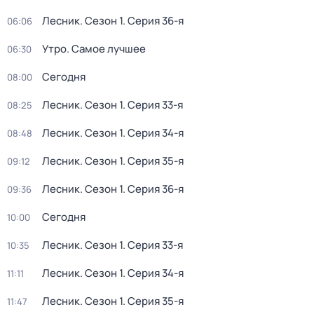
Лесник
. Сезон 1
. Серия 36-я
06:06
Утро. Самое лучшее
06:30
Сегодня
08:00
Лесник
. Сезон 1
. Серия 33-я
08:25
Лесник
. Сезон 1
. Серия 34-я
08:48
Лесник
. Сезон 1
. Серия 35-я
09:12
Лесник
. Сезон 1
. Серия 36-я
09:36
Сегодня
10:00
Лесник
. Сезон 1
. Серия 33-я
10:35
Лесник
. Сезон 1
. Серия 34-я
11:11
Лесник
. Сезон 1
. Серия 35-я
11:47