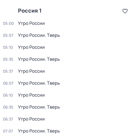
Россия 1
Утро России
05:00
Утро России. Тверь
05:07
Утро России
05:10
Утро России. Тверь
05:35
Утро России
05:37
Утро России. Тверь
06:07
Утро России
06:10
Утро России. Тверь
06:35
Утро России
06:37
Утро России. Тверь
07:07