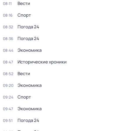
Вести
08:11
Спорт
08:16
Погода 24
08:32
Погода 24
08:36
Экономика
08:44
Исторические хроники
08:47
Вести
08:52
Экономика
09:20
Спорт
09:24
Экономика
09:47
Погода 24
09:51