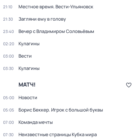
Местное время. Вести-Ульяновск
21:10
Загляни ему в голову
21:30
Вечер с Владимиром Соловьёвым
23:40
Кулагины
02:20
Вести
03:00
Кулагины
03:30
МАТЧ!
Новости
05:00
Борис Беккер. Игрок с большой буквы
05:05
Команда мечты
07:00
Неизвестные страницы Кубка мира
07:30