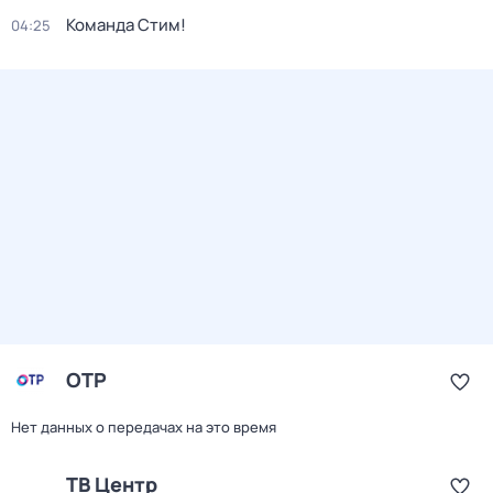
Команда Стим!
04:25
ОТР
Нет данных о передачах на это время
ТВ Центр