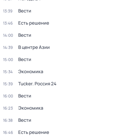
Вести
13:39
Есть решение
13:46
Вести
14:00
В центре Азии
14:39
Вести
15:00
Экономика
15:34
Tucker. Россия 24
15:39
Вести
16:00
Экономика
16:23
Вести
16:38
Есть решение
16:46