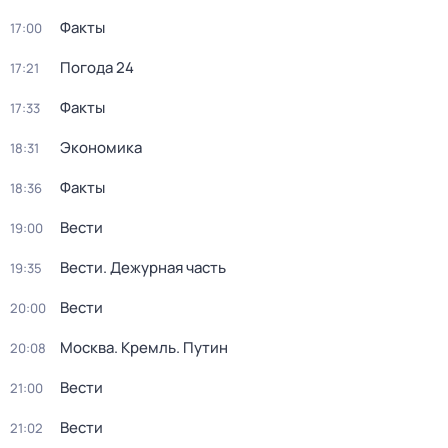
Факты
17:00
Погода 24
17:21
Факты
17:33
Экономика
18:31
Факты
18:36
Вести
19:00
Вести. Дежурная часть
19:35
Вести
20:00
Москва. Кремль. Путин
20:08
Вести
21:00
Вести
21:02