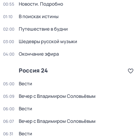
Новости. Подробно
00:55
В поисках истины
01:10
Путешествие в будни
02:00
Шедевры русской музыки
03:00
Окончание эфира
04:00
Россия 24
Вести
05:00
Вечер с Владимиром Соловьёвым
05:09
Вести
06:00
Вечер с Владимиром Соловьёвым
06:07
Вести
06:31