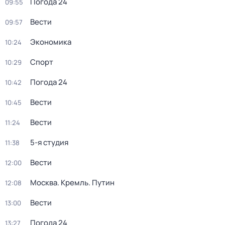
Погода 24
09:55
Вести
09:57
Экономика
10:24
Спорт
10:29
Погода 24
10:42
Вести
10:45
Вести
11:24
5-я студия
11:38
Вести
12:00
Москва. Кремль. Путин
12:08
Вести
13:00
Погода 24
13:27