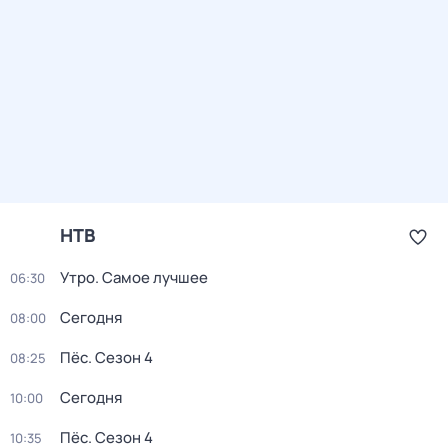
НТВ
Утро. Самое лучшее
06:30
Сегодня
08:00
Пёс
. Сезон 4
08:25
Сегодня
10:00
Пёс
. Сезон 4
10:35