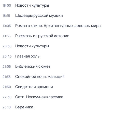
Новости культуры
18:00
Шедевры русской музыки
18:15
Роман в камне. Архитектурные шедевры мира
19:05
Рассказы из русской истории
19:35
Новости культуры
20:30
Главная роль
20:45
Библейский сюжет
21:05
Спокойной ночи, малыши!
21:35
Свидетели времени
21:50
Сати. Нескучная классика...
22:30
Береника
23:10