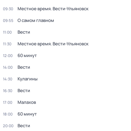
Местное время. Вести-Ульяновск
09:30
О самом главном
09:55
Вести
11:00
Местное время. Вести-Ульяновск
11:30
60 минут
12:00
Вести
14:00
Кулагины
14:30
Вести
16:30
Малахов
17:00
60 минут
18:00
Вести
20:00