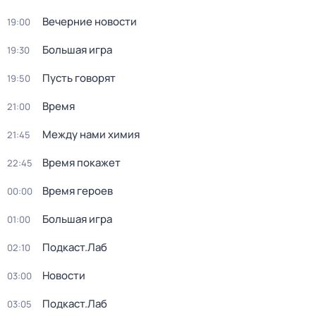
Вечерние новости
19:00
Большая игра
19:30
Пусть говорят
19:50
Время
21:00
Между нами химия
21:45
Время покажет
22:45
Время героев
00:00
Большая игра
01:00
Подкаст.Лаб
02:10
Новости
03:00
Подкаст.Лаб
03:05