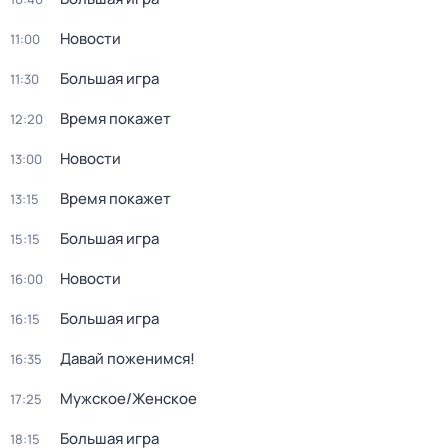
Новости
11:00
Большая игра
11:30
Время покажет
12:20
Новости
13:00
Время покажет
13:15
Большая игра
15:15
Новости
16:00
Большая игра
16:15
Давай поженимся!
16:35
Мужское/Женское
17:25
Большая игра
18:15