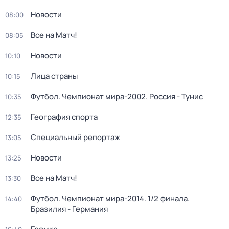
Новости
08:00
Все на Матч!
08:05
Новости
10:10
Лица страны
10:15
Футбол. Чемпионат мира-2002. Россия - Тунис
10:35
География спорта
12:35
Специальный репортаж
13:05
Новости
13:25
Все на Матч!
13:30
Футбол. Чемпионат мира-2014. 1/2 финала.
14:40
Бразилия - Германия