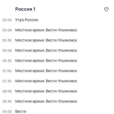
Россия 1
Утро России
05:00
Местное время. Вести-Ульяновск
05:06
Местное время. Вести-Ульяновск
05:36
Местное время. Вести-Ульяновск
06:06
Местное время. Вести-Ульяновск
06:36
Местное время. Вести-Ульяновск
07:06
Местное время. Вести-Ульяновск
07:36
Местное время. Вести-Ульяновск
08:06
Местное время. Вести-Ульяновск
08:36
Вести
09:00