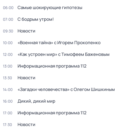
Самые шoкиpующие гипотезы
06:00
С бодрым утром!
07:00
Новости
09:30
«Военная тайна» с Игорем Прокопенко
10:00
«Как устроен мир» с Тимофеем Баженовым
12:00
Информационная программа 112
13:00
Новости
13:30
«Загадки человечества» с Олегом Шишкиным
14:00
Дикий, дикий мир
16:00
Информационная программа 112
17:00
Новости
17:30