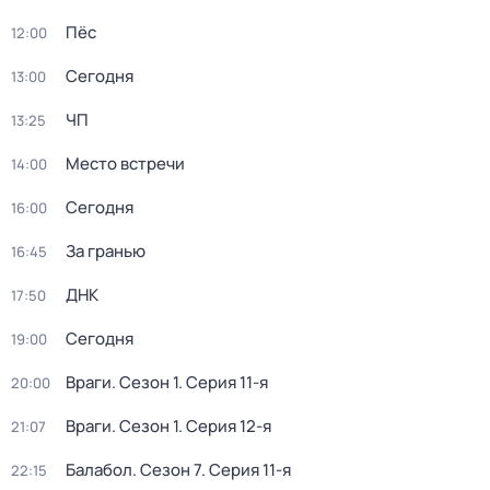
Пёс
12:00
Сегодня
13:00
ЧП
13:25
Место встречи
14:00
Сегодня
16:00
За гранью
16:45
ДНК
17:50
Сегодня
19:00
Враги
. Сезон 1
. Серия 11-я
20:00
Враги
. Сезон 1
. Серия 12-я
21:07
Балабол
. Сезон 7
. Серия 11-я
22:15