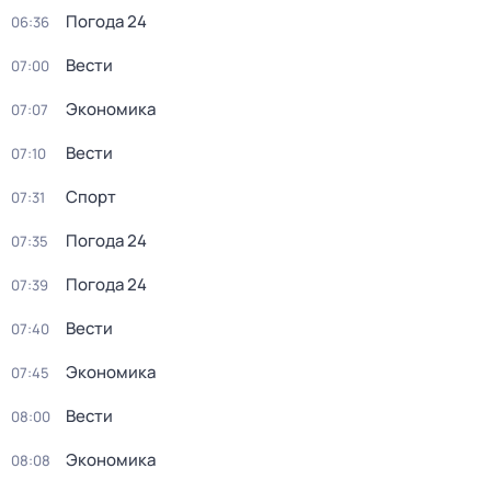
Погода 24
06:36
Вести
07:00
Экономика
07:07
Вести
07:10
Спорт
07:31
Погода 24
07:35
Погода 24
07:39
Вести
07:40
Экономика
07:45
Вести
08:00
Экономика
08:08