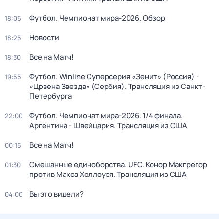
Футбол. Чемпионат мира-2026. Обзор
18:05
Новости
18:25
Все на Матч!
18:30
Футбол. Winline Суперсерия.«Зенит» (Россия) -
19:55
«Црвена Звезда» (Сербия). Трансляция из Санкт-
Петербурга
Футбол. Чемпионат мира-2026. 1/4 финала.
22:00
Аргентина - Швейцария. Трансляция из США
Все на Матч!
00:15
Смешанные единоборства. UFC. Конор Макгрегор
01:30
против Макса Холлоуэя. Трансляция из США
Вы это видели?
04:00