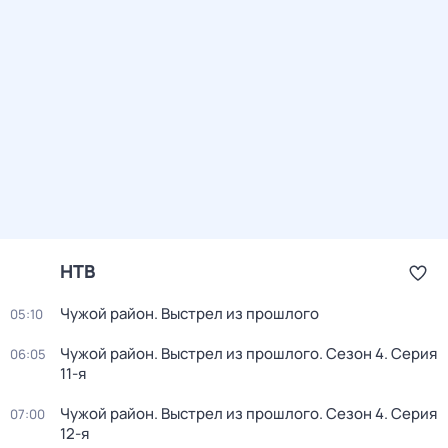
НТВ
Чужой район. Выстрел из прошлого
05:10
Чужой район. Выстрел из прошлого
. Сезон 4
. Серия
06:05
11-я
Чужой район. Выстрел из прошлого
. Сезон 4
. Серия
07:00
12-я