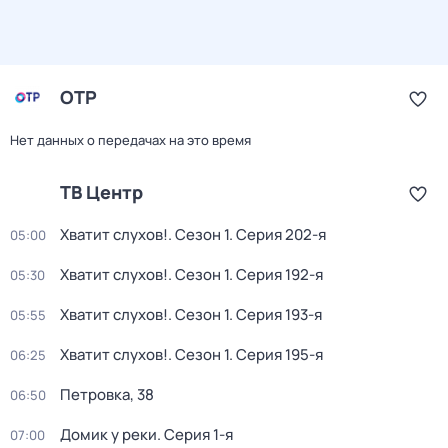
ОТР
Нет данных о передачах на это время
ТВ Центр
Хватит слухов!
. Сезон 1
. Серия 202-я
05:00
Хватит слухов!
. Сезон 1
. Серия 192-я
05:30
Хватит слухов!
. Сезон 1
. Серия 193-я
05:55
Хватит слухов!
. Сезон 1
. Серия 195-я
06:25
Петровка, 38
06:50
Домик у реки
. Серия 1-я
07:00