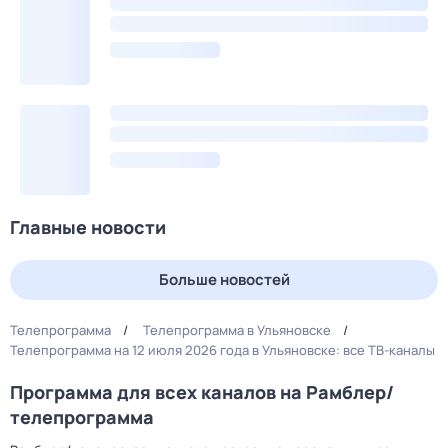
Главные новости
Больше новостей
Телепрограмма
Телепрограмма в Ульяновске
Телепрограмма на 12 июля 2026 года в Ульяновске: все ТВ-каналы
Программа для всех каналов на Рамблер/
телепрограмма