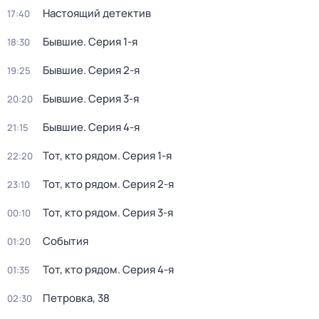
Настоящий детектив
17:40
Бывшие
. Серия 1-я
18:30
Бывшие
. Серия 2-я
19:25
Бывшие
. Серия 3-я
20:20
Бывшие
. Серия 4-я
21:15
Тот, кто рядом
. Серия 1-я
22:20
Тот, кто рядом
. Серия 2-я
23:10
Тот, кто рядом
. Серия 3-я
00:10
События
01:20
Тот, кто рядом
. Серия 4-я
01:35
Петровка, 38
02:30