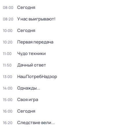
Сегодня
08:00
У нас выигрывают!
08:20
Сегодня
10:00
Первая передача
10:20
Чудо техники
11:00
Дачный ответ
11:50
НашПотребНадзор
13:00
Однажды...
14:00
Своя игра
15:00
Сегодня
16:00
Следствие вели...
16:20