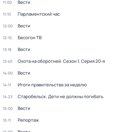
Вести
11:00
Парламентский час
11:10
Вести
12:00
Бесогон ТВ
12:10
Вести
13:18
Охота на оборотней
. Сезон 1
. Серия 20-я
13:40
Вести
14:00
Итоги правительства за неделю
14:11
Старобельск. Дети не должны погибать
14:23
Вести
15:00
Репортаж
15:11
Вести