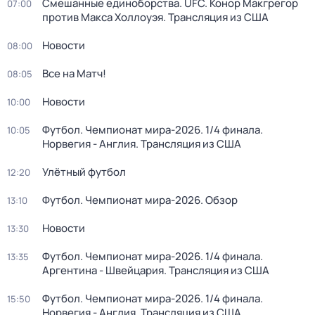
Смешанные единоборства. UFC. Конор Макгрегор
07:00
против Макса Холлоуэя. Трансляция из США
Новости
08:00
Все на Матч!
08:05
Новости
10:00
Футбол. Чемпионат мира-2026. 1/4 финала.
10:05
Норвегия - Англия. Трансляция из США
Улётный футбол
12:20
Футбол. Чемпионат мира-2026. Обзор
13:10
Новости
13:30
Футбол. Чемпионат мира-2026. 1/4 финала.
13:35
Аргентина - Швейцария. Трансляция из США
Футбол. Чемпионат мира-2026. 1/4 финала.
15:50
Норвегия - Англия. Трансляция из США