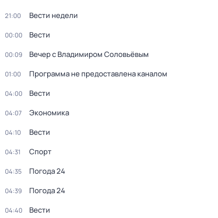
Вести недели
21:00
Вести
00:00
Вечер с Владимиром Соловьёвым
00:09
Программа не предоставлена каналом
01:00
Вести
04:00
Экономика
04:07
Вести
04:10
Спорт
04:31
Погода 24
04:35
Погода 24
04:39
Вести
04:40