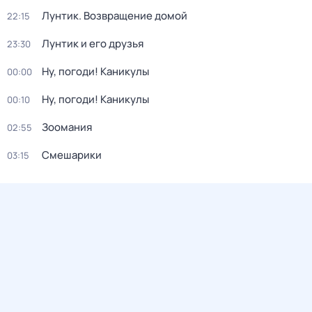
Лунтик. Возвращение домой
22:15
Лунтик и его друзья
23:30
Ну, погоди! Каникулы
00:00
Ну, погоди! Каникулы
00:10
Зоомания
02:55
Смешарики
03:15