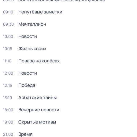
Непутёвые заметки
09:10
Мечталлион
09:30
Новости
10:00
Жизнь своих
10:15
Повара на колёсах
11:10
Новости
12:00
Победа
12:15
Арбатские тайны
13:10
Вечерние новости
18:00
Скрытые мотивы
19:00
Время
21:00