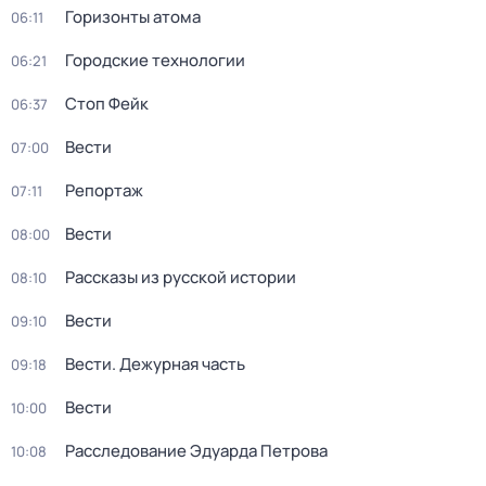
Горизонты атома
06:11
Городские технологии
06:21
Стоп Фейк
06:37
Вести
07:00
Репортаж
07:11
Вести
08:00
Рассказы из русской истории
08:10
Вести
09:10
Вести. Дежурная часть
09:18
Вести
10:00
Расследование Эдуарда Петрова
10:08