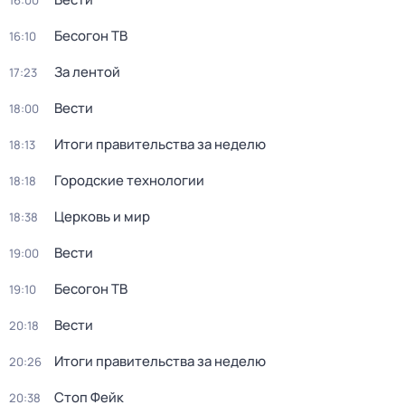
16:00
Бесогон ТВ
16:10
За лентой
17:23
Вести
18:00
Итоги правительства за неделю
18:13
Городские технологии
18:18
Церковь и мир
18:38
Вести
19:00
Бесогон ТВ
19:10
Вести
20:18
Итоги правительства за неделю
20:26
Стоп Фейк
20:38