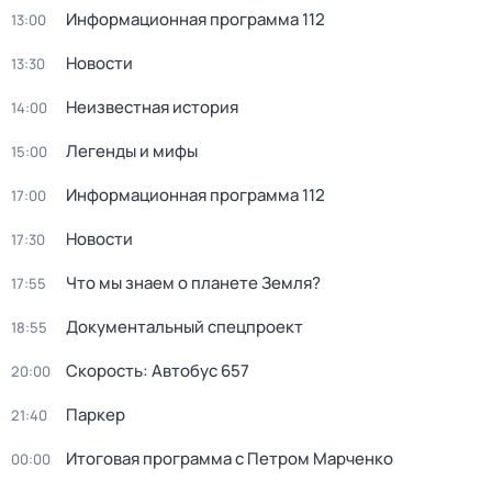
Информационная программа 112
13:00
Новости
13:30
Неизвестная история
14:00
Легенды и мифы
15:00
Информационная программа 112
17:00
Новости
17:30
Что мы знаем о планете Земля?
17:55
Документальный спецпроект
18:55
Скорость: Автобус 657
20:00
Пapкер
21:40
Итоговая программа с Петром Марченко
00:00