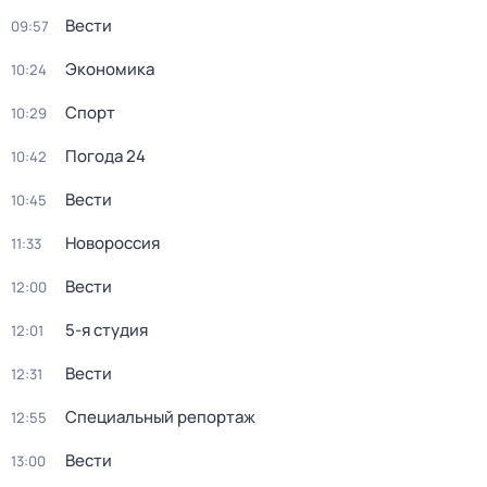
Вести
09:57
Экономика
10:24
Спорт
10:29
Погода 24
10:42
Вести
10:45
Новороссия
11:33
Вести
12:00
5-я студия
12:01
Вести
12:31
Специальный репортаж
12:55
Вести
13:00