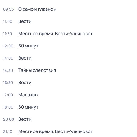
О самом главном
09:55
Вести
11:00
Местное время. Вести-Ульяновск
11:30
60 минут
12:00
Вести
14:00
Тайны следствия
14:30
Вести
16:30
Малахов
17:00
60 минут
18:00
Вести
20:00
Местное время. Вести-Ульяновск
21:10