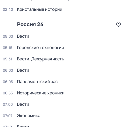
Кристальные истории
02:40
Россия 24
Вести
05:00
Городские технологии
05:16
Вести. Дежурная часть
05:31
Вести
06:00
Парламентский час
06:05
Исторические хроники
06:53
Вести
07:00
Экономика
07:07
Вести