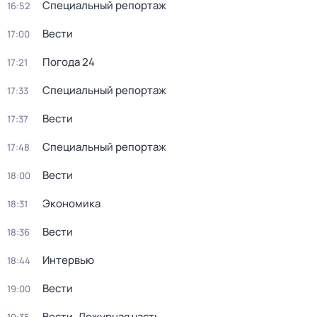
Специальный репортаж
16:52
Вести
17:00
Погода 24
17:21
Специальный репортаж
17:33
Вести
17:37
Специальный репортаж
17:48
Вести
18:00
Экономика
18:31
Вести
18:36
Интервью
18:44
Вести
19:00
Вести. Дежурная часть