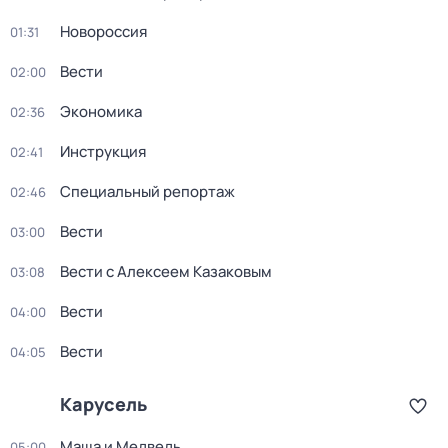
Новороссия
01:31
Вести
02:00
Экономика
02:36
Инструкция
02:41
Специальный репортаж
02:46
Вести
03:00
Вести с Алексеем Казаковым
03:08
Вести
04:00
Вести
04:05
Карусель
Маша и Медведь
05:00