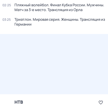
Пляжный волейбол. Финал Кубка России. Мужчины.
02:25
Матч за 3-е место. Трансляция из Орла
Триатлон. Мировая серия. Женщины. Трансляция из
03:25
Германии
НТВ