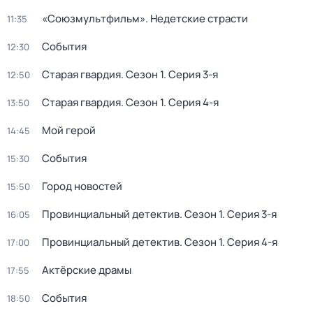
«Союзмультфильм». Недетские страсти
11:35
События
12:30
Старая гвардия
. Сезон 1
. Серия 3-я
12:50
Старая гвардия
. Сезон 1
. Серия 4-я
13:50
Мой герой
14:45
События
15:30
Город новостей
15:50
Провинциальный детектив
. Сезон 1
. Серия 3-я
16:05
Провинциальный детектив
. Сезон 1
. Серия 4-я
17:00
Актёрские драмы
17:55
События
18:50