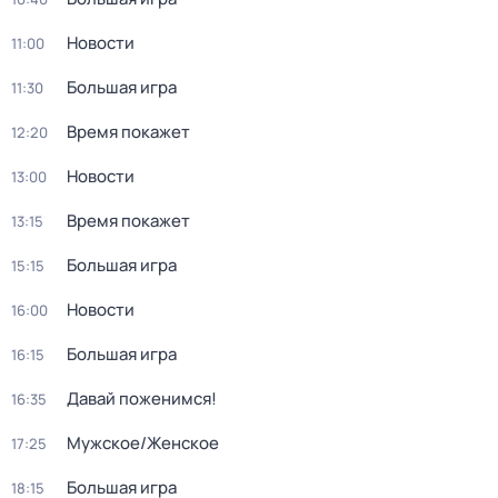
Новости
11:00
Большая игра
11:30
Время покажет
12:20
Новости
13:00
Время покажет
13:15
Большая игра
15:15
Новости
16:00
Большая игра
16:15
Давай поженимся!
16:35
Мужское/Женское
17:25
Большая игра
18:15