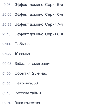
Эффект домино
. Серия 5-я
19:05
Эффект домино
. Серия 6-я
20:00
Эффект домино
. Серия 7-я
20:55
Эффект домино
. Серия 8-я
21:45
События
23:00
10 самых
23:35
Звёздная эмиграция
00:05
События. 25-й час
01:00
Петровка, 38
01:30
Русские тайны
01:45
Знак качества
02:30