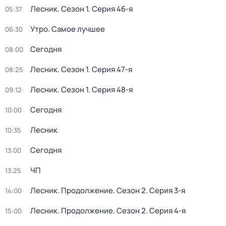
Лесник
. Сезон 1
. Серия 46-я
05:37
Утро. Самое лучшее
06:30
Сегодня
08:00
Лесник
. Сезон 1
. Серия 47-я
08:25
Лесник
. Сезон 1
. Серия 48-я
09:12
Сегодня
10:00
Лесник
10:35
Сегодня
13:00
ЧП
13:25
Лесник. Продолжение
. Сезон 2
. Серия 3-я
14:00
Лесник. Продолжение
. Сезон 2
. Серия 4-я
15:00