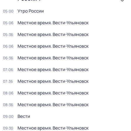
Утро России
05:00
Местное время. Вести-Ульяновск
05:06
Местное время. Вести-Ульяновск
05:36
Местное время. Вести-Ульяновск
06:06
Местное время. Вести-Ульяновск
06:36
Местное время. Вести-Ульяновск
07:06
Местное время. Вести-Ульяновск
07:36
Местное время. Вести-Ульяновск
08:06
Местное время. Вести-Ульяновск
08:36
Вести
09:00
Местное время. Вести-Ульяновск
09:30