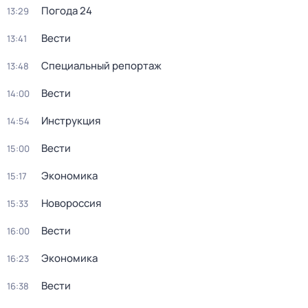
Погода 24
13:29
Вести
13:41
Специальный репортаж
13:48
Вести
14:00
Инструкция
14:54
Вести
15:00
Экономика
15:17
Новороссия
15:33
Вести
16:00
Экономика
16:23
Вести
16:38