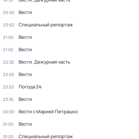
19:35
Вести
20:00
Специальный репортаж
20:52
Вести
21:00
Вести
21:02
Вести. Дежурная часть
22:32
Вести
23:00
Погода 24
23:23
Вести
23:35
Вести с Марией Петрашко
00:00
Вести
01:00
Специальный репортаж
01:20