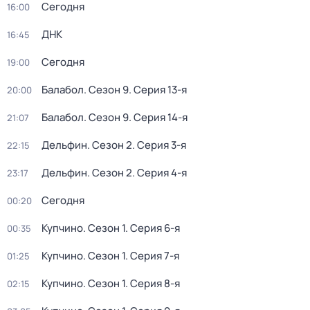
Сегодня
16:00
ДНК
16:45
Сегодня
19:00
Балабол
. Сезон 9
. Серия 13-я
20:00
Балабол
. Сезон 9
. Серия 14-я
21:07
Дельфин
. Сезон 2
. Серия 3-я
22:15
Дельфин
. Сезон 2
. Серия 4-я
23:17
Сегодня
00:20
Купчино
. Сезон 1
. Серия 6-я
00:35
Купчино
. Сезон 1
. Серия 7-я
01:25
Купчино
. Сезон 1
. Серия 8-я
02:15