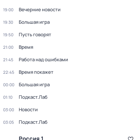
Вечерние новости
19:00
Большая игра
19:30
Пусть говорят
19:50
Время
21:00
Работа над ошибками
21:45
Время покажет
22:45
Большая игра
00:00
Подкаст.Лаб
01:10
Новости
03:00
Подкаст.Лаб
03:05
Россия 1