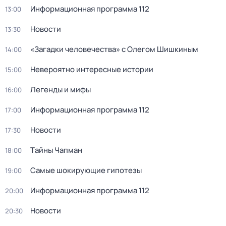
Информационная программа 112
13:00
Новости
13:30
«Загадки человечества» с Олегом Шишкиным
14:00
Невероятно интересные истории
15:00
Легенды и мифы
16:00
Информационная программа 112
17:00
Новости
17:30
Тaйны Чапман
18:00
Самые шoкиpующие гипотезы
19:00
Информационная программа 112
20:00
Новости
20:30