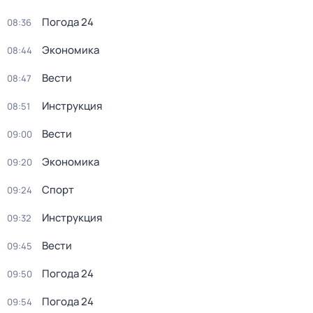
Погода 24
08:36
Экономика
08:44
Вести
08:47
Инструкция
08:51
Вести
09:00
Экономика
09:20
Спорт
09:24
Инструкция
09:32
Вести
09:45
Погода 24
09:50
Погода 24
09:54