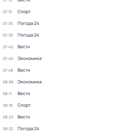
07:10
Спорт
07:31
Погода 24
07:35
Погода 24
07:39
Вести
07:40
Экономика
07:45
Вести
07:48
Экономика
08:08
Вести
08:11
Спорт
08:18
Вести
08:23
Погода 24
08:32