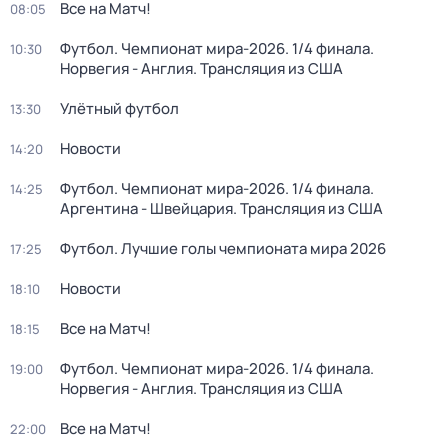
Все на Матч!
08:05
Футбол. Чемпионат мира-2026. 1/4 финала.
10:30
Норвегия - Англия. Трансляция из США
Улётный футбол
13:30
Новости
14:20
Футбол. Чемпионат мира-2026. 1/4 финала.
14:25
Аргентина - Швейцария. Трансляция из США
Футбол. Лучшие голы чемпионата мира 2026
17:25
Новости
18:10
Все на Матч!
18:15
Футбол. Чемпионат мира-2026. 1/4 финала.
19:00
Норвегия - Англия. Трансляция из США
Все на Матч!
22:00