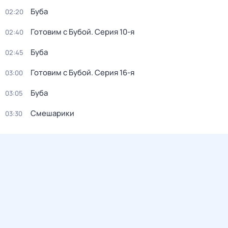
Буба
02:20
Готовим с Бубой
. Серия 10-я
02:40
Буба
02:45
Готовим с Бубой
. Серия 16-я
03:00
Буба
03:05
Смешарики
03:30