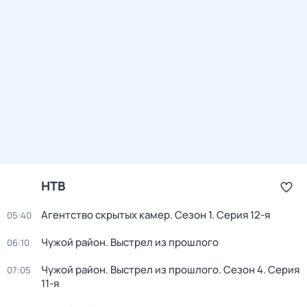
НТВ
Агентство скрытых камер
. Сезон 1
. Серия 12-я
05:40
Чужой район. Выстрел из прошлого
06:10
Чужой район. Выстрел из прошлого
. Сезон 4
. Серия
07:05
11-я