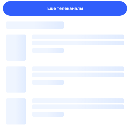
Еще телеканалы