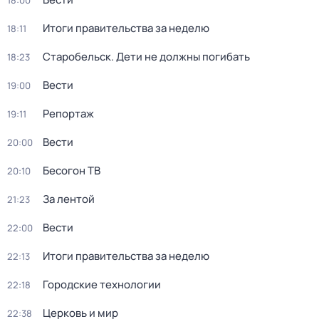
18:00
Итоги правительства за неделю
18:11
Старобельск. Дети не должны погибать
18:23
Вести
19:00
Репортаж
19:11
Вести
20:00
Бесогон ТВ
20:10
За лентой
21:23
Вести
22:00
Итоги правительства за неделю
22:13
Городские технологии
22:18
Церковь и мир
22:38