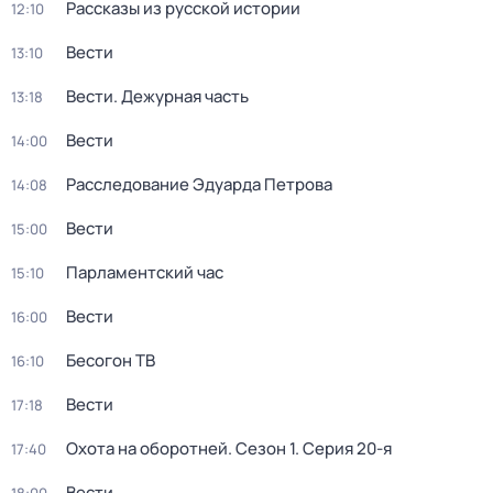
Рассказы из русской истории
12:10
Вести
13:10
Вести. Дежурная часть
13:18
Вести
14:00
Расследование Эдуарда Петрова
14:08
Вести
15:00
Парламентский час
15:10
Вести
16:00
Бесогон ТВ
16:10
Вести
17:18
Охота на оборотней
. Сезон 1
. Серия 20-я
17:40
Вести