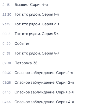
Бывшие
. Серия 4-я
21:15
Тот, кто рядом
. Серия 1-я
22:20
Тот, кто рядом
. Серия 2-я
23:15
Тот, кто рядом
. Серия 3-я
00:15
События
01:20
Тот, кто рядом
. Серия 4-я
01:35
Петровка, 38
02:30
Опасное заблуждение
. Серия 1-я
02:40
Опасное заблуждение
. Серия 2-я
03:25
Опасное заблуждение
. Серия 3-я
04:10
Опасное заблуждение
. Серия 4-я
04:55