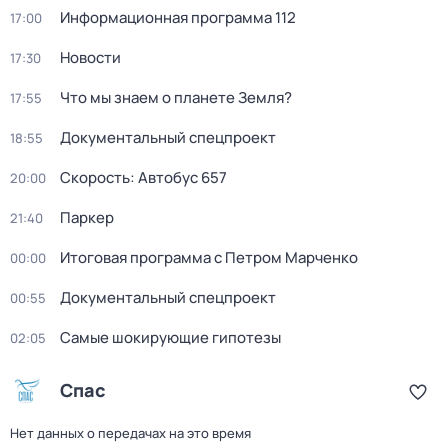
Информационная программа 112
17:00
Новости
17:30
Что мы знаем о планете Земля?
17:55
Документальный спецпроект
18:55
Скорость: Автобус 657
20:00
Паркер
21:40
Итоговая программа с Петром Марченко
00:00
Документальный спецпроект
00:55
Самые шoкиpующие гипотезы
02:05
Спас
Нет данных о передачах на это время