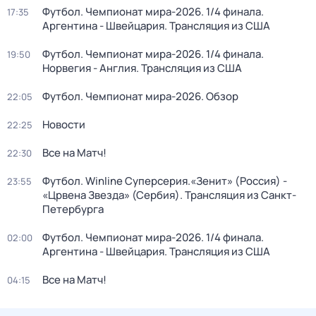
Футбол. Чемпионат мира-2026. 1/4 финала.
17:35
Аргентина - Швейцария. Трансляция из США
Футбол. Чемпионат мира-2026. 1/4 финала.
19:50
Норвегия - Англия. Трансляция из США
Футбол. Чемпионат мира-2026. Обзор
22:05
Новости
22:25
Все на Матч!
22:30
Футбол. Winline Суперсерия.«Зенит» (Россия) -
23:55
«Црвена Звезда» (Сербия). Трансляция из Санкт-
Петербурга
Футбол. Чемпионат мира-2026. 1/4 финала.
02:00
Аргентина - Швейцария. Трансляция из США
Все на Матч!
04:15