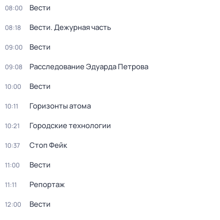
Вести
08:00
Вести. Дежурная часть
08:18
Вести
09:00
Расследование Эдуарда Петрова
09:08
Вести
10:00
Горизонты атома
10:11
Городские технологии
10:21
Стоп Фейк
10:37
Вести
11:00
Репортаж
11:11
Вести
12:00