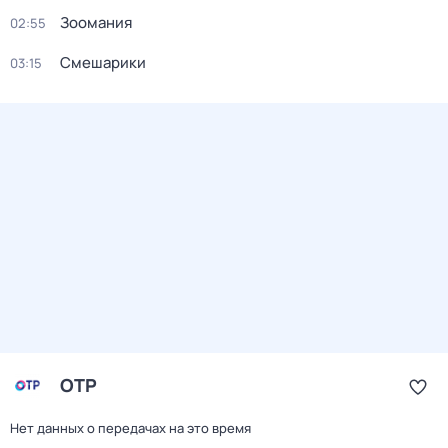
Зоомания
02:55
Смешарики
03:15
ОТР
Нет данных о передачах на это время