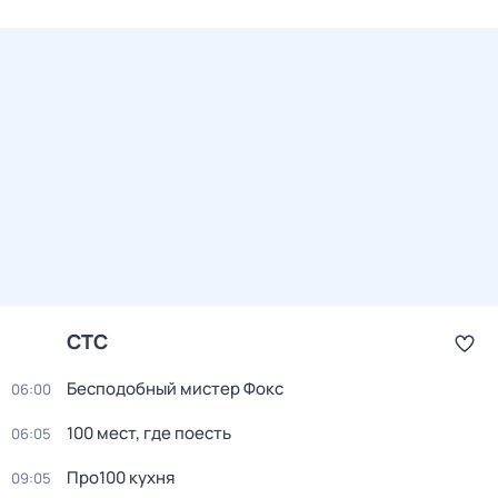
СТС
Бесподобный мистер Фокс
06:00
100 мест, где поесть
06:05
Про100 кухня
09:05