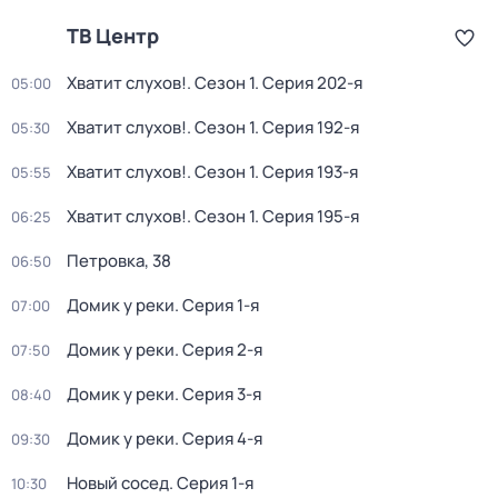
ТВ Центр
Хватит слухов!
. Сезон 1
. Серия 202-я
05:00
Хватит слухов!
. Сезон 1
. Серия 192-я
05:30
Хватит слухов!
. Сезон 1
. Серия 193-я
05:55
Хватит слухов!
. Сезон 1
. Серия 195-я
06:25
Петровка, 38
06:50
Домик у реки
. Серия 1-я
07:00
Домик у реки
. Серия 2-я
07:50
Домик у реки
. Серия 3-я
08:40
Домик у реки
. Серия 4-я
09:30
Новый сосед
. Серия 1-я
10:30