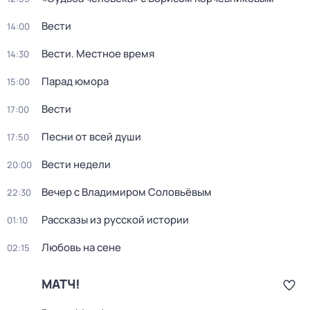
Вести
14:00
Вести. Местное время
14:30
Парад юмора
15:00
Вести
17:00
Песни от всей души
17:50
Вести недели
20:00
Вечер с Владимиром Соловьёвым
22:30
Рассказы из русской истории
01:10
Любовь на сене
02:15
МАТЧ!