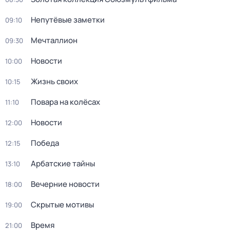
Непутёвые заметки
09:10
Мечталлион
09:30
Новости
10:00
Жизнь своих
10:15
Повара на колёсах
11:10
Новости
12:00
Победа
12:15
Арбатские тайны
13:10
Вечерние новости
18:00
Скрытые мотивы
19:00
Время
21:00