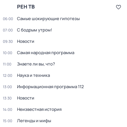
РЕН ТВ
Самые шoкиpующие гипотезы
06:00
С бодрым утром!
07:00
Новости
09:30
Самая народная программа
10:00
Знаете ли вы, что?
11:00
Наука и техника
12:00
Информационная программа 112
13:00
Новости
13:30
Неизвестная история
14:00
Легенды и мифы
15:00