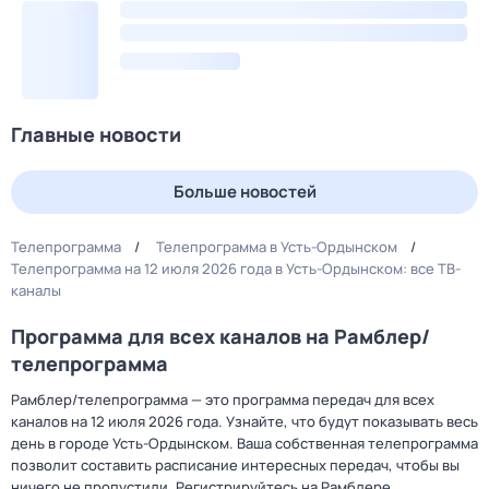
Главные новости
Больше новостей
Телепрограмма
Телепрограмма в Усть-Ордынском
Телепрограмма на 12 июля 2026 года в Усть-Ордынском: все ТВ-
каналы
Программа для всех каналов на Рамблер/
телепрограмма
Рамблер/телепрограмма — это программа передач для всех
каналов на 12 июля 2026 года. Узнайте, что будут показывать весь
день в городе Усть-Ордынском. Ваша собственная телепрограмма
позволит составить расписание интересных передач, чтобы вы
ничего не пропустили. Регистрируйтесь на Рамблере,