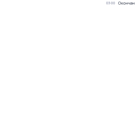
Окончан
03:00