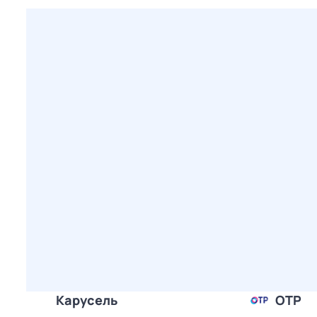
Карусель
ОТР