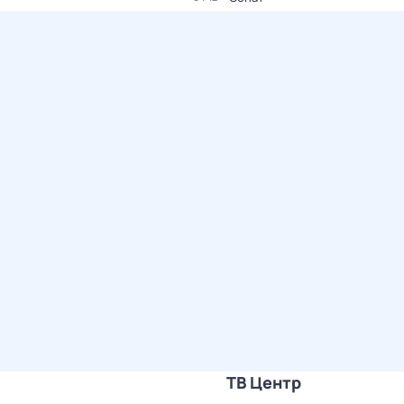
ТВ Центр