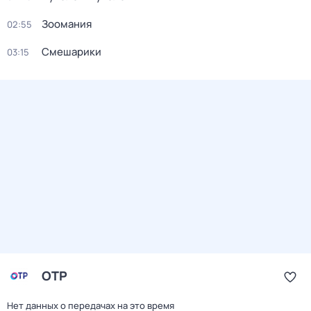
Зоомания
02:55
Смешарики
03:15
ОТР
Нет данных о передачах на это время