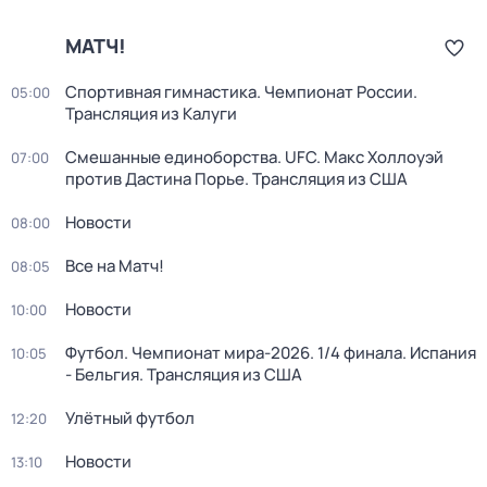
МАТЧ!
Спортивная гимнастика. Чемпионат России.
05:00
Трансляция из Калуги
Смешанные единоборства. UFC. Макс Холлоуэй
07:00
против Дастина Порье. Трансляция из США
Новости
08:00
Все на Матч!
08:05
Новости
10:00
Футбол. Чемпионат мира-2026. 1/4 финала. Испания
10:05
- Бельгия. Трансляция из США
Улётный футбол
12:20
Новости
13:10