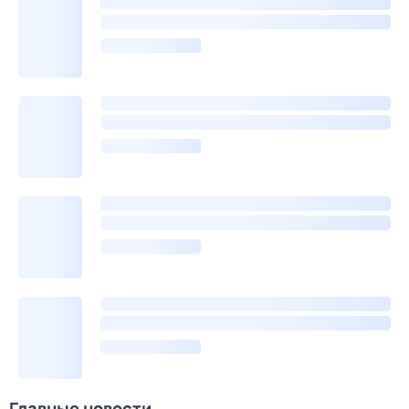
Главные новости