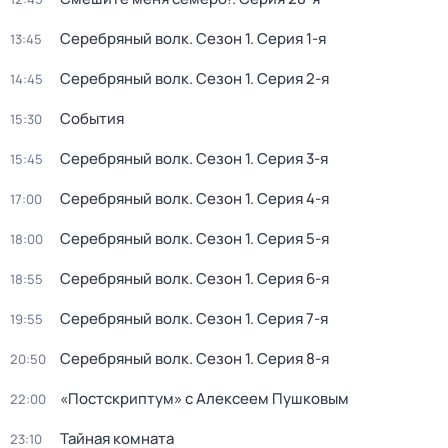
Серебряный волк
. Сезон 1
. Серия 1-я
13:45
Серебряный волк
. Сезон 1
. Серия 2-я
14:45
События
15:30
Серебряный волк
. Сезон 1
. Серия 3-я
15:45
Серебряный волк
. Сезон 1
. Серия 4-я
17:00
Серебряный волк
. Сезон 1
. Серия 5-я
18:00
Серебряный волк
. Сезон 1
. Серия 6-я
18:55
Серебряный волк
. Сезон 1
. Серия 7-я
19:55
Серебряный волк
. Сезон 1
. Серия 8-я
20:50
«Постскриптум» с Алексеем Пушковым
22:00
Тайная комната
23:10