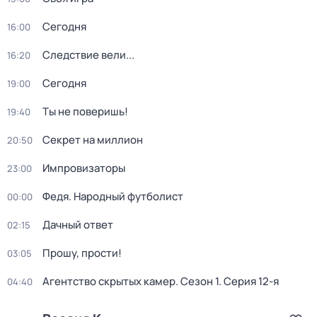
Сегодня
16:00
Следствие вели...
16:20
Сегодня
19:00
Ты не поверишь!
19:40
Секрет на миллион
20:50
Импровизаторы
23:00
Федя. Народный футболист
00:00
Дачный ответ
02:15
Прошу, прости!
03:05
Агентство скрытых камер
. Сезон 1
. Серия 12-я
04:40