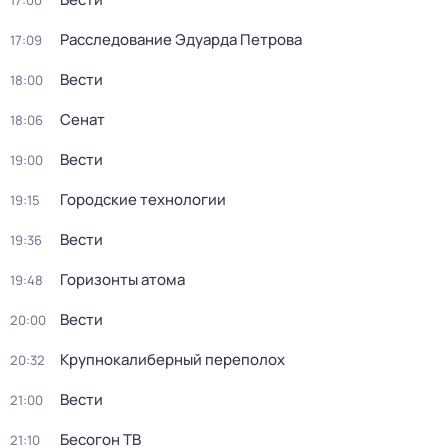
17:00
Расследование Эдуарда Петрова
17:09
Вести
18:00
Сенат
18:06
Вести
19:00
Городские технологии
19:15
Вести
19:36
Горизонты атома
19:48
Вести
20:00
Крупнокалиберный переполох
20:32
Вести
21:00
Бесогон ТВ
21:10