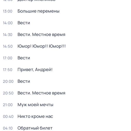
Большие перемены
13:00
Вести
14:00
Вести. Местное время
14:30
Юмор! Юмор!! Юмор!!!
14:50
Вести
17:00
Привет, Андрей!
17:50
Вести
20:00
Вести. Местное время
20:50
Муж моей мечты
21:00
Никто кроме нас
00:40
Обратный билет
04:10