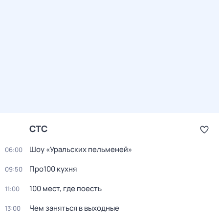
СТС
Шоу «Уральских пельменей»
06:00
Про100 кухня
09:50
100 мест, где поесть
11:00
Чем заняться в выходные
13:00