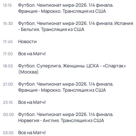
Футбол. Чемпионат мира-2026. 1/4 финала.
13:15
Франция - Марокко. Трансляция из США
Футбол. Чемпионат мира-2026. 1/4 финала. Испания
15:30
- Бельгия. Трансляция из США
Новости
17:45
Все на Матч!
17:50
Футбол. Суперлига. Женщины. ЦСКА - «Спартак»
18:55
(Москва)
Футбол. Чемпионат мира-2026. 1/4 финала.
21:00
Франция - Марокко. Трансляция из США
Все на Матч!
23:15
Футбол. Чемпионат мира-2026. 1/4 финала.
00:00
Норвегия - Англия. Трансляция из США
Все на Матч!
03:05