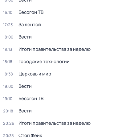
16:00
Бесогон ТВ
16:10
За лентой
17:23
Вести
18:00
Итоги правительства за неделю
18:13
Городские технологии
18:18
Церковь и мир
18:38
Вести
19:00
Бесогон ТВ
19:10
Вести
20:18
Итоги правительства за неделю
20:26
Стоп Фейк
20:38