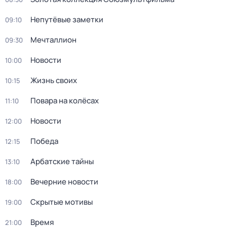
Непутёвые заметки
09:10
Мечталлион
09:30
Новости
10:00
Жизнь своих
10:15
Повара на колёсах
11:10
Новости
12:00
Победа
12:15
Арбатские тайны
13:10
Вечерние новости
18:00
Скрытые мотивы
19:00
Время
21:00