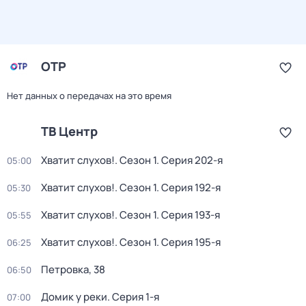
ОТР
Нет данных о передачах на это время
ТВ Центр
Хватит слухов!
. Сезон 1
. Серия 202-я
05:00
Хватит слухов!
. Сезон 1
. Серия 192-я
05:30
Хватит слухов!
. Сезон 1
. Серия 193-я
05:55
Хватит слухов!
. Сезон 1
. Серия 195-я
06:25
Петровка, 38
06:50
Домик у реки
. Серия 1-я
07:00