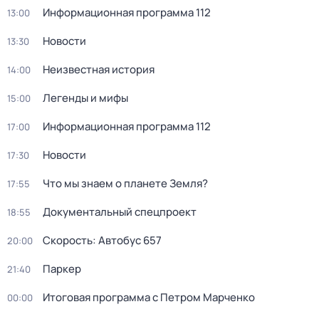
Информационная программа 112
13:00
Новости
13:30
Неизвестная история
14:00
Легенды и мифы
15:00
Информационная программа 112
17:00
Новости
17:30
Что мы знаем о планете Земля?
17:55
Документальный спецпроект
18:55
Скорость: Автобус 657
20:00
Пapкер
21:40
Итоговая программа с Петром Марченко
00:00