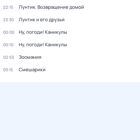
Лунтик. Возвращение домой
22:15
Лунтик и его друзья
23:30
Ну, погоди! Каникулы
00:00
Ну, погоди! Каникулы
00:10
Зоомания
02:55
Смешарики
03:15