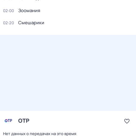
Зоомания
02:00
Смешарики
02:20
ОТР
Нет данных о передачах на это время