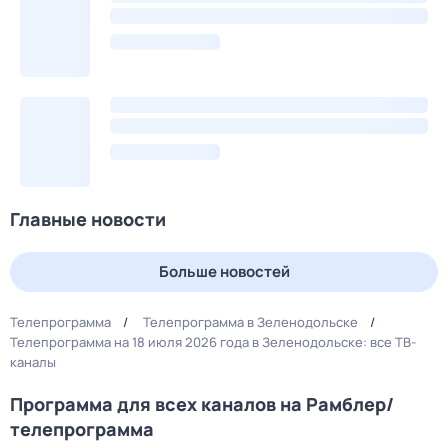
Главные новости
Больше новостей
Телепрограмма
Телепрограмма в Зеленодольске
Телепрограмма на 18 июля 2026 года в Зеленодольске: все ТВ-
каналы
Программа для всех каналов на Рамблер/
телепрограмма