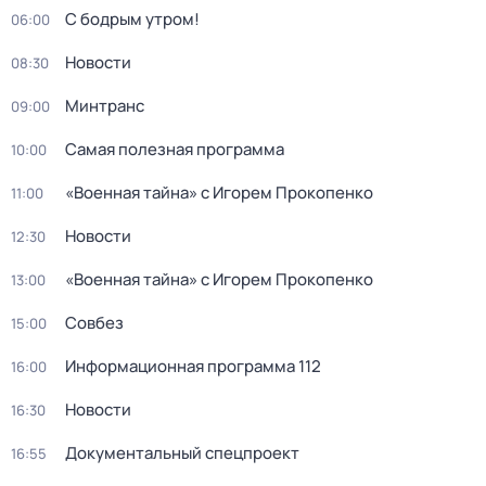
С бодрым утром!
06:00
Новости
08:30
Минтранс
09:00
Самая полезная программа
10:00
«Военная тайна» с Игорем Прокопенко
11:00
Новости
12:30
«Военная тайна» с Игорем Прокопенко
13:00
Совбез
15:00
Информационная программа 112
16:00
Новости
16:30
Документальный спецпроект
16:55