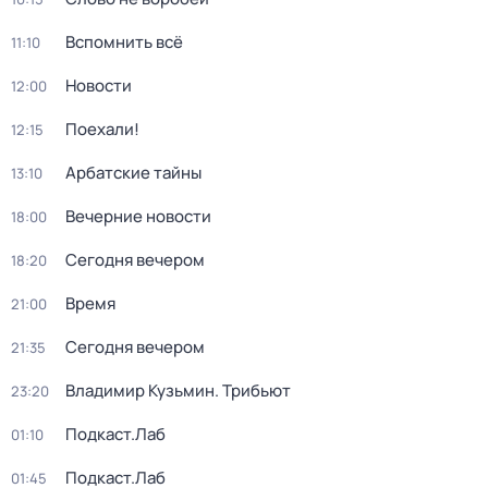
Вспомнить всё
11:10
Новости
12:00
Поехали!
12:15
Арбатские тайны
13:10
Вечерние новости
18:00
Сегодня вечером
18:20
Время
21:00
Сегодня вечером
21:35
Владимир Кузьмин. Трибьют
23:20
Подкаст.Лаб
01:10
Подкаст.Лаб
01:45