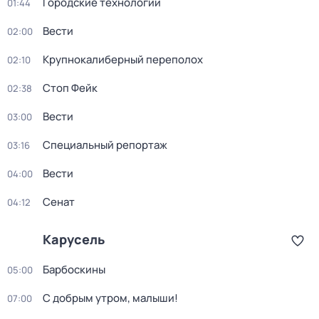
Городские технологии
01:44
Вести
02:00
Крупнокалиберный переполох
02:10
Стоп Фейк
02:38
Вести
03:00
Специальный репортаж
03:16
Вести
04:00
Сенат
04:12
Карусель
Барбоскины
05:00
С добрым утром, малыши!
07:00