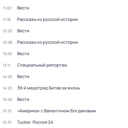
Вести
11:00
Рассказы из русской истории
11:18
Вести
12:00
Рассказы из русской истории
12:08
Вести
13:00
Специальный репортаж
13:11
Вести
14:00
39-й медотряд.Битва за жизнь
14:20
Вести
15:00
«Америка» с Валентином Богдановым
15:15
Tucker. Россия 24
15:37