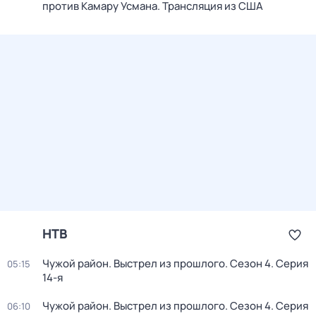
против Камару Усмана. Трансляция из США
НТВ
Чужой район. Выстрел из прошлого
. Сезон 4
. Серия
05:15
14-я
Чужой район. Выстрел из прошлого
. Сезон 4
. Серия
06:10