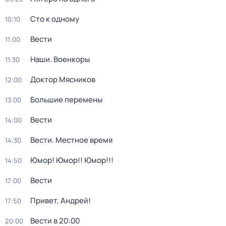
Сто к одному
10:10
Вести
11:00
Наши. Военкоры
11:30
Доктор Мясников
12:00
Большие перемены
13:00
Вести
14:00
Вести. Местное время
14:30
Юмор! Юмор!! Юмор!!!
14:50
Вести
17:00
Привет, Андрей!
17:50
Вести в 20:00
20:00