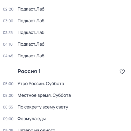
Подкаст.Лаб
02:20
Подкаст.Лаб
03:00
Подкаст.Лаб
03:35
Подкаст.Лаб
04:10
Подкаст.Лаб
04:45
Россия 1
Утро России. Суббота
05:00
Местное время. Суббота
08:00
По секрету всему свету
08:35
Формула еды
09:00
Пятеро на одного
09:25