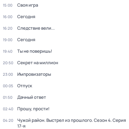
Своя игра
15:00
Сегодня
16:00
Следствие вели...
16:20
Сегодня
19:00
Ты не поверишь!
19:40
Секрет на миллион
20:50
Импровизаторы
23:00
Отпуск
00:05
Дачный ответ
01:50
Прошу, прости!
02:40
Чужой район. Выстрел из прошлого
. Сезон 4
. Серия
04:20
17-я