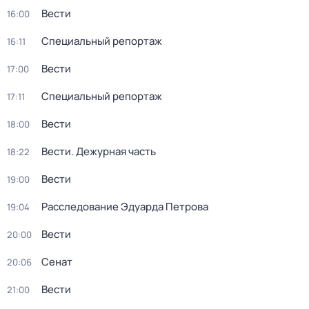
Вести
16:00
Специальный репортаж
16:11
Вести
17:00
Специальный репортаж
17:11
Вести
18:00
Вести. Дежурная часть
18:22
Вести
19:00
Расследование Эдуарда Петрова
19:04
Вести
20:00
Сенат
20:06
Вести
21:00