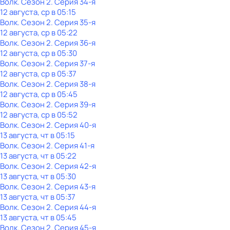
Волк
. Сезон 2
. Серия 34-я
12 августа, ср в 05:15
Волк
. Сезон 2
. Серия 35-я
12 августа, ср в 05:22
Волк
. Сезон 2
. Серия 36-я
12 августа, ср в 05:30
Волк
. Сезон 2
. Серия 37-я
12 августа, ср в 05:37
Волк
. Сезон 2
. Серия 38-я
12 августа, ср в 05:45
Волк
. Сезон 2
. Серия 39-я
12 августа, ср в 05:52
Волк
. Сезон 2
. Серия 40-я
13 августа, чт в 05:15
Волк
. Сезон 2
. Серия 41-я
13 августа, чт в 05:22
Волк
. Сезон 2
. Серия 42-я
13 августа, чт в 05:30
Волк
. Сезон 2
. Серия 43-я
13 августа, чт в 05:37
Волк
. Сезон 2
. Серия 44-я
13 августа, чт в 05:45
Волк
. Сезон 2
. Серия 45-я