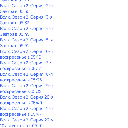
Волк
. Сезон 2
. Серия 12-я
Завтра в 05:30
Волк
. Сезон 2
. Серия 13-я
Завтра в 05:37
Волк
. Сезон 2
. Серия 14-я
Завтра в 05:45
Волк
. Сезон 2
. Серия 15-я
Завтра в 05:52
Волк
. Сезон 2
. Серия 16-я
воскресенье
в
05:10
Волк
. Сезон 2
. Серия 17-я
воскресенье
в
05:17
Волк
. Сезон 2
. Серия 18-я
воскресенье
в
05:25
Волк
. Сезон 2
. Серия 19-я
воскресенье
в
05:32
Волк
. Сезон 2
. Серия 20-я
воскресенье
в
05:40
Волк
. Сезон 2
. Серия 21-я
воскресенье
в
05:47
Волк
. Сезон 2
. Серия 22-я
10 августа, пн в 05:10