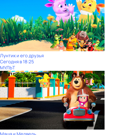
Лунтик и его друзья
Сегодня в 18:25
МУЛЬТ
Маша и Медведь