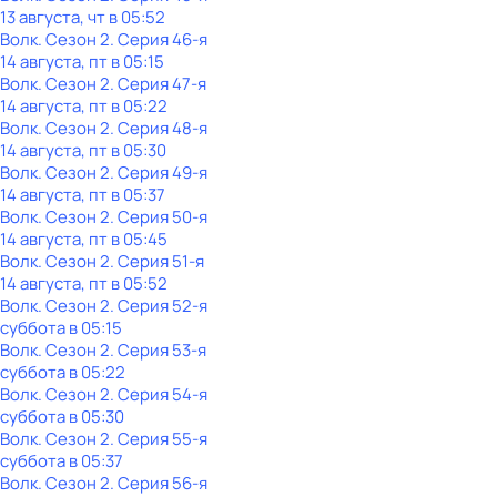
13 августа, чт в 05:52
Волк
. Сезон 2
. Серия 46-я
14 августа, пт в 05:15
Волк
. Сезон 2
. Серия 47-я
14 августа, пт в 05:22
Волк
. Сезон 2
. Серия 48-я
14 августа, пт в 05:30
Волк
. Сезон 2
. Серия 49-я
14 августа, пт в 05:37
Волк
. Сезон 2
. Серия 50-я
14 августа, пт в 05:45
Волк
. Сезон 2
. Серия 51-я
14 августа, пт в 05:52
Волк
. Сезон 2
. Серия 52-я
суббота
в
05:15
Волк
. Сезон 2
. Серия 53-я
суббота
в
05:22
Волк
. Сезон 2
. Серия 54-я
суббота
в
05:30
Волк
. Сезон 2
. Серия 55-я
суббота
в
05:37
Волк
. Сезон 2
. Серия 56-я