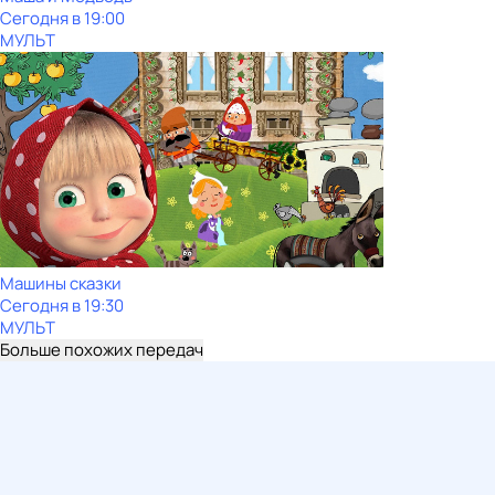
Сегодня в 19:00
МУЛЬТ
Машины сказки
Сегодня в 19:30
МУЛЬТ
Больше похожих передач