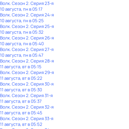
Волк
. Сезон 2
. Серия 23-я
10 августа, пн в 05:17
Волк
. Сезон 2
. Серия 24-я
10 августа, пн в 05:25
Волк
. Сезон 2
. Серия 25-я
10 августа, пн в 05:32
Волк
. Сезон 2
. Серия 26-я
10 августа, пн в 05:40
Волк
. Сезон 2
. Серия 27-я
10 августа, пн в 05:47
Волк
. Сезон 2
. Серия 28-я
11 августа, вт в 05:15
Волк
. Сезон 2
. Серия 29-я
11 августа, вт в 05:22
Волк
. Сезон 2
. Серия 30-я
11 августа, вт в 05:30
Волк
. Сезон 2
. Серия 31-я
11 августа, вт в 05:37
Волк
. Сезон 2
. Серия 32-я
11 августа, вт в 05:45
Волк
. Сезон 2
. Серия 33-я
11 августа, вт в 05:52