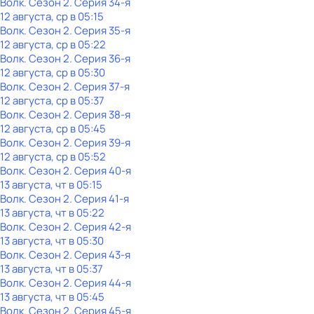
Волк
. Сезон 2
. Серия 34-я
12 августа, ср в 05:15
Волк
. Сезон 2
. Серия 35-я
12 августа, ср в 05:22
Волк
. Сезон 2
. Серия 36-я
12 августа, ср в 05:30
Волк
. Сезон 2
. Серия 37-я
12 августа, ср в 05:37
Волк
. Сезон 2
. Серия 38-я
12 августа, ср в 05:45
Волк
. Сезон 2
. Серия 39-я
12 августа, ср в 05:52
Волк
. Сезон 2
. Серия 40-я
13 августа, чт в 05:15
Волк
. Сезон 2
. Серия 41-я
13 августа, чт в 05:22
Волк
. Сезон 2
. Серия 42-я
13 августа, чт в 05:30
Волк
. Сезон 2
. Серия 43-я
13 августа, чт в 05:37
Волк
. Сезон 2
. Серия 44-я
13 августа, чт в 05:45
Волк
. Сезон 2
. Серия 45-я