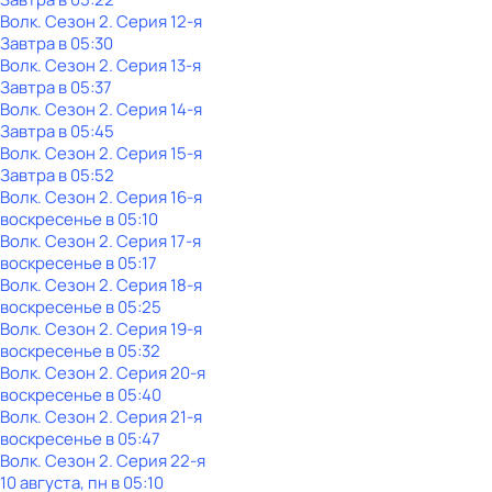
Волк
. Сезон 2
. Серия 12-я
Завтра в 05:30
Волк
. Сезон 2
. Серия 13-я
Завтра в 05:37
Волк
. Сезон 2
. Серия 14-я
Завтра в 05:45
Волк
. Сезон 2
. Серия 15-я
Завтра в 05:52
Волк
. Сезон 2
. Серия 16-я
воскресенье
в
05:10
Волк
. Сезон 2
. Серия 17-я
воскресенье
в
05:17
Волк
. Сезон 2
. Серия 18-я
воскресенье
в
05:25
Волк
. Сезон 2
. Серия 19-я
воскресенье
в
05:32
Волк
. Сезон 2
. Серия 20-я
воскресенье
в
05:40
Волк
. Сезон 2
. Серия 21-я
воскресенье
в
05:47
Волк
. Сезон 2
. Серия 22-я
10 августа, пн в 05:10