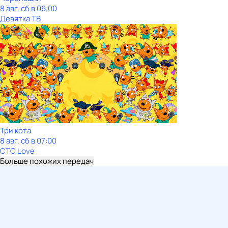
8 авг, сб в 06:00
Девятка ТВ
Три кота
8 авг, сб в 07:00
СТС Love
Больше похожих передач