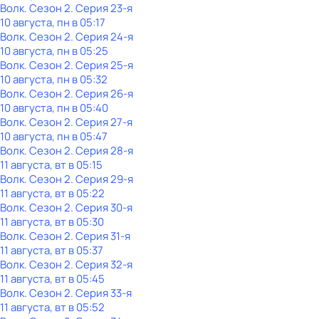
Волк
. Сезон 2
. Серия 23-я
10 августа, пн в 05:17
Волк
. Сезон 2
. Серия 24-я
10 августа, пн в 05:25
Волк
. Сезон 2
. Серия 25-я
10 августа, пн в 05:32
Волк
. Сезон 2
. Серия 26-я
10 августа, пн в 05:40
Волк
. Сезон 2
. Серия 27-я
10 августа, пн в 05:47
Волк
. Сезон 2
. Серия 28-я
11 августа, вт в 05:15
Волк
. Сезон 2
. Серия 29-я
11 августа, вт в 05:22
Волк
. Сезон 2
. Серия 30-я
11 августа, вт в 05:30
Волк
. Сезон 2
. Серия 31-я
11 августа, вт в 05:37
Волк
. Сезон 2
. Серия 32-я
11 августа, вт в 05:45
Волк
. Сезон 2
. Серия 33-я
11 августа, вт в 05:52