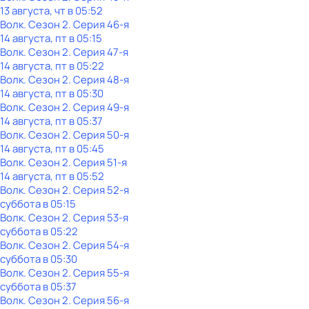
13 августа, чт в 05:52
Волк
. Сезон 2
. Серия 46-я
14 августа, пт в 05:15
Волк
. Сезон 2
. Серия 47-я
14 августа, пт в 05:22
Волк
. Сезон 2
. Серия 48-я
14 августа, пт в 05:30
Волк
. Сезон 2
. Серия 49-я
14 августа, пт в 05:37
Волк
. Сезон 2
. Серия 50-я
14 августа, пт в 05:45
Волк
. Сезон 2
. Серия 51-я
14 августа, пт в 05:52
Волк
. Сезон 2
. Серия 52-я
суббота
в
05:15
Волк
. Сезон 2
. Серия 53-я
суббота
в
05:22
Волк
. Сезон 2
. Серия 54-я
суббота
в
05:30
Волк
. Сезон 2
. Серия 55-я
суббота
в
05:37
Волк
. Сезон 2
. Серия 56-я