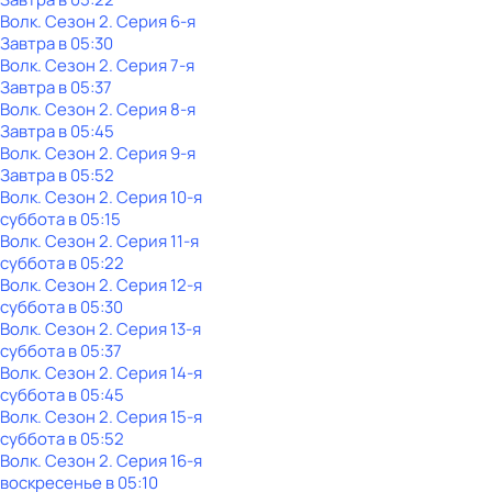
Волк
. Сезон 2
. Серия 6-я
Завтра в 05:30
Волк
. Сезон 2
. Серия 7-я
Завтра в 05:37
Волк
. Сезон 2
. Серия 8-я
Завтра в 05:45
Волк
. Сезон 2
. Серия 9-я
Завтра в 05:52
Волк
. Сезон 2
. Серия 10-я
суббота
в
05:15
Волк
. Сезон 2
. Серия 11-я
суббота
в
05:22
Волк
. Сезон 2
. Серия 12-я
суббота
в
05:30
Волк
. Сезон 2
. Серия 13-я
суббота
в
05:37
Волк
. Сезон 2
. Серия 14-я
суббота
в
05:45
Волк
. Сезон 2
. Серия 15-я
суббота
в
05:52
Волк
. Сезон 2
. Серия 16-я
воскресенье
в
05:10