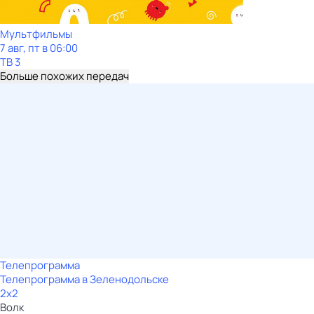
Мультфильмы
7 авг, пт в 06:00
ТВ 3
Больше похожих передач
Телепрограмма
Телепрограмма в Зеленодольске
2x2
Волк