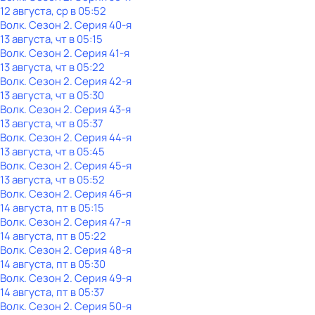
12 августа, ср в 05:52
Волк
. Сезон 2
. Серия 40-я
13 августа, чт в 05:15
Волк
. Сезон 2
. Серия 41-я
13 августа, чт в 05:22
Волк
. Сезон 2
. Серия 42-я
13 августа, чт в 05:30
Волк
. Сезон 2
. Серия 43-я
13 августа, чт в 05:37
Волк
. Сезон 2
. Серия 44-я
13 августа, чт в 05:45
Волк
. Сезон 2
. Серия 45-я
13 августа, чт в 05:52
Волк
. Сезон 2
. Серия 46-я
14 августа, пт в 05:15
Волк
. Сезон 2
. Серия 47-я
14 августа, пт в 05:22
Волк
. Сезон 2
. Серия 48-я
14 августа, пт в 05:30
Волк
. Сезон 2
. Серия 49-я
14 августа, пт в 05:37
Волк
. Сезон 2
. Серия 50-я