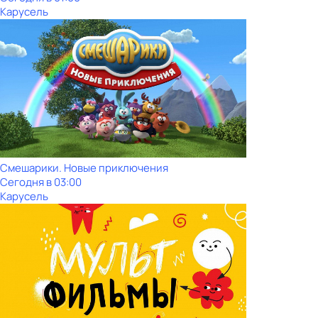
Карусель
Смешарики. Новые приключения
Сегодня в 03:00
Карусель