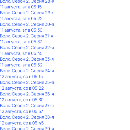
Волк
. Сезон 2
. Серия 28-я
11 августа, вт в 05:15
Волк
. Сезон 2
. Серия 29-я
11 августа, вт в 05:22
Волк
. Сезон 2
. Серия 30-я
11 августа, вт в 05:30
Волк
. Сезон 2
. Серия 31-я
11 августа, вт в 05:37
Волк
. Сезон 2
. Серия 32-я
11 августа, вт в 05:45
Волк
. Сезон 2
. Серия 33-я
11 августа, вт в 05:52
Волк
. Сезон 2
. Серия 34-я
12 августа, ср в 05:15
Волк
. Сезон 2
. Серия 35-я
12 августа, ср в 05:22
Волк
. Сезон 2
. Серия 36-я
12 августа, ср в 05:30
Волк
. Сезон 2
. Серия 37-я
12 августа, ср в 05:37
Волк
. Сезон 2
. Серия 38-я
12 августа, ср в 05:45
Волк
. Сезон 2
. Серия 39-я