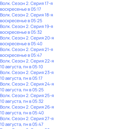
Волк
. Сезон 2
. Серия 17-я
воскресенье
в
05:17
Волк
. Сезон 2
. Серия 18-я
воскресенье
в
05:25
Волк
. Сезон 2
. Серия 19-я
воскресенье
в
05:32
Волк
. Сезон 2
. Серия 20-я
воскресенье
в
05:40
Волк
. Сезон 2
. Серия 21-я
воскресенье
в
05:47
Волк
. Сезон 2
. Серия 22-я
10 августа, пн в 05:10
Волк
. Сезон 2
. Серия 23-я
10 августа, пн в 05:17
Волк
. Сезон 2
. Серия 24-я
10 августа, пн в 05:25
Волк
. Сезон 2
. Серия 25-я
10 августа, пн в 05:32
Волк
. Сезон 2
. Серия 26-я
10 августа, пн в 05:40
Волк
. Сезон 2
. Серия 27-я
10 августа, пн в 05:47