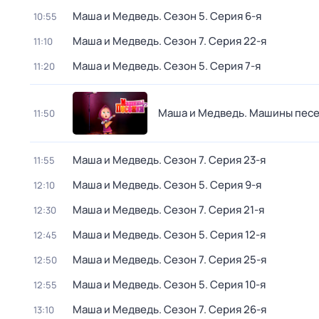
Маша и Медведь
. Сезон 5
. Серия 6-я
10:55
Маша и Медведь
. Сезон 7
. Серия 22-я
11:10
Маша и Медведь
. Сезон 5
. Серия 7-я
11:20
Маша и Медведь. Машины пес
11:50
Маша и Медведь
. Сезон 7
. Серия 23-я
11:55
Маша и Медведь
. Сезон 5
. Серия 9-я
12:10
Маша и Медведь
. Сезон 7
. Серия 21-я
12:30
Маша и Медведь
. Сезон 5
. Серия 12-я
12:45
Маша и Медведь
. Сезон 7
. Серия 25-я
12:50
Маша и Медведь
. Сезон 5
. Серия 10-я
12:55
Маша и Медведь
. Сезон 7
. Серия 26-я
13:10