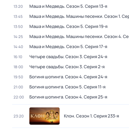
Маша и Медведь
. Сезон 5
. Серия 13-я
13:20
Маша и Медведь. Машины песенки
. Сезон 1
. Се
13:45
Маша и Медведь
. Сезон 5
. Серия 19-я
13:50
Маша и Медведь. Машины песенки
. Сезон 4
. Се
14:25
Маша и Медведь
. Сезон 5
. Серия 17-я
14:40
Четыре свадьбы
. Сезон 3
. Серия 24-я
16:10
Четыре свадьбы
. Сезон 3
. Серия 2-я
18:00
Богиня шопинга
. Сезон 4
. Серия 24-я
19:50
Богиня шопинга
. Сезон 5
. Серия 11-я
21:00
Богиня шопинга
. Сезон 4
. Серия 25-я
22:00
Клон
. Сезон 1
. Серия 233-я
23:20