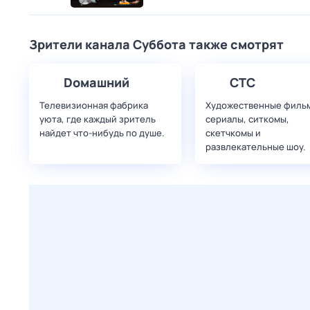
Зрители канала Суббота также смотрят
Dомашний
СТС
Телевизионная фабрика
Художественные филь
уюта, где каждый зритель
сериалы, ситкомы,
найдет что‑нибудь по душе.
скетчкомы и
развлекательные шоу.