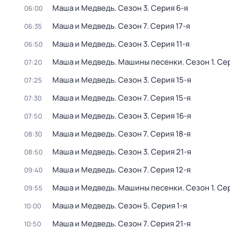
Маша и Медведь
. Сезон 3
. Серия 6-я
06:00
Маша и Медведь
. Сезон 7
. Серия 17-я
06:35
Маша и Медведь
. Сезон 3
. Серия 11-я
06:50
Маша и Медведь. Машины песенки
. Сезон 1
. Се
07:20
Маша и Медведь
. Сезон 3
. Серия 15-я
07:25
Маша и Медведь
. Сезон 7
. Серия 15-я
07:30
Маша и Медведь
. Сезон 3
. Серия 16-я
07:50
Маша и Медведь
. Сезон 7
. Серия 18-я
08:30
Маша и Медведь
. Сезон 3
. Серия 21-я
08:50
Маша и Медведь
. Сезон 7
. Серия 12-я
09:40
Маша и Медведь. Машины песенки
. Сезон 1
. Се
09:55
Маша и Медведь
. Сезон 5
. Серия 1-я
10:00
Маша и Медведь
. Сезон 7
. Серия 21-я
10:50