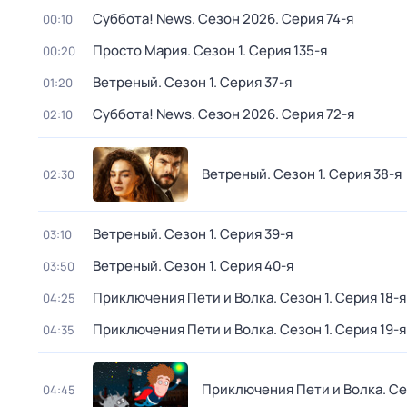
Суббота! News
. Сезон 2026
. Серия 74-я
00:10
Просто Мария
. Сезон 1
. Серия 135-я
00:20
Ветреный
. Сезон 1
. Серия 37-я
01:20
Суббота! News
. Сезон 2026
. Серия 72-я
02:10
Ветреный
. Сезон 1
. Серия 38-я
02:30
Ветреный
. Сезон 1
. Серия 39-я
03:10
Ветреный
. Сезон 1
. Серия 40-я
03:50
Приключения Пети и Волка
. Сезон 1
. Серия 18-я
04:25
Приключения Пети и Волка
. Сезон 1
. Серия 19-я
04:35
Приключения Пети и Волка
. С
04:45