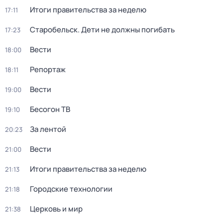
Итоги правительства за неделю
17:11
Старобельск. Дети не должны погибать
17:23
Вести
18:00
Репортаж
18:11
Вести
19:00
Бесогон ТВ
19:10
За лентой
20:23
Вести
21:00
Итоги правительства за неделю
21:13
Городские технологии
21:18
Церковь и мир
21:38