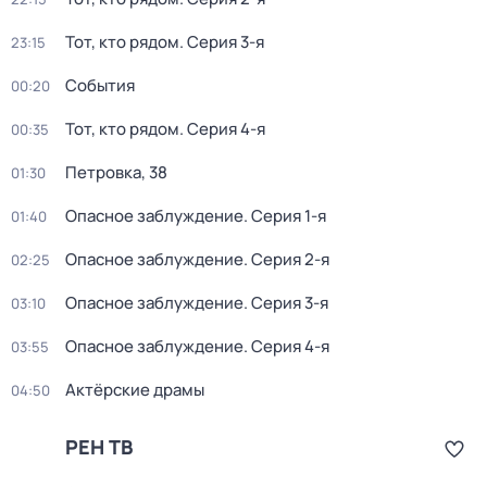
Тот, кто рядом
. Серия 3-я
23:15
События
00:20
Тот, кто рядом
. Серия 4-я
00:35
Петровка, 38
01:30
Опасное заблуждение
. Серия 1-я
01:40
Опасное заблуждение
. Серия 2-я
02:25
Опасное заблуждение
. Серия 3-я
03:10
Опасное заблуждение
. Серия 4-я
03:55
Актёрские драмы
04:50
РЕН ТВ