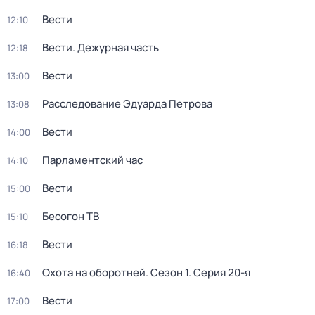
Вести
12:10
Вести. Дежурная часть
12:18
Вести
13:00
Расследование Эдуарда Петрова
13:08
Вести
14:00
Парламентский час
14:10
Вести
15:00
Бесогон ТВ
15:10
Вести
16:18
Охота на оборотней
. Сезон 1
. Серия 20-я
16:40
Вести
17:00