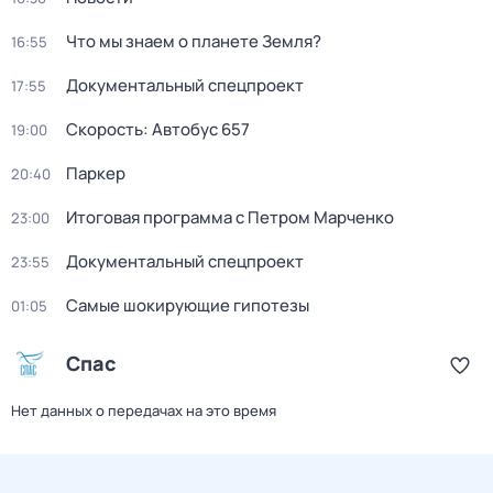
Что мы знаем о планете Земля?
16:55
Документальный спецпроект
17:55
Скорость: Автобус 657
19:00
Паркер
20:40
Итоговая программа с Петром Марченко
23:00
Документальный спецпроект
23:55
Самые шoкиpующие гипотезы
01:05
Спас
Нет данных о передачах на это время