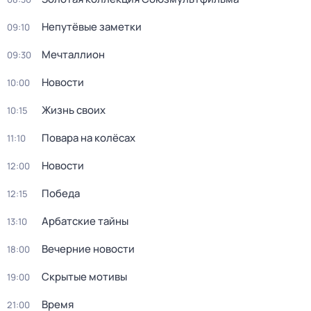
Непутёвые заметки
09:10
Мечталлион
09:30
Новости
10:00
Жизнь своих
10:15
Повара на колёсах
11:10
Новости
12:00
Победа
12:15
Арбатские тайны
13:10
Вечерние новости
18:00
Скрытые мотивы
19:00
Время
21:00