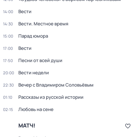
Вести
14:00
Вести. Местное время
14:30
Парад юмора
15:00
Вести
17:00
Песни от всей души
17:50
Вести недели
20:00
Вечер с Владимиром Соловьёвым
22:30
Рассказы из русской истории
01:10
Любовь на сене
02:15
МАТЧ!