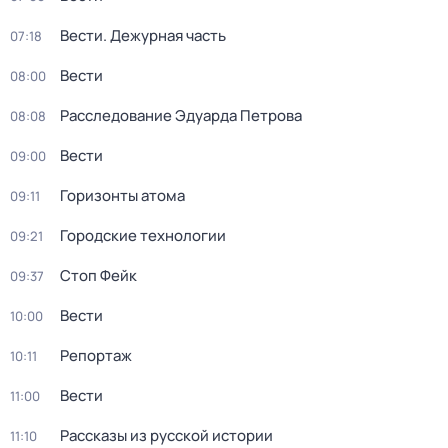
Вести. Дежурная часть
07:18
Вести
08:00
Расследование Эдуарда Петрова
08:08
Вести
09:00
Горизонты атома
09:11
Городские технологии
09:21
Стоп Фейк
09:37
Вести
10:00
Репортаж
10:11
Вести
11:00
Рассказы из русской истории
11:10