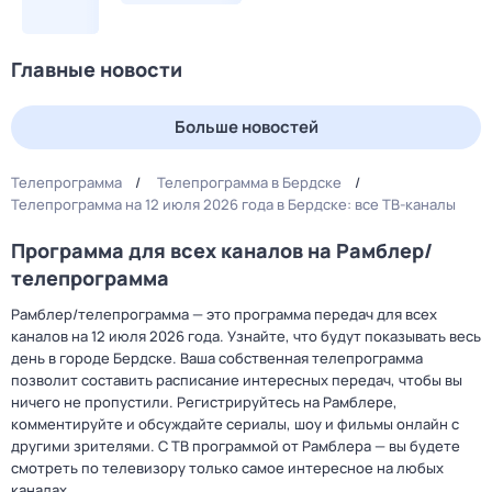
Главные новости
Больше новостей
Телепрограмма
Телепрограмма в Бердске
Телепрограмма на 12 июля 2026 года в Бердске: все ТВ-каналы
Программа для всех каналов на Рамблер/
телепрограмма
Рамблер/телепрограмма — это программа передач для всех
каналов на 12 июля 2026 года. Узнайте, что будут показывать весь
день в городе Бердске. Ваша собственная телепрограмма
позволит составить расписание интересных передач, чтобы вы
ничего не пропустили. Регистрируйтесь на Рамблере,
комментируйте и обсуждайте сериалы, шоу и фильмы онлайн с
другими зрителями. С ТВ программой от Рамблера — вы будете
смотреть по телевизору только самое интересное на любых
каналах.