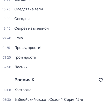
Следствие вели...
16:20
Сегодня
19:00
Секрет на миллион
19:40
Emin
22:40
Прошу, прости!
01:35
Гром ярости
03:20
Лесник
04:50
Россия К
Кострома
05:08
Библейский сюжет
. Сезон 1
. Серия 12-я
06:30