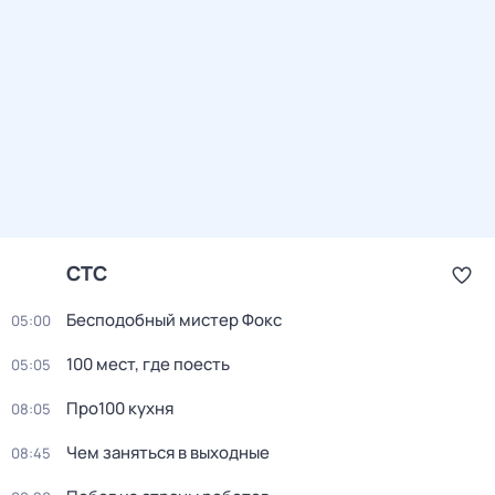
СТС
Бесподобный мистер Фокс
05:00
100 мест, где поесть
05:05
Про100 кухня
08:05
Чем заняться в выходные
08:45