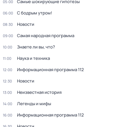
Самые шoкиpующие гипотезы
05:00
С бодрым утром!
06:00
Новости
08:30
Самая народная программа
09:00
Знаете ли вы, что?
10:00
Наука и техника
11:00
Информационная программа 112
12:00
Новости
12:30
Неизвестная история
13:00
Легенды и мифы
14:00
Информационная программа 112
16:00
Новости
16:30