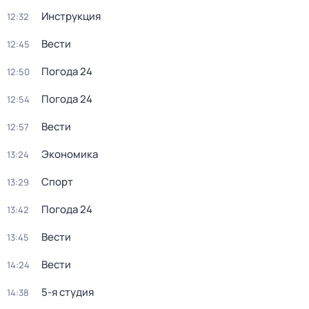
Инструкция
12:32
Вести
12:45
Погода 24
12:50
Погода 24
12:54
Вести
12:57
Экономика
13:24
Спорт
13:29
Погода 24
13:42
Вести
13:45
Вести
14:24
5-я студия
14:38