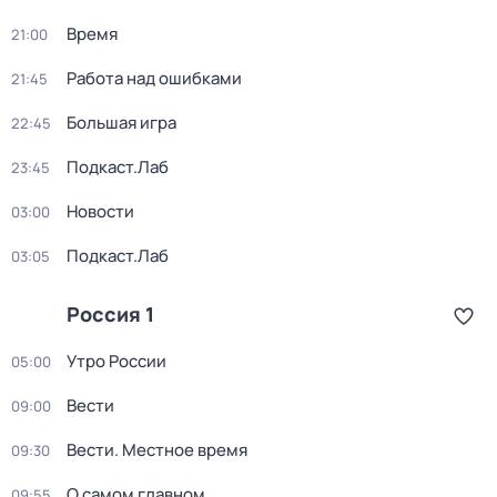
Время
21:00
Работа над ошибками
21:45
Большая игра
22:45
Подкаст.Лаб
23:45
Новости
03:00
Подкаст.Лаб
03:05
Россия 1
Утро России
05:00
Вести
09:00
Вести. Местное время
09:30
О самом главном
09:55