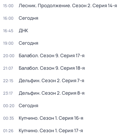
Лесник. Продолжение
. Сезон 2
. Серия 14-я
15:00
Сегодня
16:00
ДНК
16:45
Сегодня
19:00
Балабол
. Сезон 9
. Серия 17-я
20:00
Балабол
. Сезон 9
. Серия 18-я
21:07
Дельфин
. Сезон 2
. Серия 7-я
22:15
Дельфин
. Сезон 2
. Серия 8-я
23:17
Сегодня
00:20
Купчино
. Сезон 1
. Серия 16-я
00:35
Купчино
. Сезон 1
. Серия 17-я
01:26