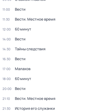
Вести
11:00
Вести. Местное время
11:30
60 минут
12:00
Вести
14:00
Тайны следствия
14:30
Вести
16:30
Малахов
17:00
60 минут
18:00
Вести
20:00
Вести. Местное время
21:10
История его служанки
21:30