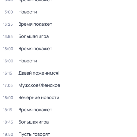
Новости
13:00
Время покажет
13:25
Большая игра
13:55
Время покажет
15:00
Новости
16:00
Давай поженимся!
16:15
Мужское/Женское
17:05
Вечерние новости
18:00
Время покажет
18:15
Большая игра
18:45
Пусть говорят
19:50