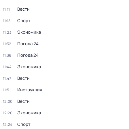
Вести
11:11
Спорт
11:18
Экономика
11:23
Погода 24
11:32
Погода 24
11:36
Экономика
11:44
Вести
11:47
Инструкция
11:51
Вести
12:00
Экономика
12:20
Спорт
12:24