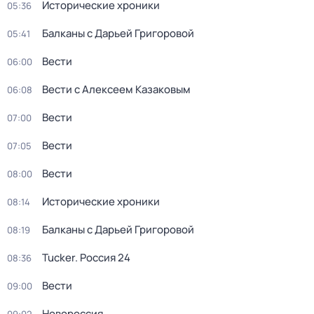
Исторические хроники
05:36
Балканы с Дарьей Григоровой
05:41
Вести
06:00
Вести с Алексеем Казаковым
06:08
Вести
07:00
Вести
07:05
Вести
08:00
Исторические хроники
08:14
Балканы с Дарьей Григоровой
08:19
Tucker. Россия 24
08:36
Вести
09:00
Новороссия