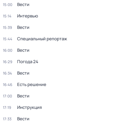
Вести
15:00
Интервью
15:14
Вести
15:39
Специальный репортаж
15:44
Вести
16:00
Погода 24
16:29
Вести
16:34
Есть решение
16:46
Вести
17:00
Инструкция
17:19
Вести
17:33