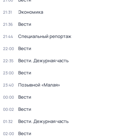
21:00
Экономика
21:31
Вести
21:36
Специальный репортаж
21:44
Вести
22:00
Вести. Дежурная часть
22:35
Вести
23:00
Позывной «Малая»
23:40
Вести
00:00
Вести
00:02
Вести. Дежурная часть
01:32
Вести
02:00