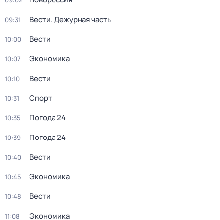
09:02
Вести. Дежурная часть
09:31
Вести
10:00
Экономика
10:07
Вести
10:10
Спорт
10:31
Погода 24
10:35
Погода 24
10:39
Вести
10:40
Экономика
10:45
Вести
10:48
Экономика
11:08