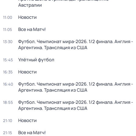
Австралии
Новости
11:00
Все на Матч!
11:05
Футбол. Чемпионат мира-2026. 1/2 финала. Англия -
13:30
Аргентина. Трансляция из США
Улётный футбол
15:45
Новости
16:35
Футбол. Чемпионат мира-2026. 1/2 финала. Англия -
16:40
Аргентина. Трансляция из США
Футбол. Чемпионат мира-2026. 1/2 финала. Англия -
18:55
Аргентина. Трансляция из США
Новости
21:10
Все на Матч!
21:15