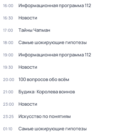
Информационная программа 112
16:00
Новости
16:30
Тaйны Чапман
17:00
Самые шoкиpующие гипотезы
18:00
Информационная программа 112
19:00
Новости
19:30
100 вопросов обо всём
20:00
Будика: Королева воинов
21:00
Новости
23:00
Искусство по понятиям
23:25
Самые шoкиpующие гипотезы
01:10