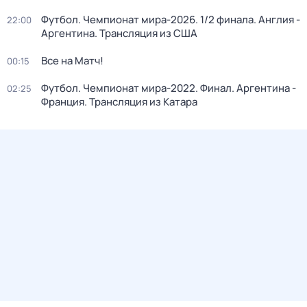
Футбол. Чемпионат мира-2026. 1/2 финала. Англия -
22:00
Аргентина. Трансляция из США
Все на Матч!
00:15
Футбол. Чемпионат мира-2022. Финал. Аргентина -
02:25
Франция. Трансляция из Катара