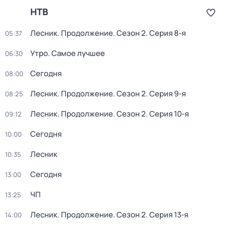
НТВ
Лесник. Продолжение
. Сезон 2
. Серия 8-я
05:37
Утро. Самое лучшее
06:30
Сегодня
08:00
Лесник. Продолжение
. Сезон 2
. Серия 9-я
08:25
Лесник. Продолжение
. Сезон 2
. Серия 10-я
09:12
Сегодня
10:00
Лесник
10:35
Сегодня
13:00
ЧП
13:25
Лесник. Продолжение
. Сезон 2
. Серия 13-я
14:00