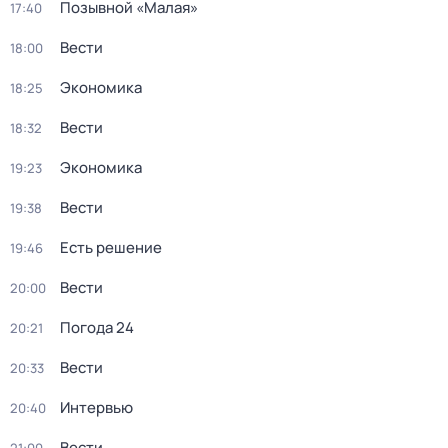
Позывной «Малая»
17:40
Вести
18:00
Экономика
18:25
Вести
18:32
Экономика
19:23
Вести
19:38
Есть решение
19:46
Вести
20:00
Погода 24
20:21
Вести
20:33
Интервью
20:40
Вести