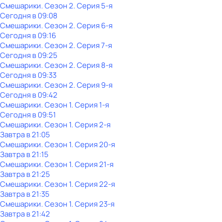
Смешарики
. Сезон 2
. Серия 5-я
Сегодня в 09:08
Смешарики
. Сезон 2
. Серия 6-я
Сегодня в 09:16
Смешарики
. Сезон 2
. Серия 7-я
Сегодня в 09:25
Смешарики
. Сезон 2
. Серия 8-я
Сегодня в 09:33
Смешарики
. Сезон 2
. Серия 9-я
Сегодня в 09:42
Смешарики
. Сезон 1
. Серия 1-я
Сегодня в 09:51
Смешарики
. Сезон 1
. Серия 2-я
Завтра в 21:05
Смешарики
. Сезон 1
. Серия 20-я
Завтра в 21:15
Смешарики
. Сезон 1
. Серия 21-я
Завтра в 21:25
Смешарики
. Сезон 1
. Серия 22-я
Завтра в 21:35
Смешарики
. Сезон 1
. Серия 23-я
Завтра в 21:42