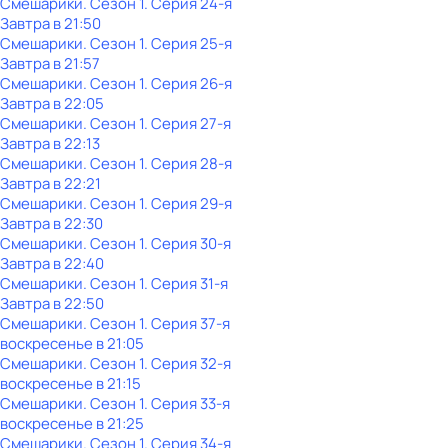
Смешарики
. Сезон 1
. Серия 24-я
Завтра в 21:50
Смешарики
. Сезон 1
. Серия 25-я
Завтра в 21:57
Смешарики
. Сезон 1
. Серия 26-я
Завтра в 22:05
Смешарики
. Сезон 1
. Серия 27-я
Завтра в 22:13
Смешарики
. Сезон 1
. Серия 28-я
Завтра в 22:21
Смешарики
. Сезон 1
. Серия 29-я
Завтра в 22:30
Смешарики
. Сезон 1
. Серия 30-я
Завтра в 22:40
Смешарики
. Сезон 1
. Серия 31-я
Завтра в 22:50
Смешарики
. Сезон 1
. Серия 37-я
воскресенье
в
21:05
Смешарики
. Сезон 1
. Серия 32-я
воскресенье
в
21:15
Смешарики
. Сезон 1
. Серия 33-я
воскресенье
в
21:25
Смешарики
. Сезон 1
. Серия 34-я