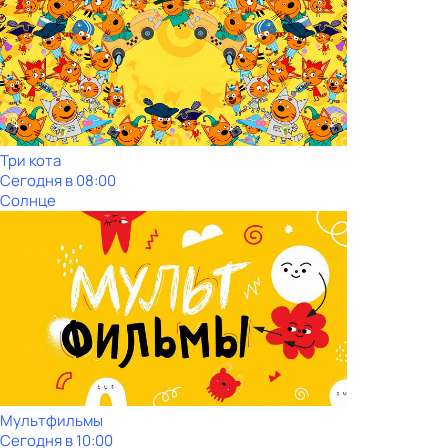
Три кота
Сегодня в 08:00
Солнце
Мультфильмы
Сегодня в 10:00