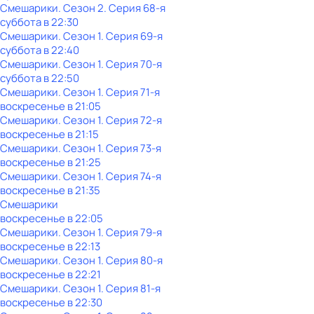
Смешарики
. Сезон 2
. Серия 68-я
суббота
в
22:30
Смешарики
. Сезон 1
. Серия 69-я
суббота
в
22:40
Смешарики
. Сезон 1
. Серия 70-я
суббота
в
22:50
Смешарики
. Сезон 1
. Серия 71-я
воскресенье
в
21:05
Смешарики
. Сезон 1
. Серия 72-я
воскресенье
в
21:15
Смешарики
. Сезон 1
. Серия 73-я
воскресенье
в
21:25
Смешарики
. Сезон 1
. Серия 74-я
воскресенье
в
21:35
Смешарики
воскресенье
в
22:05
Смешарики
. Сезон 1
. Серия 79-я
воскресенье
в
22:13
Смешарики
. Сезон 1
. Серия 80-я
воскресенье
в
22:21
Смешарики
. Сезон 1
. Серия 81-я
воскресенье
в
22:30