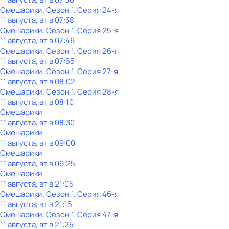
Смешарики
. Сезон 1
. Серия 24-я
11 августа, вт в 07:38
Смешарики
. Сезон 1
. Серия 25-я
11 августа, вт в 07:46
Смешарики
. Сезон 1
. Серия 26-я
11 августа, вт в 07:55
Смешарики
. Сезон 1
. Серия 27-я
11 августа, вт в 08:02
Смешарики
. Сезон 1
. Серия 28-я
11 августа, вт в 08:10
Смешарики
11 августа, вт в 08:30
Смешарики
11 августа, вт в 09:00
Смешарики
11 августа, вт в 09:25
Смешарики
11 августа, вт в 21:05
Смешарики
. Сезон 1
. Серия 46-я
11 августа, вт в 21:15
Смешарики
. Сезон 1
. Серия 47-я
11 августа, вт в 21:25