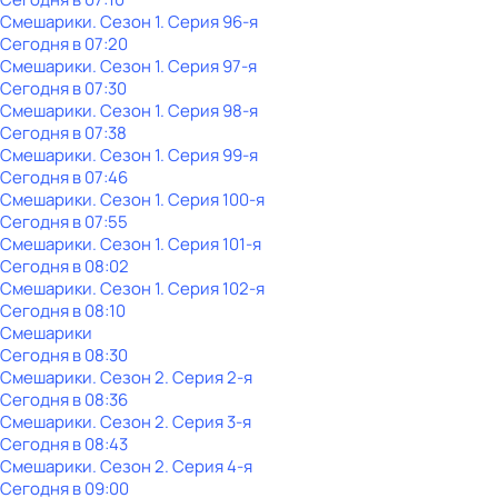
Смешарики
. Сезон 1
. Серия 96-я
Сегодня в 07:20
Смешарики
. Сезон 1
. Серия 97-я
Сегодня в 07:30
Смешарики
. Сезон 1
. Серия 98-я
Сегодня в 07:38
Смешарики
. Сезон 1
. Серия 99-я
Сегодня в 07:46
Смешарики
. Сезон 1
. Серия 100-я
Сегодня в 07:55
Смешарики
. Сезон 1
. Серия 101-я
Сегодня в 08:02
Смешарики
. Сезон 1
. Серия 102-я
Сегодня в 08:10
Смешарики
Сегодня в 08:30
Смешарики
. Сезон 2
. Серия 2-я
Сегодня в 08:36
Смешарики
. Сезон 2
. Серия 3-я
Сегодня в 08:43
Смешарики
. Сезон 2
. Серия 4-я
Сегодня в 09:00