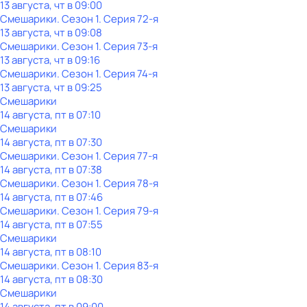
13 августа, чт в 09:00
Смешарики
. Сезон 1
. Серия 72-я
13 августа, чт в 09:08
Смешарики
. Сезон 1
. Серия 73-я
13 августа, чт в 09:16
Смешарики
. Сезон 1
. Серия 74-я
13 августа, чт в 09:25
Смешарики
14 августа, пт в 07:10
Смешарики
14 августа, пт в 07:30
Смешарики
. Сезон 1
. Серия 77-я
14 августа, пт в 07:38
Смешарики
. Сезон 1
. Серия 78-я
14 августа, пт в 07:46
Смешарики
. Сезон 1
. Серия 79-я
14 августа, пт в 07:55
Смешарики
14 августа, пт в 08:10
Смешарики
. Сезон 1
. Серия 83-я
14 августа, пт в 08:30
Смешарики
14 августа, пт в 09:00