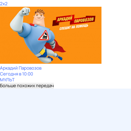
2x2
Аркадий Паровозов
Сегодня в 10:00
МУЛЬТ
Больше похожих передач