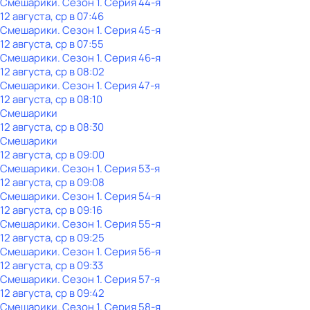
Смешарики
. Сезон 1
. Серия 44-я
12 августа, ср в 07:46
Смешарики
. Сезон 1
. Серия 45-я
12 августа, ср в 07:55
Смешарики
. Сезон 1
. Серия 46-я
12 августа, ср в 08:02
Смешарики
. Сезон 1
. Серия 47-я
12 августа, ср в 08:10
Смешарики
12 августа, ср в 08:30
Смешарики
12 августа, ср в 09:00
Смешарики
. Сезон 1
. Серия 53-я
12 августа, ср в 09:08
Смешарики
. Сезон 1
. Серия 54-я
12 августа, ср в 09:16
Смешарики
. Сезон 1
. Серия 55-я
12 августа, ср в 09:25
Смешарики
. Сезон 1
. Серия 56-я
12 августа, ср в 09:33
Смешарики
. Сезон 1
. Серия 57-я
12 августа, ср в 09:42
Смешарики
. Сезон 1
. Серия 58-я