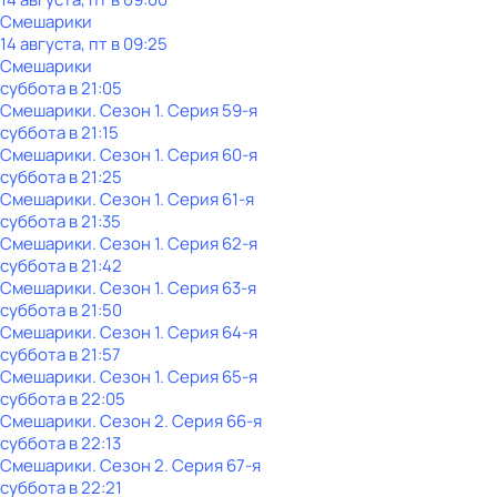
Смешарики
14 августа, пт в 09:25
Смешарики
суббота
в
21:05
Смешарики
. Сезон 1
. Серия 59-я
суббота
в
21:15
Смешарики
. Сезон 1
. Серия 60-я
суббота
в
21:25
Смешарики
. Сезон 1
. Серия 61-я
суббота
в
21:35
Смешарики
. Сезон 1
. Серия 62-я
суббота
в
21:42
Смешарики
. Сезон 1
. Серия 63-я
суббота
в
21:50
Смешарики
. Сезон 1
. Серия 64-я
суббота
в
21:57
Смешарики
. Сезон 1
. Серия 65-я
суббота
в
22:05
Смешарики
. Сезон 2
. Серия 66-я
суббота
в
22:13
Смешарики
. Сезон 2
. Серия 67-я
суббота
в
22:21