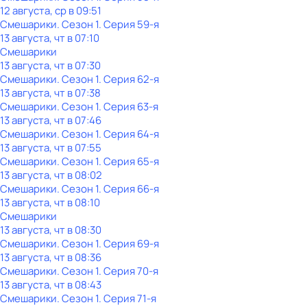
12 августа, ср в 09:51
Смешарики
. Сезон 1
. Серия 59-я
13 августа, чт в 07:10
Смешарики
13 августа, чт в 07:30
Смешарики
. Сезон 1
. Серия 62-я
13 августа, чт в 07:38
Смешарики
. Сезон 1
. Серия 63-я
13 августа, чт в 07:46
Смешарики
. Сезон 1
. Серия 64-я
13 августа, чт в 07:55
Смешарики
. Сезон 1
. Серия 65-я
13 августа, чт в 08:02
Смешарики
. Сезон 1
. Серия 66-я
13 августа, чт в 08:10
Смешарики
13 августа, чт в 08:30
Смешарики
. Сезон 1
. Серия 69-я
13 августа, чт в 08:36
Смешарики
. Сезон 1
. Серия 70-я
13 августа, чт в 08:43
Смешарики
. Сезон 1
. Серия 71-я