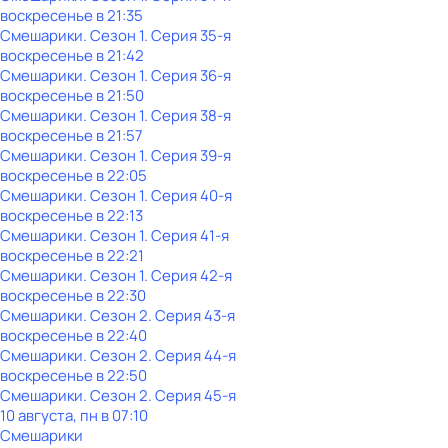
воскресенье
в
21:35
Смешарики
. Сезон 1
. Серия 35-я
воскресенье
в
21:42
Смешарики
. Сезон 1
. Серия 36-я
воскресенье
в
21:50
Смешарики
. Сезон 1
. Серия 38-я
воскресенье
в
21:57
Смешарики
. Сезон 1
. Серия 39-я
воскресенье
в
22:05
Смешарики
. Сезон 1
. Серия 40-я
воскресенье
в
22:13
Смешарики
. Сезон 1
. Серия 41-я
воскресенье
в
22:21
Смешарики
. Сезон 1
. Серия 42-я
воскресенье
в
22:30
Смешарики
. Сезон 2
. Серия 43-я
воскресенье
в
22:40
Смешарики
. Сезон 2
. Серия 44-я
воскресенье
в
22:50
Смешарики
. Сезон 2
. Серия 45-я
10 августа, пн в 07:10
Смешарики