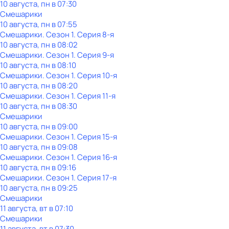
10 августа, пн в 07:30
Смешарики
10 августа, пн в 07:55
Смешарики
. Сезон 1
. Серия 8-я
10 августа, пн в 08:02
Смешарики
. Сезон 1
. Серия 9-я
10 августа, пн в 08:10
Смешарики
. Сезон 1
. Серия 10-я
10 августа, пн в 08:20
Смешарики
. Сезон 1
. Серия 11-я
10 августа, пн в 08:30
Смешарики
10 августа, пн в 09:00
Смешарики
. Сезон 1
. Серия 15-я
10 августа, пн в 09:08
Смешарики
. Сезон 1
. Серия 16-я
10 августа, пн в 09:16
Смешарики
. Сезон 1
. Серия 17-я
10 августа, пн в 09:25
Смешарики
11 августа, вт в 07:10
Смешарики
11 августа, вт в 07:30