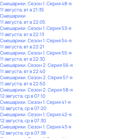
Смешарики
. Сезон 1
. Серия 48-я
11 августа, вт в 21:35
Смешарики
11 августа, вт в 22:05
Смешарики
. Сезон 1
. Серия 53-я
11 августа, вт в 22:13
Смешарики
. Сезон 1
. Серия 54-я
11 августа, вт в 22:21
Смешарики
. Сезон 1
. Серия 55-я
11 августа, вт в 22:30
Смешарики
. Сезон 2
. Серия 56-я
11 августа, вт в 22:40
Смешарики
. Сезон 2
. Серия 57-я
11 августа, вт в 22:50
Смешарики
. Сезон 2
. Серия 58-я
12 августа, ср в 07:10
Смешарики
. Сезон 1
. Серия 41-я
12 августа, ср в 07:20
Смешарики
. Сезон 1
. Серия 42-я
12 августа, ср в 07:30
Смешарики
. Сезон 1
. Серия 43-я
12 августа, ср в 07:38