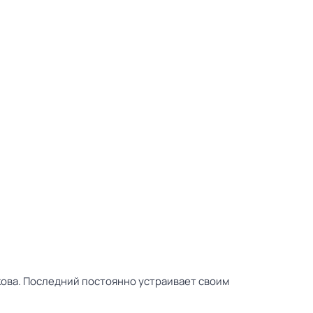
кова. Последний постоянно устраивает своим