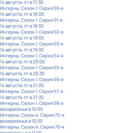
14 августа, пт в 17:30
Интерны
. Сезон 1
. Серия 50-я
14 августа, пт в 18:00
Интерны
. Сезон 1
. Серия 51-я
14 августа, пт в 18:30
Интерны
. Сезон 1
. Серия 52-я
14 августа, пт в 19:00
Интерны
. Сезон 1
. Серия 53-я
14 августа, пт в 19:30
Интерны
. Сезон 1
. Серия 54-я
14 августа, пт в 20:00
Интерны
. Сезон 1
. Серия 55-я
14 августа, пт в 20:30
Интерны
. Сезон 1
. Серия 56-я
14 августа, пт в 21:00
Интерны
. Сезон 1
. Серия 57-я
14 августа, пт в 21:30
Интерны
. Сезон 1
. Серия 58-я
воскресенье
в
10:00
Интерны
. Сезон 4
. Серия 75-я
воскресенье
в
10:30
Интерны
. Сезон 4
. Серия 76-я
воскресенье
в
11:00