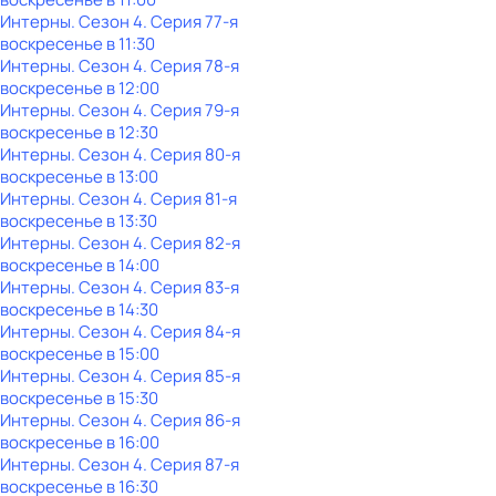
Интерны
. Сезон 4
. Серия 77-я
воскресенье
в
11:30
Интерны
. Сезон 4
. Серия 78-я
воскресенье
в
12:00
Интерны
. Сезон 4
. Серия 79-я
воскресенье
в
12:30
Интерны
. Сезон 4
. Серия 80-я
воскресенье
в
13:00
Интерны
. Сезон 4
. Серия 81-я
воскресенье
в
13:30
Интерны
. Сезон 4
. Серия 82-я
воскресенье
в
14:00
Интерны
. Сезон 4
. Серия 83-я
воскресенье
в
14:30
Интерны
. Сезон 4
. Серия 84-я
воскресенье
в
15:00
Интерны
. Сезон 4
. Серия 85-я
воскресенье
в
15:30
Интерны
. Сезон 4
. Серия 86-я
воскресенье
в
16:00
Интерны
. Сезон 4
. Серия 87-я
воскресенье
в
16:30