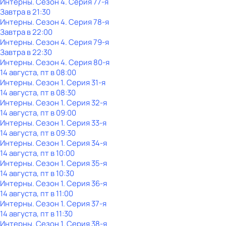
Интерны
. Сезон 4
. Серия 77-я
Завтра в 21:30
Интерны
. Сезон 4
. Серия 78-я
Завтра в 22:00
Интерны
. Сезон 4
. Серия 79-я
Завтра в 22:30
Интерны
. Сезон 4
. Серия 80-я
14 августа, пт в 08:00
Интерны
. Сезон 1
. Серия 31-я
14 августа, пт в 08:30
Интерны
. Сезон 1
. Серия 32-я
14 августа, пт в 09:00
Интерны
. Сезон 1
. Серия 33-я
14 августа, пт в 09:30
Интерны
. Сезон 1
. Серия 34-я
14 августа, пт в 10:00
Интерны
. Сезон 1
. Серия 35-я
14 августа, пт в 10:30
Интерны
. Сезон 1
. Серия 36-я
14 августа, пт в 11:00
Интерны
. Сезон 1
. Серия 37-я
14 августа, пт в 11:30
Интерны
. Сезон 1
. Серия 38-я