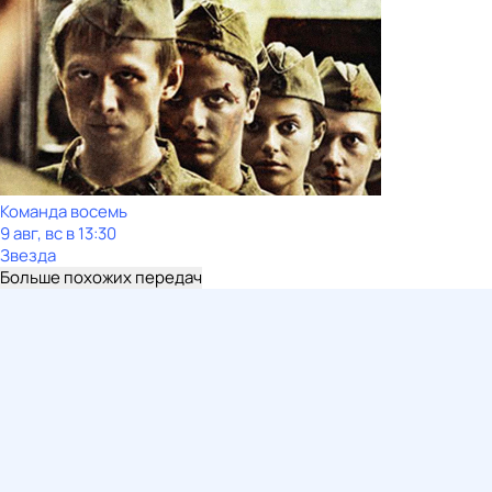
Команда восемь
9 авг, вс в 13:30
Звезда
Больше похожих передач