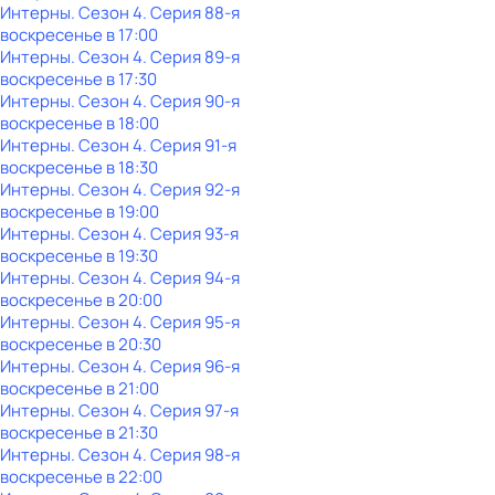
Интерны
. Сезон 4
. Серия 88-я
воскресенье
в
17:00
Интерны
. Сезон 4
. Серия 89-я
воскресенье
в
17:30
Интерны
. Сезон 4
. Серия 90-я
воскресенье
в
18:00
Интерны
. Сезон 4
. Серия 91-я
воскресенье
в
18:30
Интерны
. Сезон 4
. Серия 92-я
воскресенье
в
19:00
Интерны
. Сезон 4
. Серия 93-я
воскресенье
в
19:30
Интерны
. Сезон 4
. Серия 94-я
воскресенье
в
20:00
Интерны
. Сезон 4
. Серия 95-я
воскресенье
в
20:30
Интерны
. Сезон 4
. Серия 96-я
воскресенье
в
21:00
Интерны
. Сезон 4
. Серия 97-я
воскресенье
в
21:30
Интерны
. Сезон 4
. Серия 98-я
воскресенье
в
22:00