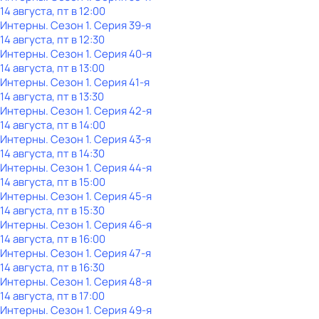
14 августа, пт в 12:00
Интерны
. Сезон 1
. Серия 39-я
14 августа, пт в 12:30
Интерны
. Сезон 1
. Серия 40-я
14 августа, пт в 13:00
Интерны
. Сезон 1
. Серия 41-я
14 августа, пт в 13:30
Интерны
. Сезон 1
. Серия 42-я
14 августа, пт в 14:00
Интерны
. Сезон 1
. Серия 43-я
14 августа, пт в 14:30
Интерны
. Сезон 1
. Серия 44-я
14 августа, пт в 15:00
Интерны
. Сезон 1
. Серия 45-я
14 августа, пт в 15:30
Интерны
. Сезон 1
. Серия 46-я
14 августа, пт в 16:00
Интерны
. Сезон 1
. Серия 47-я
14 августа, пт в 16:30
Интерны
. Сезон 1
. Серия 48-я
14 августа, пт в 17:00
Интерны
. Сезон 1
. Серия 49-я