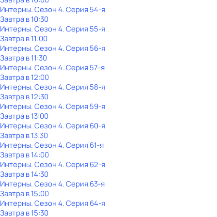
Интерны
. Сезон 4
. Серия 54-я
Завтра в 10:30
Интерны
. Сезон 4
. Серия 55-я
Завтра в 11:00
Интерны
. Сезон 4
. Серия 56-я
Завтра в 11:30
Интерны
. Сезон 4
. Серия 57-я
Завтра в 12:00
Интерны
. Сезон 4
. Серия 58-я
Завтра в 12:30
Интерны
. Сезон 4
. Серия 59-я
Завтра в 13:00
Интерны
. Сезон 4
. Серия 60-я
Завтра в 13:30
Интерны
. Сезон 4
. Серия 61-я
Завтра в 14:00
Интерны
. Сезон 4
. Серия 62-я
Завтра в 14:30
Интерны
. Сезон 4
. Серия 63-я
Завтра в 15:00
Интерны
. Сезон 4
. Серия 64-я
Завтра в 15:30