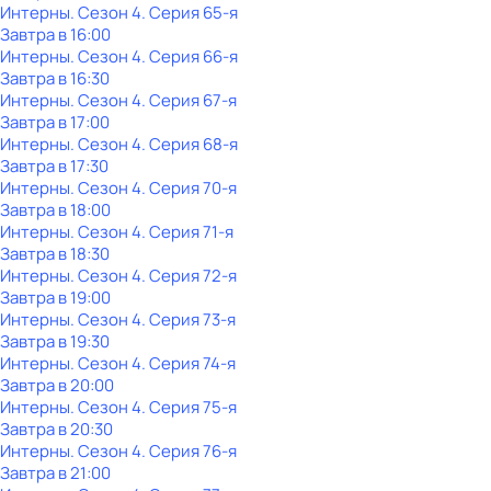
Интерны
. Сезон 4
. Серия 65-я
Завтра в 16:00
Интерны
. Сезон 4
. Серия 66-я
Завтра в 16:30
Интерны
. Сезон 4
. Серия 67-я
Завтра в 17:00
Интерны
. Сезон 4
. Серия 68-я
Завтра в 17:30
Интерны
. Сезон 4
. Серия 70-я
Завтра в 18:00
Интерны
. Сезон 4
. Серия 71-я
Завтра в 18:30
Интерны
. Сезон 4
. Серия 72-я
Завтра в 19:00
Интерны
. Сезон 4
. Серия 73-я
Завтра в 19:30
Интерны
. Сезон 4
. Серия 74-я
Завтра в 20:00
Интерны
. Сезон 4
. Серия 75-я
Завтра в 20:30
Интерны
. Сезон 4
. Серия 76-я
Завтра в 21:00