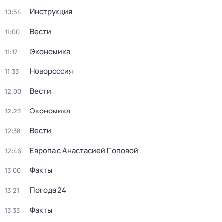
Инструкция
10:54
Вести
11:00
Экономика
11:17
Новороссия
11:33
Вести
12:00
Экономика
12:23
Вести
12:38
Европа с Анастасией Поповой
12:46
Факты
13:00
Погода 24
13:21
Факты
13:33