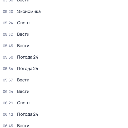
05:00
Экономика
05:20
Спорт
05:24
Вести
05:32
Вести
05:45
Погода 24
05:50
Погода 24
05:54
Вести
05:57
Вести
06:24
Спорт
06:29
Погода 24
06:42
Вести
06:45