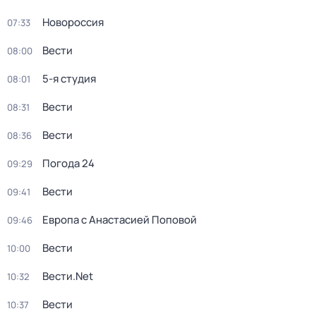
Новороссия
07:33
Вести
08:00
5-я студия
08:01
Вести
08:31
Вести
08:36
Погода 24
09:29
Вести
09:41
Европа с Анастасией Поповой
09:46
Вести
10:00
Вести.Net
10:32
Вести
10:37