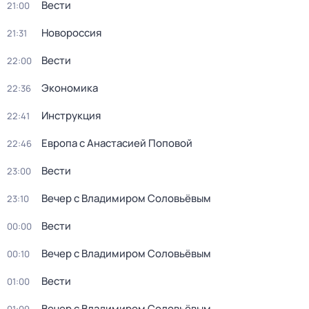
Вести
21:00
Новороссия
21:31
Вести
22:00
Экономика
22:36
Инструкция
22:41
Европа с Анастасией Поповой
22:46
Вести
23:00
Вечер с Владимиром Соловьёвым
23:10
Вести
00:00
Вечер с Владимиром Соловьёвым
00:10
Вести
01:00
Вечер с Владимиром Соловьёвым