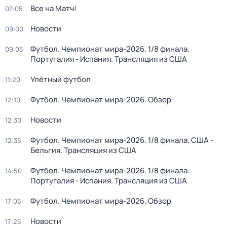
Все на Матч!
07:05
Новости
09:00
Футбол. Чемпионат мира-2026. 1/8 финала.
09:05
Португалия - Испания. Трансляция из США
Улётный футбол
11:20
Футбол. Чемпионат мира-2026. Обзор
12:10
Новости
12:30
Футбол. Чемпионат мира-2026. 1/8 финала. США -
12:35
Бельгия. Трансляция из США
Футбол. Чемпионат мира-2026. 1/8 финала.
14:50
Португалия - Испания. Трансляция из США
Футбол. Чемпионат мира-2026. Обзор
17:05
Новости
17:25