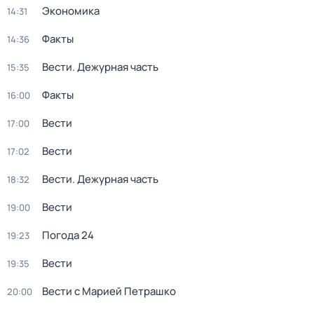
Экономика
14:31
Факты
14:36
Вести. Дежурная часть
15:35
Факты
16:00
Вести
17:00
Вести
17:02
Вести. Дежурная часть
18:32
Вести
19:00
Погода 24
19:23
Вести
19:35
Вести с Марией Петрашко
20:00