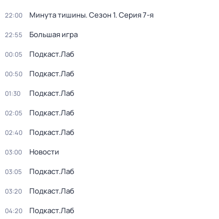
Минута тишины
. Сезон 1
. Серия 7-я
22:00
Большая игра
22:55
Подкаст.Лаб
00:05
Подкаст.Лаб
00:50
Подкаст.Лаб
01:30
Подкаст.Лаб
02:05
Подкаст.Лаб
02:40
Новости
03:00
Подкаст.Лаб
03:05
Подкаст.Лаб
03:20
Подкаст.Лаб
04:20