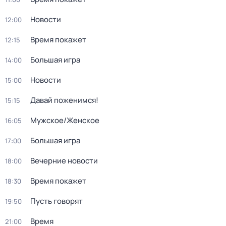
Новости
12:00
Время покажет
12:15
Большая игра
14:00
Новости
15:00
Давай поженимся!
15:15
Мужское/Женское
16:05
Большая игра
17:00
Вечерние новости
18:00
Время покажет
18:30
Пусть говорят
19:50
Время
21:00