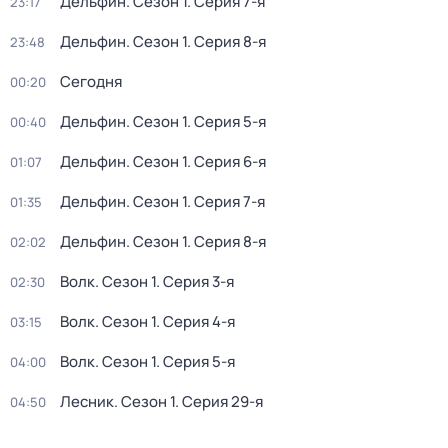
Дельфин
. Сезон 1
. Серия 7-я
23:17
Дельфин
. Сезон 1
. Серия 8-я
23:48
Сегодня
00:20
Дельфин
. Сезон 1
. Серия 5-я
00:40
Дельфин
. Сезон 1
. Серия 6-я
01:07
Дельфин
. Сезон 1
. Серия 7-я
01:35
Дельфин
. Сезон 1
. Серия 8-я
02:02
Волк
. Сезон 1
. Серия 3-я
02:30
Волк
. Сезон 1
. Серия 4-я
03:15
Волк
. Сезон 1
. Серия 5-я
04:00
Лесник
. Сезон 1
. Серия 29-я
04:50