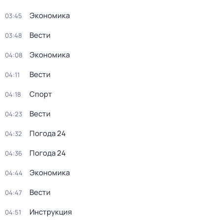
Экономика
03:45
Вести
03:48
Экономика
04:08
Вести
04:11
Спорт
04:18
Вести
04:23
Погода 24
04:32
Погода 24
04:36
Экономика
04:44
Вести
04:47
Инструкция
04:51