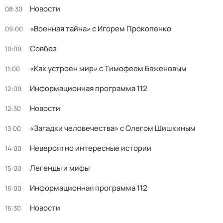
Новости
08:30
«Военная тайна» с Игорем Прокопенко
09:00
Совбез
10:00
«Как устроен мир» с Тимофеем Баженовым
11:00
Информационная программа 112
12:00
Новости
12:30
«Загадки человечества» с Олегом Шишкиным
13:00
Невероятно интересные истории
14:00
Легенды и мифы
15:00
Информационная программа 112
16:00
Новости
16:30