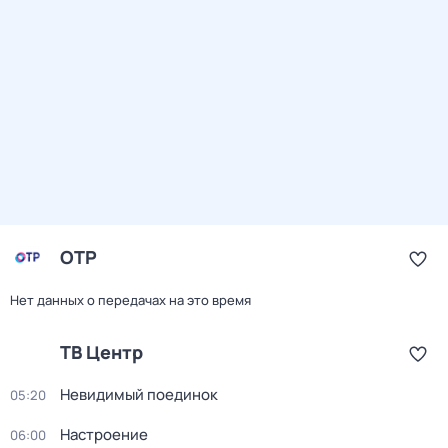
ОТР
Нет данных о передачах на это время
ТВ Центр
Невидимый поединок
05:20
Настроение
06:00