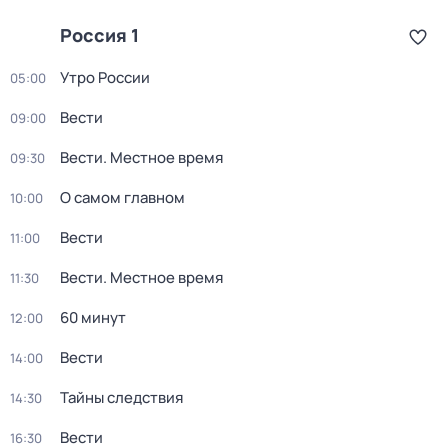
Россия 1
Утро России
05:00
Вести
09:00
Вести. Местное время
09:30
О самом главном
10:00
Вести
11:00
Вести. Местное время
11:30
60 минут
12:00
Вести
14:00
Тайны следствия
14:30
Вести
16:30