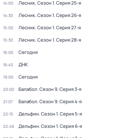
Лесник
. Сезон 1
. Серия 25-я
14:00
Лесник
. Сезон 1
. Серия 26-я
14:30
Лесник
. Сезон 1
. Серия 27-я
15:00
Лесник
. Сезон 1
. Серия 28-я
15:30
Сегодня
16:00
ДНК
16:45
Сегодня
19:00
Балабол
. Сезон 9
. Серия 3-я
20:00
Балабол
. Сезон 9
. Серия 4-я
21:07
Дельфин
. Сезон 1
. Серия 5-я
22:15
Дельфин
. Сезон 1
. Серия 6-я
22:46