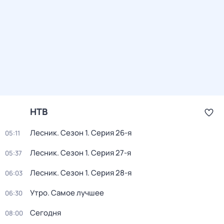
НТВ
Лесник
. Сезон 1
. Серия 26-я
05:11
Лесник
. Сезон 1
. Серия 27-я
05:37
Лесник
. Сезон 1
. Серия 28-я
06:03
Утро. Самое лучшее
06:30
Сегодня
08:00