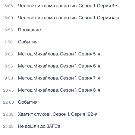
Человек из дома напротив
. Сезон 1
. Серия 3-я
15:05
Человек из дома напротив
. Сезон 1
. Серия 4-я
16:00
Прощание
16:55
События
17:50
Метод Михайлова
. Сезон 1
. Серия 5-я
18:05
Метод Михайлова
. Сезон 1
. Серия 6-я
18:55
Метод Михайлова
. Сезон 1
. Серия 7-я
19:50
Метод Михайлова
. Сезон 1
. Серия 8-я
20:45
События
22:00
Хватит слухов!
. Сезон 1
. Серия 192-я
22:35
Не дошли до ЗАГСа
23:05