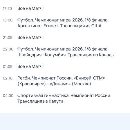
Все на Матч!
17:30
Футбол. Чемпионат мира-2026. 1/8 финала.
18:00
Аргентина - Египет. Трансляция из США
Все на Матч!
21:05
Футбол. Чемпионат мира-2026. 1/8 финала.
22:00
Швейцария - Колумбия. Трансляция из Канады
Все на Матч!
01:05
Регби. Чемпионат России. «Енисей-СТМ»
02:10
(Красноярск) - «Динамо» (Москва)
Спортивная гимнастика. Чемпионат России.
04:00
Трансляция из Калуги