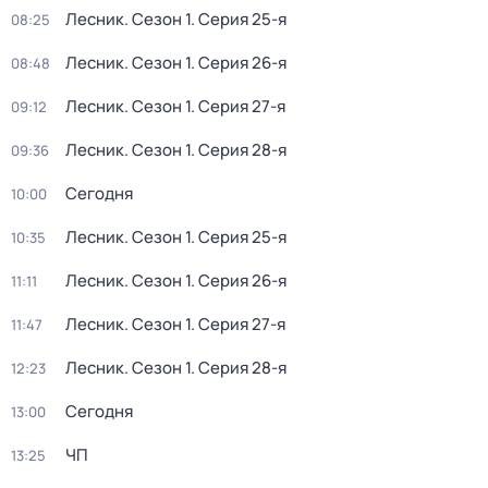
Лесник
. Сезон 1
. Серия 25-я
08:25
Лесник
. Сезон 1
. Серия 26-я
08:48
Лесник
. Сезон 1
. Серия 27-я
09:12
Лесник
. Сезон 1
. Серия 28-я
09:36
Сегодня
10:00
Лесник
. Сезон 1
. Серия 25-я
10:35
Лесник
. Сезон 1
. Серия 26-я
11:11
Лесник
. Сезон 1
. Серия 27-я
11:47
Лесник
. Сезон 1
. Серия 28-я
12:23
Сегодня
13:00
ЧП
13:25