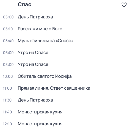
Спас
День Патриарха
05:00
Расскажи мне о Боге
05:10
Мультфильмы на «Спасе»
05:40
Утро на Спасе
06:00
Утро на Спасе
08:00
Обитель святого Иосифа
10:00
Прямая линия. Ответ священника
11:00
День Патриарха
11:30
Монастырская кухня
11:40
Монастырская кухня
12:10